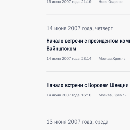
15 июня 2007 года, 21:19
Ново-Огарево
14 июня 2007 года, четверг
Начало встречи с президентом ко
Вайнштоком
14 июня 2007 года, 23:14
Москва,Кремль
Начало встречи с Королем Швеции 
14 июня 2007 года, 16:10
Москва, Кремль
13 июня 2007 года, среда