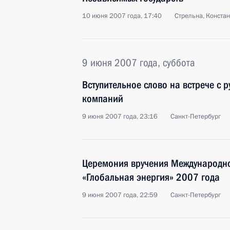
10 июня 2007 года, 17:40
Стрельна, Конста
9 июня 2007 года, суббота
Вступительное слово на встрече с 
компаний
9 июня 2007 года, 23:16
Санкт-Петербург
Церемония вручения Международно
«Глобальная энергия» 2007 года
9 июня 2007 года, 22:59
Санкт-Петербург