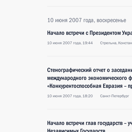
10 июня 2007 года, воскресенье
Начало встречи с Президентом Ук
10 июня 2007 года, 19:44
Стрельна, Конста
Стенографический отчет о заседани
международного экономического ф
«Конкурентоспособная Евразия – п
10 июня 2007 года, 18:20
Санкт-Петербург
Начало встречи глав государств – 
Независимых Государств