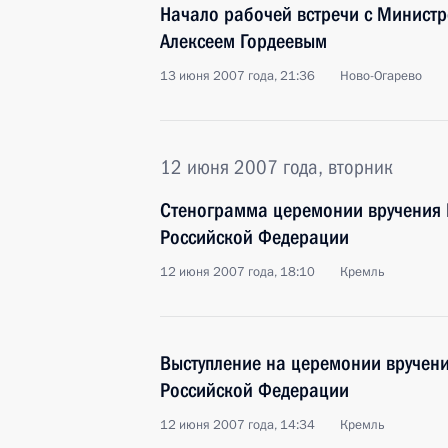
Начало рабочей встречи с Министр
Алексеем Гордеевым
13 июня 2007 года, 21:36
Ново-Огарево
12 июня 2007 года, вторник
Стенограмма церемонии вручения 
Российской Федерации
12 июня 2007 года, 18:10
Кремль
Выступление на церемонии вручени
Российской Федерации
12 июня 2007 года, 14:34
Кремль