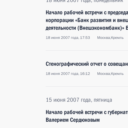
18 июня 2007 года, понедельник
Начало рабочей встречи с председ
корпорации «Банк развития и вне
деятельности (Внешэкономбанк)»
18 июня 2007 года, 17:53
Москва,Кремль
Стенографический отчет о совещан
18 июня 2007 года, 16:12
Москва,Кремль
15 июня 2007 года, пятница
Начало рабочей встречи с губерна
Валерием Сердюковым