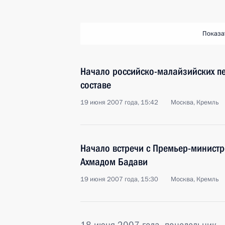
Показа
Начало российско-малайзийских п
составе
19 июня 2007 года, 15:42
Москва, Кремль
Начало встречи с Премьер-минист
Ахмадом Бадави
19 июня 2007 года, 15:30
Москва, Кремль