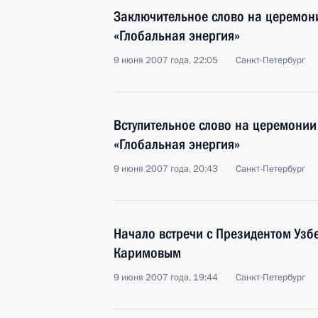
Заключительное слово на церемон
«Глобальная энергия»
9 июня 2007 года, 22:05
Санкт-Петербург
Вступительное слово на церемонии
«Глобальная энергия»
9 июня 2007 года, 20:43
Санкт-Петербург
Начало встречи с Президентом Уз
Каримовым
9 июня 2007 года, 19:44
Санкт-Петербург