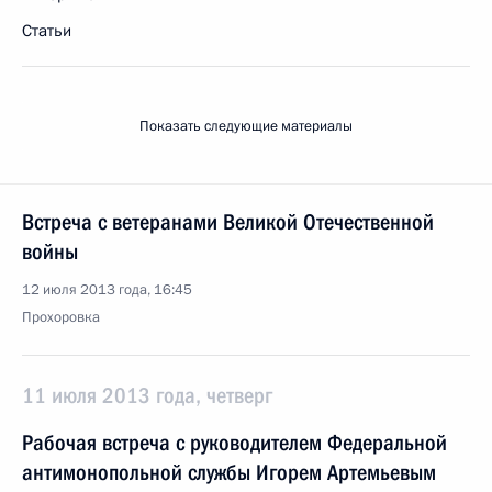
Статьи
Показать следующие материалы
Встреча с ветеранами Великой Отечественной
войны
12 июля 2013 года, 16:45
Прохоровка
11 июля 2013 года, четверг
Рабочая встреча с руководителем Федеральной
антимонопольной службы Игорем Артемьевым