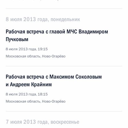
8 июля 2013 года, понедельник
Рабочая встреча с главой МЧС Владимиром
Пучковым
8 июля 2013 года, 19:15
Московская область, Ново-Огарёво
Рабочая встреча с Максимом Соколовым
и Андреем Крайним
8 июля 2013 года, 18:15
Московская область, Ново-Огарёво
7 июля 2013 года, воскресенье