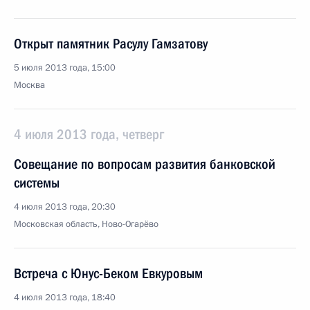
Открыт памятник Расулу Гамзатову
5 июля 2013 года, 15:00
Москва
4 июля 2013 года, четверг
Совещание по вопросам развития банковской
системы
4 июля 2013 года, 20:30
Московская область, Ново-Огарёво
Встреча с Юнус-Беком Евкуровым
4 июля 2013 года, 18:40