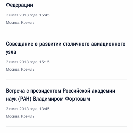
Федерации
3 июля 2013 года, 15:45
Москва, Кремль
Совещание о развитии столичного авиационного
узла
3 июля 2013 года, 15:15
Москва, Кремль
Встреча с президентом Российской академии
наук (РАН) Владимиром Фортовым
3 июля 2013 года, 13:45
Москва, Кремль