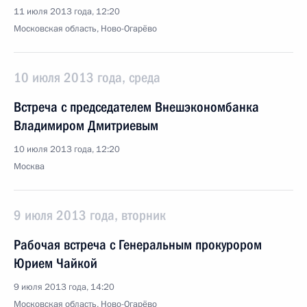
11 июля 2013 года, 12:20
Московская область, Ново-Огарёво
10 июля 2013 года, среда
Встреча с председателем Внешэкономбанка
Владимиром Дмитриевым
10 июля 2013 года, 12:20
Москва
9 июля 2013 года, вторник
Рабочая встреча с Генеральным прокурором
Юрием Чайкой
9 июля 2013 года, 14:20
Московская область, Ново-Огарёво