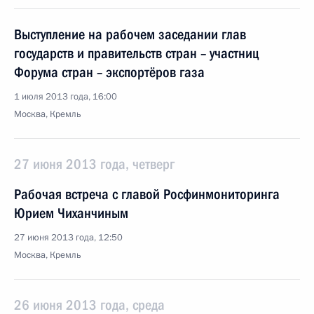
Выступление на рабочем заседании глав
государств и правительств стран – участниц
Форума стран – экспортёров газа
1 июля 2013 года, 16:00
Москва, Кремль
27 июня 2013 года, четверг
Рабочая встреча с главой Росфинмониторинга
Юрием Чиханчиным
27 июня 2013 года, 12:50
Москва, Кремль
26 июня 2013 года, среда