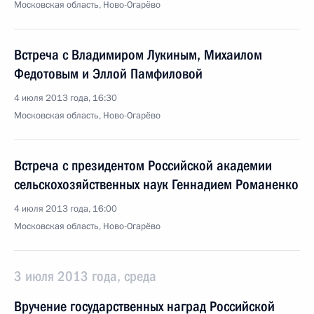
Московская область, Ново-Огарёво
Встреча с Владимиром Лукиным, Михаилом
Федотовым и Эллой Памфиловой
4 июля 2013 года, 16:30
Московская область, Ново-Огарёво
Встреча с президентом Российской академии
сельскохозяйственных наук Геннадием Романенко
4 июля 2013 года, 16:00
Московская область, Ново-Огарёво
3 июля 2013 года, среда
Вручение государственных наград Российской