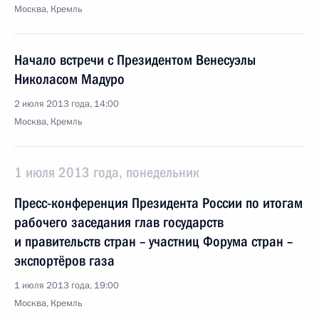
Москва, Кремль
Начало встречи с Президентом Венесуэлы
Николасом Мадуро
2 июля 2013 года, 14:00
Москва, Кремль
1 июля 2013 года, понедельник
Пресс-конференция Президента России по итогам
рабочего заседания глав государств
и правительств стран – участниц Форума стран –
экспортёров газа
1 июля 2013 года, 19:00
Москва, Кремль