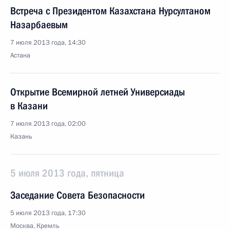
Встреча с Президентом Казахстана Нурсултаном
Назарбаевым
7 июля 2013 года, 14:30
Астана
Открытие Всемирной летней Универсиады
в Казани
7 июля 2013 года, 02:00
Казань
5 июля 2013 года, пятница
Заседание Совета Безопасности
5 июля 2013 года, 17:30
Москва, Кремль