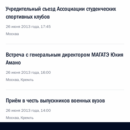
Учредительный съезд Ассоциации студенческих
спортивных клубов
26 июня 2013 года, 17:45
Москва
Встреча с генеральным директором МАГАТЭ Юкия
Амано
26 июня 2013 года, 16:00
Москва, Кремль
Приём в честь выпускников военных вузов
26 июня 2013 года, 14:00
Москва, Кремль