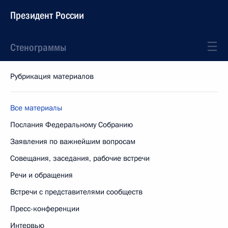
Президент России
Стенограммы
Рубрикация материалов
Все материалы
Послания Федеральному Собранию
Заявления по важнейшим вопросам
Совещания, заседания, рабочие встречи
Речи и обращения
Встречи с представителями сообществ
Пресс-конференции
Интервью