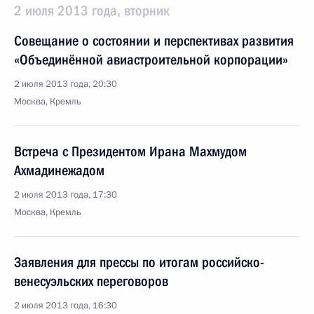
2 июля 2013 года, вторник
Совещание о состоянии и перспективах развития
«Объединённой авиастроительной корпорации»
2 июля 2013 года, 20:30
Москва, Кремль
Встреча с Президентом Ирана Махмудом
Ахмадинежадом
2 июля 2013 года, 17:30
Москва, Кремль
Заявления для прессы по итогам российско-
венесуэльских переговоров
2 июля 2013 года, 16:30