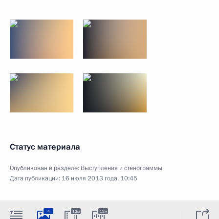
Статус материала
Опубликован в разделе:
Выступления и стенограммы
Дата публикации:
16 июля 2013 года, 10:45
4
12м
12м