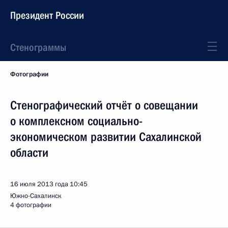
Президент России
Стенограммы
Фотографии
Стенографический отчёт о совещании
о комплексном социально-
экономическом развитии Сахалинской
области
16 июля 2013 года
10:45
Южно-Сахалинск
4 фотографии