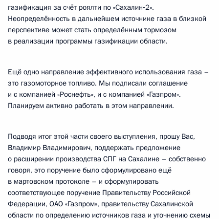
газификация за счёт роялти по «Сахалин‑2».
Неопределённость в дальнейшем источнике газа в близкой
перспективе может стать определённым тормозом
в реализации программы газификации области.
Ещё одно направление эффективного использования газа –
это газомоторное топливо. Мы подписали соглашение
и с компанией «Роснефть», и с компанией «Газпром».
Планируем активно работать в этом направлении.
Подводя итог этой части своего выступления, прошу Вас,
Владимир Владимирович, поддержать предложение
о расширении производства СПГ на Сахалине – собственно
говоря, это поручение было сформулировано ещё
в мартовском протоколе – и сформулировать
соответствующее поручение Правительству Российской
Федерации, ОАО «Газпром», правительству Сахалинской
области по определению источников газа и уточнению схемы