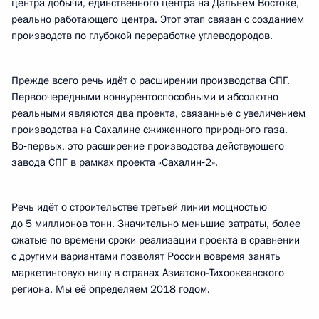
центра добычи, единственного центра на Дальнем Востоке,
реально работающего центра. Этот этап связан с созданием
производств по глубокой переработке углеводородов.
Прежде всего речь идёт о расширении производства СПГ.
Первоочередными конкурентоспособными и абсолютно
реальными являются два проекта, связанные с увеличением
производства на Сахалине сжиженного природного газа.
Во‑первых, это расширение производства действующего
завода СПГ в рамках проекта «Сахалин‑2».
Речь идёт о строительстве третьей линии мощностью
до 5 миллионов тонн. Значительно меньшие затраты, более
сжатые по времени сроки реализации проекта в сравнении
с другими вариантами позволят России вовремя занять
маркетинговую нишу в странах Азиатско-Тихоокеанского
региона. Мы её определяем 2018 годом.