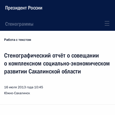
Президент России
Стенограммы
Работа с текстом
Стенографический отчёт о совещании
о комплексном социально-экономическом
развитии Сахалинской области
16 июля 2013 года
10:45
Южно-Сахалинск