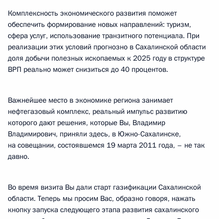
Комплексность экономического развития поможет
обеспечить формирование новых направлений: туризм,
сфера услуг, использование транзитного потенциала. При
реализации этих условий прогнозно в Сахалинской области
доля добычи полезных ископаемых к 2025 году в структуре
ВРП реально может снизиться до 40 процентов.
Важнейшее место в экономике региона занимает
нефтегазовый комплекс, реальный импульс развитию
которого дают решения, которые Вы, Владимир
Владимирович, приняли здесь, в Южно-Сахалинске,
на совещании, состоявшемся 19 марта 2011 года, – не так
давно.
Во время визита Вы дали старт газификации Сахалинской
области. Теперь мы просим Вас, образно говоря, нажать
кнопку запуска следующего этапа развития сахалинского