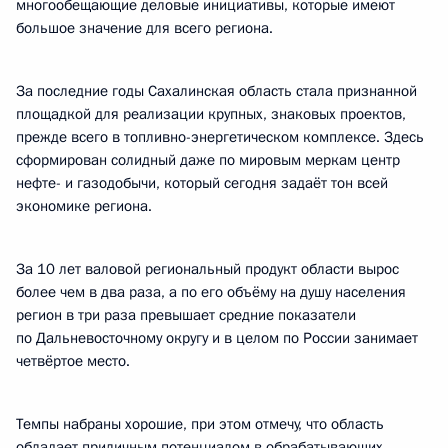
многообещающие деловые инициативы, которые имеют
большое значение для всего региона.
За последние годы Сахалинская область стала признанной
площадкой для реализации крупных, знаковых проектов,
прежде всего в топливно-энергетическом комплексе. Здесь
сформирован солидный даже по мировым меркам центр
нефте- и газодобычи, который сегодня задаёт тон всей
экономике региона.
За 10 лет валовой региональный продукт области вырос
более чем в два раза, а по его объёму на душу населения
регион в три раза превышает средние показатели
по Дальневосточному округу и в целом по России занимает
четвёртое место.
Темпы набраны хорошие, при этом отмечу, что область
обладает приличным потенциалом в обрабатывающих