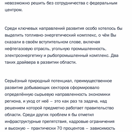
невозможно решить без сотрудничества с федеральным
центром.
Среди ключевых направлений развития особо хотелось бы
выделить топливно-энергетический комплекс, о чём Вы
сказали в своём вступительном слове, включая
нефтегазовую отрасль, угольную промышленность,
электроэнергетику и рыбопромышленный комплекс. Два
таких драйвера в развитии области.
Серьёзный природный потенциал, преимущественное
развитие добывающих секторов сформировало
определённую сырьевую направленность экономики
региона, и уход от неё – это как раз та задача, над
решением которой предметно работает правительство
области. Среди других проблем я бы отметил
инфраструктурные препятствия, кадровые ограничения
и высокую – практически 70 процентов – зависимость