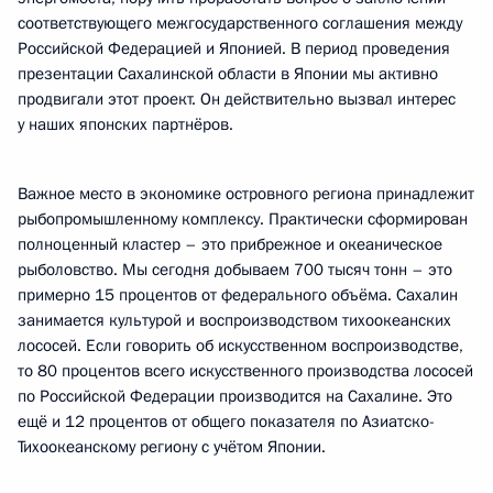
соответствующего межгосударственного соглашения между
Российской Федерацией и Японией. В период проведения
презентации Сахалинской области в Японии мы активно
продвигали этот проект. Он действительно вызвал интерес
у наших японских партнёров.
Важное место в экономике островного региона принадлежит
рыбопромышленному комплексу. Практически сформирован
полноценный кластер – это прибрежное и океаническое
рыболовство. Мы сегодня добываем 700 тысяч тонн – это
примерно 15 процентов от федерального объёма. Сахалин
занимается культурой и воспроизводством тихоокеанских
лососей. Если говорить об искусственном воспроизводстве,
то 80 процентов всего искусственного производства лососей
по Российской Федерации производится на Сахалине. Это
ещё и 12 процентов от общего показателя по Азиатско-
Тихоокеанскому региону с учётом Японии.