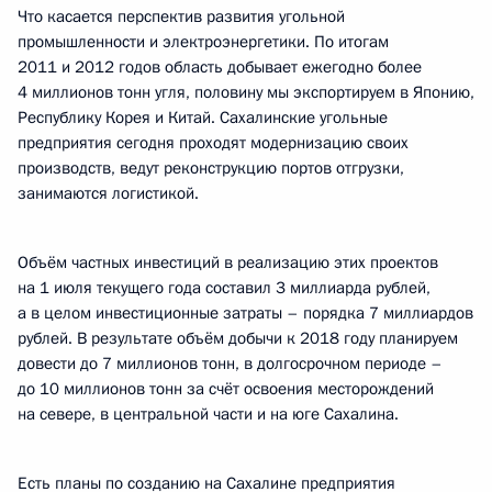
Что касается перспектив развития угольной
промышленности и электроэнергетики. По итогам
2011 и 2012 годов область добывает ежегодно более
4 миллионов тонн угля, половину мы экспортируем в Японию,
Республику Корея и Китай. Сахалинские угольные
предприятия сегодня проходят модернизацию своих
производств, ведут реконструкцию портов отгрузки,
занимаются логистикой.
Объём частных инвестиций в реализацию этих проектов
на 1 июля текущего года составил 3 миллиарда рублей,
а в целом инвестиционные затраты – порядка 7 миллиардов
рублей. В результате объём добычи к 2018 году планируем
довести до 7 миллионов тонн, в долгосрочном периоде –
до 10 миллионов тонн за счёт освоения месторождений
на севере, в центральной части и на юге Сахалина.
Есть планы по созданию на Сахалине предприятия