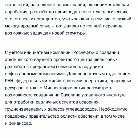
технологий, накопление новых знаний, экспериментальная
апробация, разработка производственно-технологических,
экологических стандартов, учитывающих в том числе лучший
международный опыт, – вот далеко не полный перечень
возможных задач для новой структуры.
С учётом инициативы компании «Роснефть» о создании
арктического научного проектного центра шельфовых
разработок предлагаем совместно с ведущими
нефтегазовыми компаниями, Дальневосточным отделением
РАН, федеральными министерствами энергетики, природных
ресурсов, а также Минвостокразвития рассмотреть
возможность создания на Сахалине указанного института
для отработки различных аспектов освоения
трудноизвлекаемых запасов углеводородов. Необходимую
поддержку правительство области обеспечит, в том числе
и финансово.