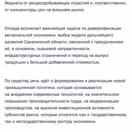
бюджета от ресурсодобывающих отраслей и, соответственно,
от конъюнктуры цен на внешнем рынке.
Отсюда возникает важнейшая задача по диверсификации
региональной экономики, выбор модели дальнейшего
развития Сахалинской области, связанной с преодолением
её, в основном, сырьевой направленности,
инфраструктурных ограничений и переход на выпуск
продукции с большой добавленной стоимостью.
По существу, речь идёт о формировании и реализации новой
промышленной политики, которая основывается
на внедрении современных технологий, на значительном
повышении производительности труда, на модернизации
производства, на высокой инвестиционной активности
субъектов рынка, которые относятся как к государственному,
так и негосударственному сектору экономики.