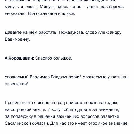
минусы и плюсы. Минусы здесь какие – денег, как всегда,
не хватает. Всё остальное в плюсе.
Давайте начнём работать. Пожалуйста, слово Александру
Вадимовичу.
А.Хорошавин:
Спасибо большое.
Уважаемый Владимир Владимирович! Уважаемые участники
совещания!
Прежде всего я искренне рад приветствовать вас здесь,
на островной земле. И хочу поблагодарить за внимание,
за поддержку в решении важнейших вопросов развития
Сахалинской области. Для нас это имеет огромное значение.