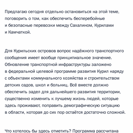
Предлагаю сегодня отдельно остановиться на этой теме,
поговорить о том, как обеспечить бесперебойные
и безопасные перевозки между Сахалином, Курилами
и Камчаткой.
Для Курильских островов вопрос надёжного транспортного
сообщения имеет вообще принципиальное значение.
Обновление транспортной инфраструктуры заложено
в федеральной целевой программе развития Курил наряду
с объектами коммунального хозяйства и строительством
детских садов, школ и больниц. Всё вместе должно
обеспечить задел для дальнейшего развития территории,
существенно изменить к лучшему жизнь людей, которые
здесь проживают, поправить демографическую ситуацию
в области, которая до сих пор остаётся достаточно сложной.
Что хотелось бы здесь отметить? Программа рассчитана