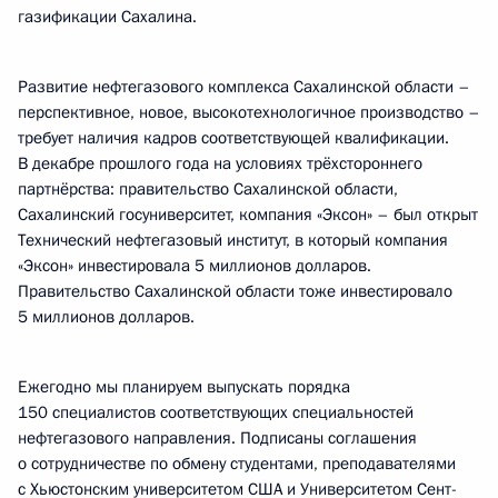
газификации Сахалина.
Развитие нефтегазового комплекса Сахалинской области –
перспективное, новое, высокотехнологичное производство –
требует наличия кадров соответствующей квалификации.
В декабре прошлого года на условиях трёхстороннего
партнёрства: правительство Сахалинской области,
Сахалинский госуниверситет, компания «Эксон» – был открыт
Технический нефтегазовый институт, в который компания
«Эксон» инвестировала 5 миллионов долларов.
Правительство Сахалинской области тоже инвестировало
5 миллионов долларов.
Ежегодно мы планируем выпускать порядка
150 специалистов соответствующих специальностей
нефтегазового направления. Подписаны соглашения
о сотрудничестве по обмену студентами, преподавателями
с Хьюстонским университетом США и Университетом Сент-