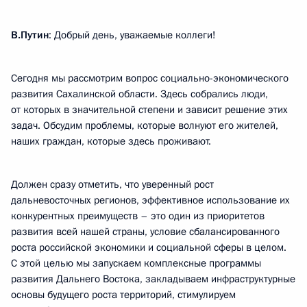
В.Путин
: Добрый день, уважаемые коллеги!
Сегодня мы рассмотрим вопрос социально-экономического
развития Сахалинской области. Здесь собрались люди,
от которых в значительной степени и зависит решение этих
задач. Обсудим проблемы, которые волнуют его жителей,
наших граждан, которые здесь проживают.
Должен сразу отметить, что уверенный рост
дальневосточных регионов, эффективное использование их
конкурентных преимуществ – это один из приоритетов
развития всей нашей страны, условие сбалансированного
роста российской экономики и социальной сферы в целом.
С этой целью мы запускаем комплексные программы
развития Дальнего Востока, закладываем инфраструктурные
основы будущего роста территорий, стимулируем