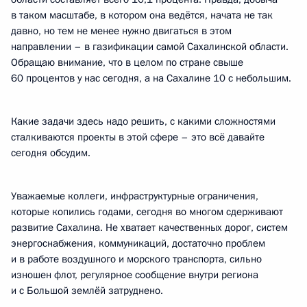
в таком масштабе, в котором она ведётся, начата не так
давно, но тем не менее нужно двигаться в этом
направлении – в газификации самой Сахалинской области.
Обращаю внимание, что в целом по стране свыше
60 процентов у нас сегодня, а на Сахалине 10 с небольшим.
Какие задачи здесь надо решить, с какими сложностями
сталкиваются проекты в этой сфере – это всё давайте
сегодня обсудим.
Уважаемые коллеги, инфраструктурные ограничения,
которые копились годами, сегодня во многом сдерживают
развитие Сахалина. Не хватает качественных дорог, систем
энергоснабжения, коммуникаций, достаточно проблем
и в работе воздушного и морского транспорта, сильно
изношен флот, регулярное сообщение внутри региона
и с Большой землёй затруднено.