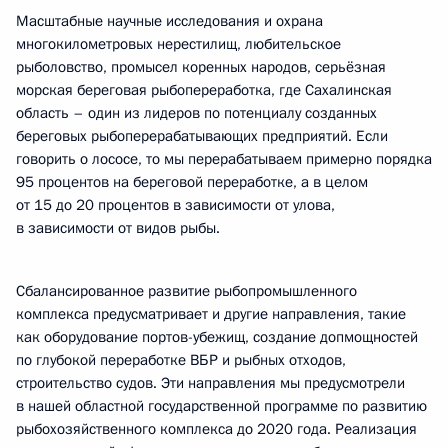
Масштабные научные исследования и охрана
многокилометровых нерестилищ, любительское
рыболовство, промысел коренных народов, серьёзная
морская береговая рыбопереработка, где Сахалинская
область – один из лидеров по потенциалу созданных
береговых рыбоперерабатывающих предприятий. Если
говорить о лососе, то мы перерабатываем примерно порядка
95 процентов на береговой переработке, а в целом
от 15 до 20 процентов в зависимости от улова,
в зависимости от видов рыбы.
Сбалансированное развитие рыбопромышленного
комплекса предусматривает и другие направления, такие
как оборудование портов-убежищ, создание допмощностей
по глубокой переработке ВБР и рыбных отходов,
строительство судов. Эти направления мы предусмотрели
в нашей областной государственной программе по развитию
рыбохозяйственного комплекса до 2020 года. Реализация