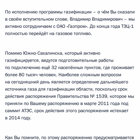
По исполнению программы газификации – о чём Вы сказали
в своём вступительном слове, Владимир Владимирович – мы
активно сотрудничаем с ОАО «Газпром». До конца года ТЭЦ‑1
полностью перейдёт на газовое топливо.
Помимо Южно-Сахалинска, который активно
газифицируется, ведутся подготовительные работы
по подключению ещё 32 населённых пунктов, где проживает
более 80 тысяч человек. Наиболее сложным вопросом
на сегодняшний день является определение дальнейшего
источника газа для газификации области, поскольку срок
действия распоряжения Правительства № 1539, которое мы
приняли по Вашему распоряжению в марте 2011 года под
саммит АТЭС, срок действия этого распоряжения истекает
в 2014 году.
Как Вы помните, по этому распоряжению предусматривается