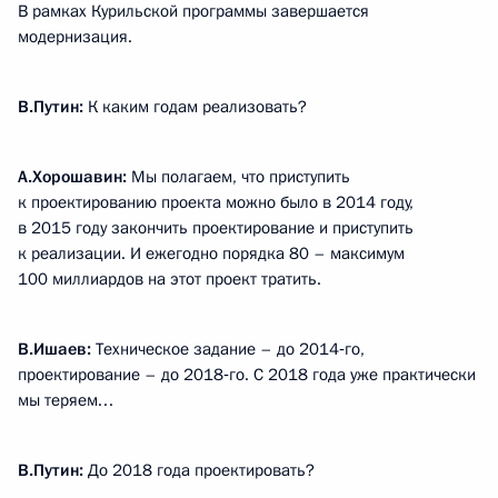
В рамках Курильской программы завершается
модернизация.
В.Путин:
К каким годам реализовать?
А.Хорошавин:
Мы полагаем, что приступить
к проектированию проекта можно было в 2014 году,
в 2015 году закончить проектирование и приступить
к реализации. И ежегодно порядка 80 – максимум
100 миллиардов на этот проект тратить.
В.Ишаев:
Техническое задание – до 2014‑го,
проектирование – до 2018‑го. С 2018 года уже практически
мы теряем…
В.Путин:
До 2018 года проектировать?