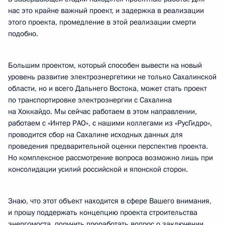
нас это крайне важный проект, и задержка в реализации
этого проекта, промедление в этой реализации смерти
подобно.
Большим проектом, который способен вывести на новый
уровень развитие электроэнергетики не только Сахалинской
области, но и всего Дальнего Востока, может стать проект
по транспортировке электроэнергии с Сахалина
на Хоккайдо. Мы сейчас работаем в этом направлении,
работаем с «Интер РАО», с нашими коллегами из «РусГидро»,
проводится сбор на Сахалине исходных данных для
проведения предварительной оценки перспектив проекта.
Но комплексное рассмотрение вопроса возможно лишь при
консолидации усилий российской и японской сторон.
Знаю, что этот объект находится в сфере Вашего внимания,
и прошу поддержать концепцию проекта строительства
энергомоста, поручить проработать вопрос о заключении