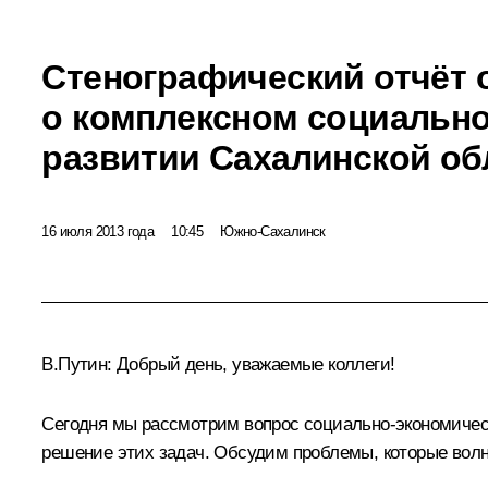
Стенографический отчёт 
о комплексном социальн
развитии Сахалинской об
16 июля 2013 года
10:45
Южно-Сахалинск
В.Путин
: Добрый день, уважаемые коллеги!
Сегодня мы рассмотрим вопрос социально-экономическ
решение этих задач. Обсудим проблемы, которые волн