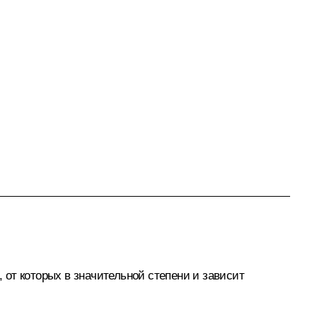
от которых в значительной степени и зависит