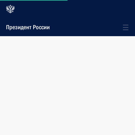
Президент России