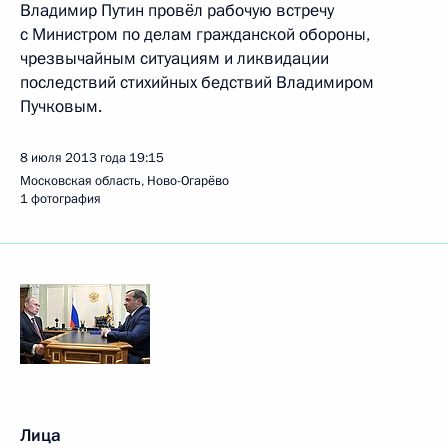
Владимир Путин провёл рабочую встречу
с Министром по делам гражданской обороны,
чрезвычайным ситуациям и ликвидации
последствий стихийных бедствий Владимиром
Пучковым.
8 июля 2013 года
19:15
Московская область, Ново-Огарёво
1 фотография
Лица