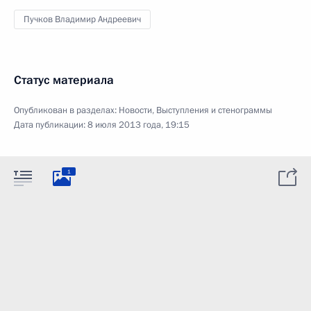
Пучков Владимир Андреевич
Статус материала
Опубликован в разделах:
Новости
,
Выступления и стенограммы
Дата публикации:
8 июля 2013 года, 19:15
1