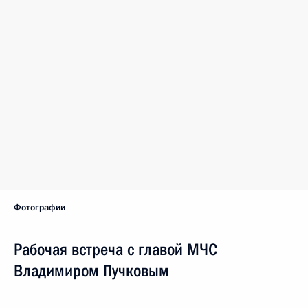
Фотографии
Рабочая встреча с главой МЧС
Владимиром Пучковым