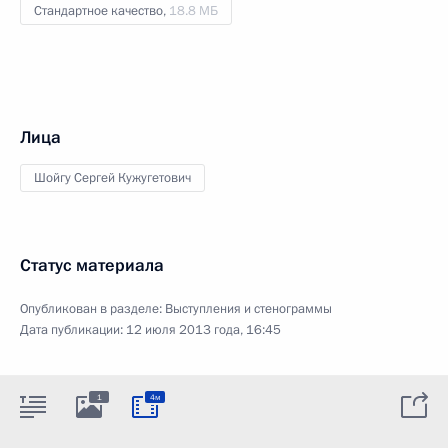
Стандартное качество,
18.8 МБ
Лица
Шойгу Сергей Кужугетович
Статус материала
Опубликован в разделе:
Выступления и стенограммы
Дата публикации:
12 июля 2013 года, 16:45
1
4м