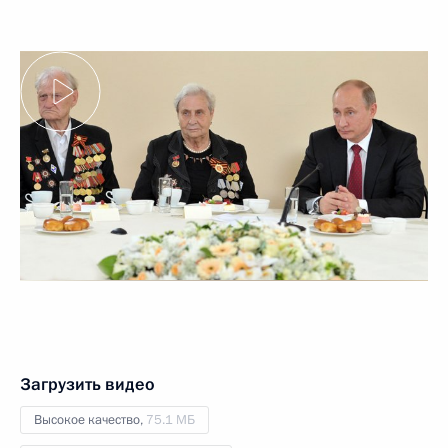
Загрузить видео
Высокое качество,
75.1 МБ