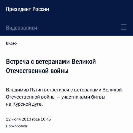
Президент России
Видеозаписи
Видео
Встреча с ветеранами Великой
Отечественной войны
Владимир Путин встретился с ветеранами Великой
Отечественной войны – участниками битвы
на Курской дуге.
12 июля 2013 года
16:45
Прохоровка