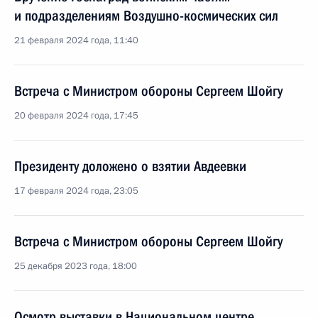
и подразделениям Воздушно-космических сил
21 февраля 2024 года, 11:40
Встреча с Министром обороны Сергеем Шойгу
20 февраля 2024 года, 17:45
Президенту доложено о взятии Авдеевки
17 февраля 2024 года, 23:05
Встреча с Министром обороны Сергеем Шойгу
25 декабря 2023 года, 18:00
Осмотр выставки в Национальном центре