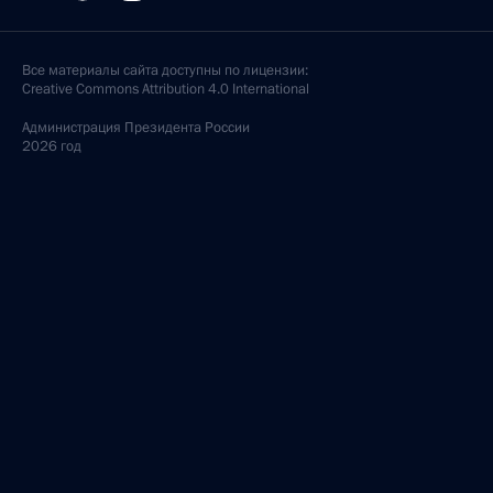
Все материалы сайта доступны по лицензии:
Creative Commons Attribution 4.0 International
Администрация
Президента России
2026 год