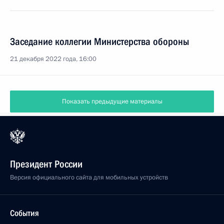
Заседание коллегии Министерства обороны
21 декабря 2022 года, 16:00
Показать предыдущие материалы
Президент России
Версия официального сайта для мобильных устройств
События