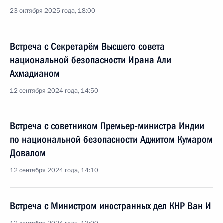
23 октября 2025 года, 18:00
Встреча с Секретарём Высшего совета
национальной безопасности Ирана Али
Ахмадианом
12 сентября 2024 года, 14:50
Встреча с советником Премьер-министра Индии
по национальной безопасности Аджитом Кумаром
Довалом
12 сентября 2024 года, 14:10
Встреча с Министром иностранных дел КНР Ван И