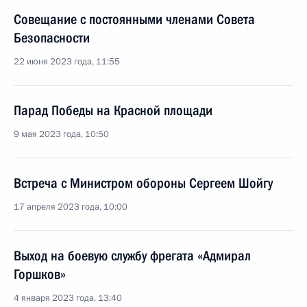
Совещание с постоянными членами Совета
Безопасности
22 июня 2023 года, 11:55
Парад Победы на Красной площади
9 мая 2023 года, 10:50
Встреча с Министром обороны Сергеем Шойгу
17 апреля 2023 года, 10:00
Выход на боевую службу фрегата «Адмирал
Горшков»
4 января 2023 года, 13:40