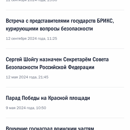
12 сентября 2024 года, 13:00
Встреча с представителями государств БРИКС,
курирующими вопросы безопасности
12 сентября 2024 года, 11:25
Сергей Шойгу назначен Секретарём Совета
Безопасности Российской Федерации
12 мая 2024 года, 21:45
Парад Победы на Красной площади
9 мая 2024 года, 10:50
Вручение госнаград воинским частям