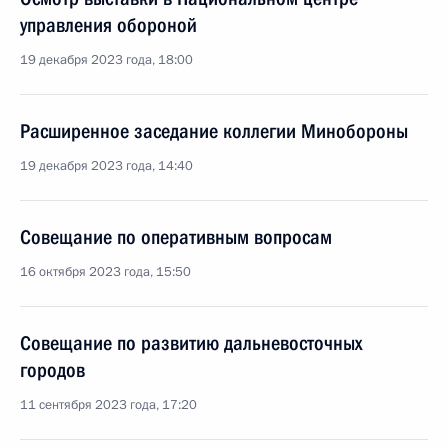
управления обороной
19 декабря 2023 года, 18:00
Расширенное заседание коллегии Минобороны
19 декабря 2023 года, 14:40
Совещание по оперативным вопросам
16 октября 2023 года, 15:50
Совещание по развитию дальневосточных
городов
11 сентября 2023 года, 17:20