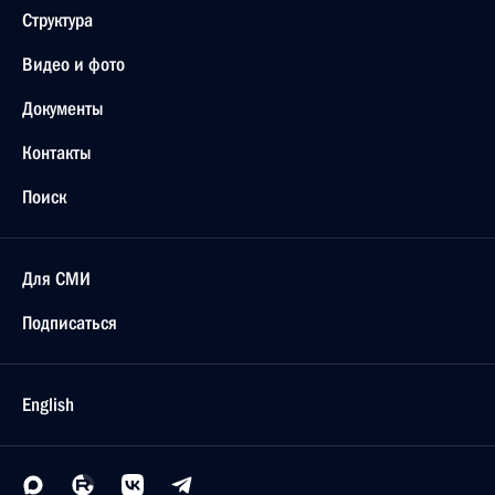
Структура
Видео и фото
Документы
Контакты
Поиск
Для СМИ
Подписаться
English