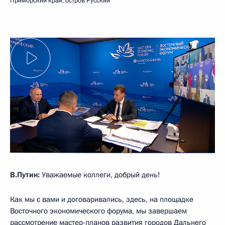
Приморский край, остров Русский
В.Путин:
Уважаемые коллеги, добрый день!
Как мы с вами и договаривались, здесь, на площадке
Восточного экономического форума, мы завершаем
рассмотрение мастер-планов развития городов Дальнего