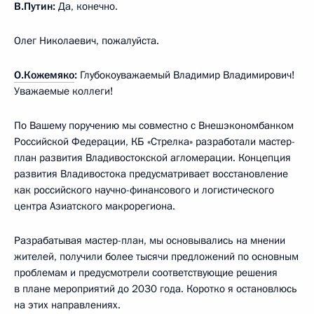
В.Путин:
Да, конечно.
Олег Николаевич, пожалуйста.
О.Кожемяко
:
Глубокоуважаемый Владимир Владимирович!
Уважаемые коллеги!
По Вашему поручению мы совместно с Внешэкономбанком
Российской Федерации, КБ «Стрелка» разработали мастер-
план развития Владивостокской агломерации. Концепция
развития Владивостока предусматривает восстановление
как российского научно-финансового и логистического
центра Азиатского макрорегиона.
Разрабатывая мастер-план, мы основывались на мнении
жителей, получили более тысячи предложений по основным
проблемам и предусмотрели соответствующие решения
в плане мероприятий до 2030 года. Коротко я остановлюсь
на этих направлениях.