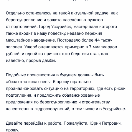
Отдельно остановлюсь на такой актуальной задаче, как
берегоукрепление и защита населённых пунктов
от подтоплений. Город Уссурийск, мастер-план которого
также входит в нашу повестку, недавно пережил
масштабное наводнение. Пострадало более 44 тысяч
человек. Ущерб оценивается примерно в 7 миллиардов
рублей, и одной из причин этого бедствия стал, как
известно, прорыв дамбы.
Подобные происшествия в будущем должны быть
абсолютно исключены. Я прошу тщательно
проанализировать ситуацию на территориях, где есть риски
подтопления, и предложить сбалансированные
предложения по берегоукреплению и строительству
качественных гидросооружений, в том числе и в Уссурийске.
Давайте перейдём к работе. Пожалуйста, Юрий Петрович,
прошу.