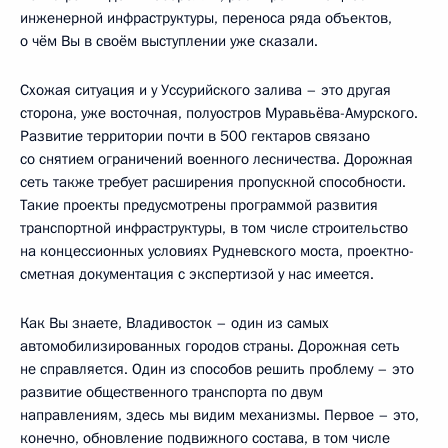
инженерной инфраструктуры, переноса ряда объектов,
о чём Вы в своём выступлении уже сказали.
Схожая ситуация и у Уссурийского залива – это другая
сторона, уже восточная, полуостров Муравьёва-Амурского.
Развитие территории почти в 500 гектаров связано
со снятием ограничений военного лесничества. Дорожная
сеть также требует расширения пропускной способности.
Такие проекты предусмотрены программой развития
транспортной инфраструктуры, в том числе строительство
на концессионных условиях Рудневского моста, проектно-
сметная документация с экспертизой у нас имеется.
Как Вы знаете, Владивосток – один из самых
автомобилизированных городов страны. Дорожная сеть
не справляется. Один из способов решить проблему – это
развитие общественного транспорта по двум
направлениям, здесь мы видим механизмы. Первое – это,
конечно, обновление подвижного состава, в том числе