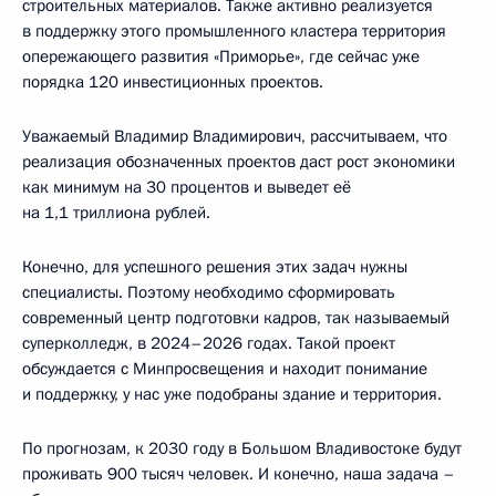
строительных материалов. Также активно реализуется
в поддержку этого промышленного кластера территория
опережающего развития «Приморье», где сейчас уже
порядка 120 инвестиционных проектов.
Уважаемый Владимир Владимирович, рассчитываем, что
реализация обозначенных проектов даст рост экономики
как минимум на 30 процентов и выведет её
на 1,1 триллиона рублей.
Конечно, для успешного решения этих задач нужны
специалисты. Поэтому необходимо сформировать
современный центр подготовки кадров, так называемый
суперколледж, в 2024–2026 годах. Такой проект
обсуждается с Минпросвещения и находит понимание
и поддержку, у нас уже подобраны здание и территория.
По прогнозам, к 2030 году в Большом Владивостоке будут
проживать 900 тысяч человек. И конечно, наша задача –