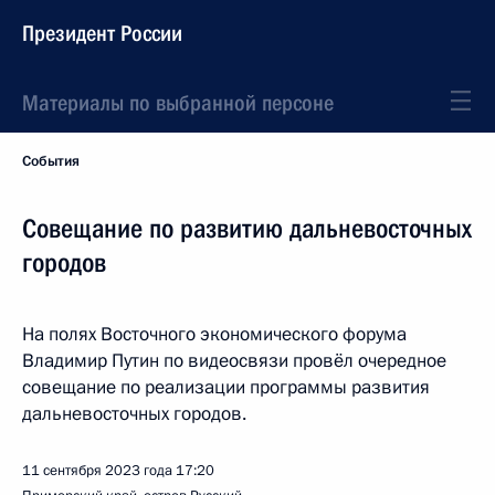
Президент России
Материалы по выбранной персоне
События
Совещание по развитию дальневосточных
городов
На полях Восточного экономического форума
Владимир Путин по видеосвязи провёл очередное
совещание по реализации программы развития
дальневосточных городов.
11 сентября 2023 года
17:20