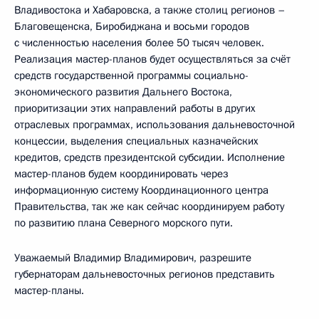
Владивостока и Хабаровска, а также столиц регионов –
Благовещенска, Биробиджана и восьми городов
с численностью населения более 50 тысяч человек.
Реализация мастер-планов будет осуществляться за счёт
средств государственной программы социально-
экономического развития Дальнего Востока,
приоритизации этих направлений работы в других
отраслевых программах, использования дальневосточной
концессии, выделения специальных казначейских
кредитов, средств президентской субсидии. Исполнение
мастер-планов будем координировать через
информационную систему Координационного центра
Правительства, так же как сейчас координируем работу
по развитию плана Северного морского пути.
Уважаемый Владимир Владимирович, разрешите
губернаторам дальневосточных регионов представить
мастер-планы.