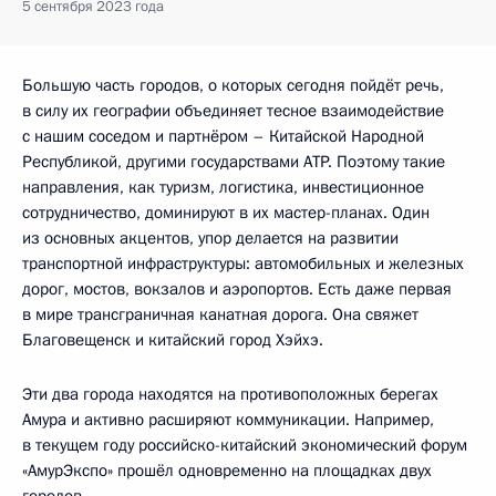
5 сентября 2023 года
Большую часть городов, о которых сегодня пойдёт речь,
в силу их географии объединяет тесное взаимодействие
с нашим соседом и партнёром – Китайской Народной
Республикой, другими государствами АТР. Поэтому такие
направления, как туризм, логистика, инвестиционное
сотрудничество, доминируют в их мастер-планах. Один
из основных акцентов, упор делается на развитии
транспортной инфраструктуры: автомобильных и железных
дорог, мостов, вокзалов и аэропортов. Есть даже первая
в мире трансграничная канатная дорога. Она свяжет
Благовещенск и китайский город Хэйхэ.
Эти два города находятся на противоположных берегах
Амура и активно расширяют коммуникации. Например,
в текущем году российско-китайский экономический форум
«АмурЭкспо» прошёл одновременно на площадках двух
городов.