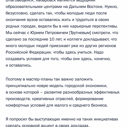
образовательными центрами на Дальнем Востоке. Нужно,
безусловно, сделать так, чтобы молодые люди после
окончания вузов оставались жить и трудиться в своих
родных городах, видели бы в них карьерные перспективы.
Мы сейчас с Юрием Петровичем [Трутневым] смотрели, что
сделано за последние 10 лет, и коллеги докладывают, что
много молодых людей приезжает уже из других регионов
Российской Федерации, чтобы здесь учиться. Надо
создавать условия для того, чтобы они здесь, конечно,
и оставались.
Поэтому в мастер-планы так важно заложить
принципиально новую модель городской экономики,
в основе которой – развитие разнообразных эффективных
производств, креативных отраслей, формирование
комфортных условий для малого и среднего бизнеса.
Я попросил бы выступающих именно на таких инициативах
сделать основной акцент в своих докладах.