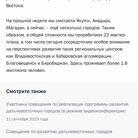
Востока.
На прошлой неделе мы смотрели Якутск, Анадырь,
Магадан, а сейчас – ещё несколько городов. Таким
образом, в общей сложности мы проработаем 22 мастер-
плана, в том числе сегодня сосредоточим особое внимание
на перспективах развития таких региональных центров,
как Владивостокская и Хабаровская агломерации,
Благовещенск и Биробиджан. Здесь проживает более 1,6
миллиона человек.
Смотрите также
Участники совещания по реализации программы развития
дальневосточных городов (в режиме видеоконференции)
11 сентября 2023 года
Совещание по развитию дальневосточных городов