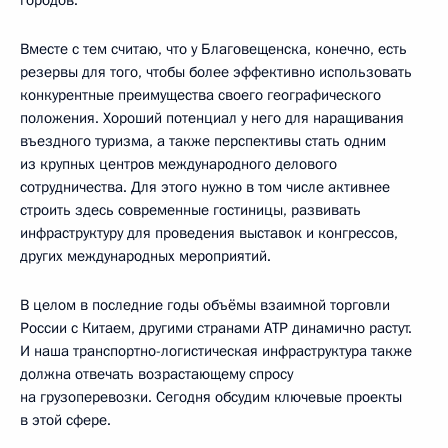
Вместе с тем считаю, что у Благовещенска, конечно, есть
резервы для того, чтобы более эффективно использовать
конкурентные преимущества своего географического
положения. Хороший потенциал у него для наращивания
въездного туризма, а также перспективы стать одним
из крупных центров международного делового
сотрудничества. Для этого нужно в том числе активнее
строить здесь современные гостиницы, развивать
инфраструктуру для проведения выставок и конгрессов,
других международных мероприятий.
В целом в последние годы объёмы взаимной торговли
России с Китаем, другими странами АТР динамично растут.
И наша транспортно-логистическая инфраструктура также
должна отвечать возрастающему спросу
на грузоперевозки. Сегодня обсудим ключевые проекты
в этой сфере.