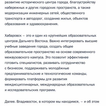
развитию исторического центра города, благоустройству
набережных и других городских пространств, а также
модернизации инженерных сетей, общественного
транспорта и автодорог, созданию жилья, объектов
образования и здравоохранения.
Хабаровск – это и один из крупнейших образовательных
центров Дальнего Востока. Важно интегрировать высшие
учебные заведения города, создать общее
образовательное пространство на основе современного
межвузовского кампуса. Это позволит эффективнее
готовить специалистов, развивать сотрудничество
с бизнесом, поддерживать молодёжные
предпринимательские и технологические команды,
формировать платформы для развития
междисциплинарных, международных образовательных
и исследовательских программ.
Далее. Владивосток, в котором мы находимся, – и об этом