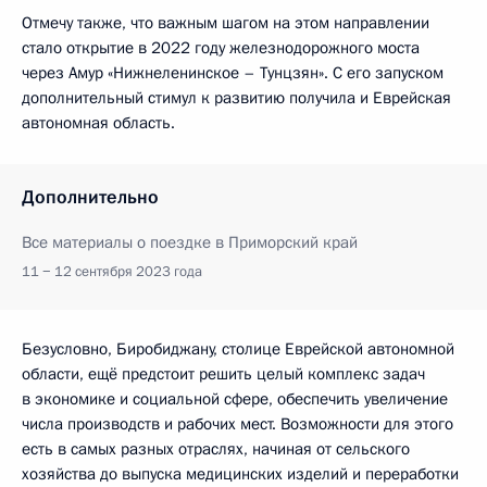
Отмечу также, что важным шагом на этом направлении
стало открытие в 2022 году железнодорожного моста
через Амур «Нижнеленинское – Тунцзян». С его запуском
дополнительный стимул к развитию получила и Еврейская
автономная область.
Дополнительно
Все материалы о поездке в Приморский край
11 − 12 сентября 2023 года
Безусловно, Биробиджану, столице Еврейской автономной
области, ещё предстоит решить целый комплекс задач
в экономике и социальной сфере, обеспечить увеличение
числа производств и рабочих мест. Возможности для этого
есть в самых разных отраслях, начиная от сельского
хозяйства до выпуска медицинских изделий и переработки