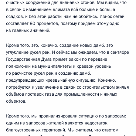
очистных сооружений для ливневых стоков. Мы видим, что
в связи с изменением климата всё больше и больше
осадков, и без этой работы нам не обойтись. Износ сетей
составляет 80 процентов, поэтому придаём этому одно
из главных значений.
Кроме того, это, конечно, создание новых дамб, это
углубление русел рек. И сейчас мы ожидаем, что в сентябре
Государственная Дума примет закон по передаче
полномочий на муниципалитеты и краевой уровень
по расчистке русел рек и созданию дамб,
предупреждающих чрезвычайную ситуацию. Конечно,
потребуется и увеличение в связи со строительством жилья
объёмов поставок газа для промышленности и жилых
объектов.
Кроме того, мы проанализировали ситуацию по запросам:
одним из запросов жителей является недостаток
благоустроенных территорий. Мы считаем, что ответом