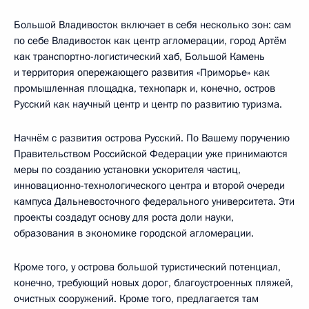
Большой Владивосток включает в себя несколько зон: сам
по себе Владивосток как центр агломерации, город Артём
как транспортно-логистический хаб, Большой Камень
и территория опережающего развития «Приморье» как
промышленная площадка, технопарк и, конечно, остров
Русский как научный центр и центр по развитию туризма.
Начнём с развития острова Русский. По Вашему поручению
Правительством Российской Федерации уже принимаются
меры по созданию установки ускорителя частиц,
инновационно-технологического центра и второй очереди
кампуса Дальневосточного федерального университета. Эти
проекты создадут основу для роста доли науки,
образования в экономике городской агломерации.
Кроме того, у острова большой туристический потенциал,
конечно, требующий новых дорог, благоустроенных пляжей,
очистных сооружений. Кроме того, предлагается там