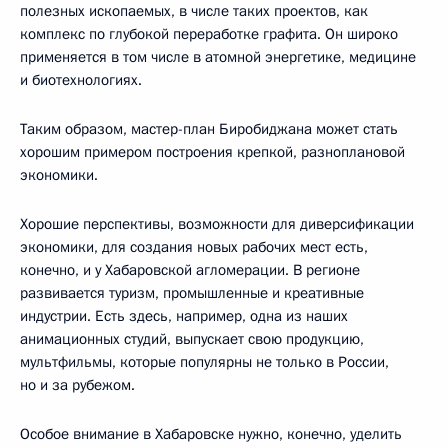
полезных ископаемых, в числе таких проектов, как
комплекс по глубокой переработке графита. Он широко
применяется в том числе в атомной энергетике, медицине
и биотехнологиях.
Таким образом, мастер-план Биробиджана может стать
хорошим примером построения крепкой, разноплановой
экономики.
Хорошие перспективы, возможности для диверсификации
экономики, для создания новых рабочих мест есть,
конечно, и у Хабаровской агломерации. В регионе
развивается туризм, промышленные и креативные
индустрии. Есть здесь, например, одна из наших
анимационных студий, выпускает свою продукцию,
мультфильмы, которые популярны не только в России,
но и за рубежом.
Особое внимание в Хабаровске нужно, конечно, уделить