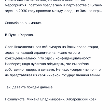
мероприятия, поэтому предлагаем в партнёрстве с Китаем
здесь в 2030 году провести международные Зимние игры.
Спасибо за внимание.
В.Путин:
Хорошо.
Олег Николаевич, вот всё смотрю на Ваши презентации,
здесь на каждой страничке написано «строго
конфиденциально». Что здесь конфиденциального?
Наоборот, надо публично обсуждать, что вы сейчас,
собственно говоря, и делаете. Не надо «секретить» то, что
не представляет из себя никакой государственной тайны.
Так, давайте пойдём дальше.
Пожалуйста, Михаил Владимирович, Хабаровский край.