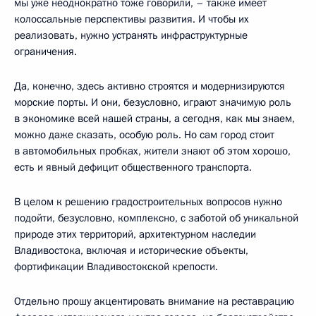
мы уже неоднократно тоже говорили, – также имеет
колоссальные перспективы развития. И чтобы их
реализовать, нужно устранять инфраструктурные
ограничения.
Да, конечно, здесь активно строятся и модернизируются
морские порты. И они, безусловно, играют значимую роль
в экономике всей нашей страны, а сегодня, как мы знаем,
можно даже сказать, особую роль. Но сам город стоит
в автомобильных пробках, жители знают об этом хорошо,
есть и явный дефицит общественного транспорта.
В целом к решению градостроительных вопросов нужно
подойти, безусловно, комплексно, с заботой об уникальной
природе этих территорий, архитектурном наследии
Владивостока, включая и исторические объекты,
фортификации Владивостокской крепости.
Отдельно прошу акцентировать внимание на реставрацию