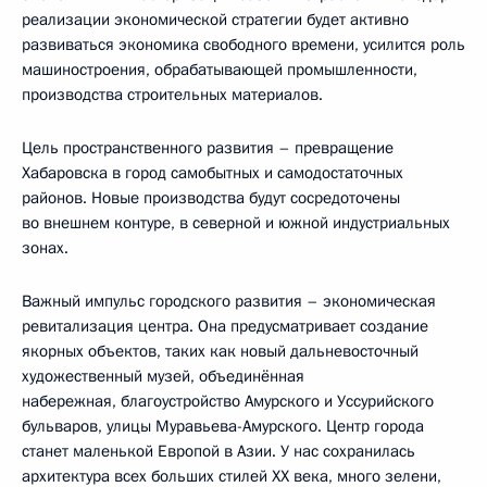
реализации экономической стратегии будет активно
развиваться экономика свободного времени, усилится роль
машиностроения, обрабатывающей промышленности,
производства строительных материалов.
Цель пространственного развития – превращение
Хабаровска в город самобытных и самодостаточных
районов. Новые производства будут сосредоточены
во внешнем контуре, в северной и южной индустриальных
зонах.
Важный импульс городского развития – экономическая
ревитализация центра. Она предусматривает создание
якорных объектов, таких как новый дальневосточный
художественный музей, объединённая
набережная, благоустройство Амурского и Уссурийского
бульваров, улицы Муравьева-Амурского. Центр города
станет маленькой Европой в Азии. У нас сохранилась
архитектура всех больших стилей XX века, много зелени,