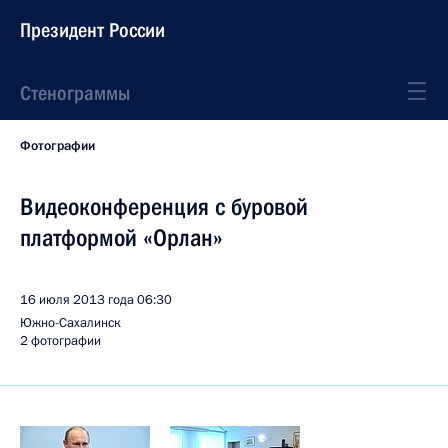
Президент России
Стенограммы
Фотографии
Видеоконференция с буровой
платформой «Орлан»
16 июля 2013 года
06:30
Южно-Сахалинск
2 фотографии