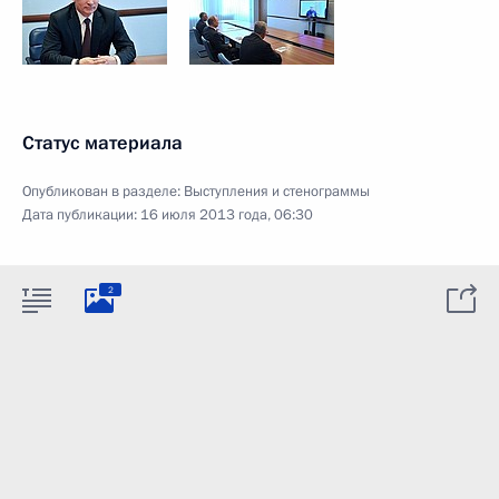
Статус материала
Опубликован в разделе:
Выступления и стенограммы
Дата публикации:
16 июля 2013 года, 06:30
2