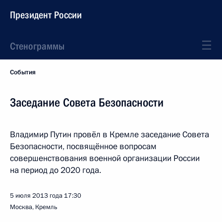
Президент России
Стенограммы
События
Заседание Совета Безопасности
Владимир Путин провёл в Кремле заседание Совета
Безопасности, посвящённое вопросам
совершенствования военной организации России
на период до 2020 года.
5 июля 2013 года
17:30
Москва, Кремль