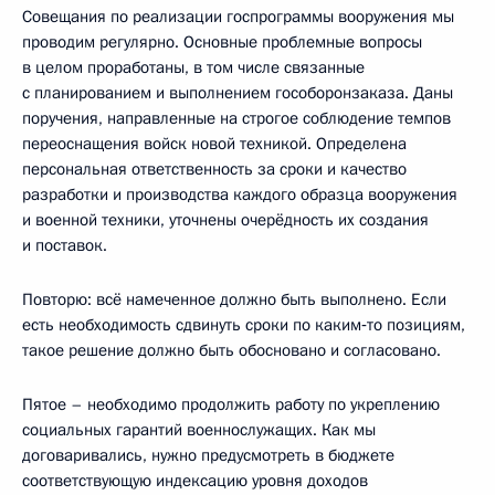
Совещания по реализации госпрограммы вооружения мы
проводим регулярно. Основные проблемные вопросы
в целом проработаны, в том числе связанные
с планированием и выполнением гособоронзаказа. Даны
поручения, направленные на строгое соблюдение темпов
переоснащения войск новой техникой. Определена
персональная ответственность за сроки и качество
разработки и производства каждого образца вооружения
и военной техники, уточнены очерёдность их создания
и поставок.
Повторю: всё намеченное должно быть выполнено. Если
есть необходимость сдвинуть сроки по каким‑то позициям,
такое решение должно быть обосновано и согласовано.
Пятое – необходимо продолжить работу по укреплению
социальных гарантий военнослужащих. Как мы
договаривались, нужно предусмотреть в бюджете
соответствующую индексацию уровня доходов