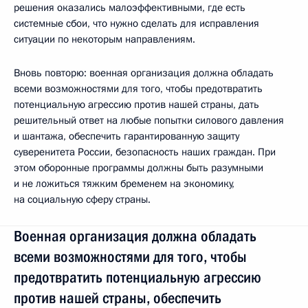
решения оказались малоэффективными, где есть
системные сбои, что нужно сделать для исправления
ситуации по некоторым направлениям.
Вновь повторю: военная организация должна обладать
всеми возможностями для того, чтобы предотвратить
потенциальную агрессию против нашей страны, дать
решительный ответ на любые попытки силового давления
и шантажа, обеспечить гарантированную защиту
суверенитета России, безопасность наших граждан. При
этом оборонные программы должны быть разумными
и не ложиться тяжким бременем на экономику,
на социальную сферу страны.
Военная организация должна обладать
всеми возможностями для того, чтобы
предотвратить потенциальную агрессию
против нашей страны, обеспечить