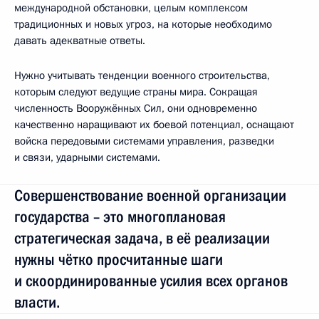
международной обстановки, целым комплексом
традиционных и новых угроз, на которые необходимо
давать адекватные ответы.
Нужно учитывать тенденции военного строительства,
которым следуют ведущие страны мира. Сокращая
численность Вооружённых Сил, они одновременно
качественно наращивают их боевой потенциал, оснащают
войска передовыми системами управления, разведки
и связи, ударными системами.
Совершенствование военной организации
государства – это многоплановая
стратегическая задача, в её реализации
нужны чётко просчитанные шаги
и скоординированные усилия всех органов
власти.