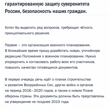
гарантированную защиту суверенитета
России, безопасность наших граждан.
Хотел бы выделить ряд вопросов, требующих чёткого,
принципиального решения.
Первое – это организация военного планирования.
В ближайшее время прошу доработать новую, уточнённую
редакцию Положения о военном планировании. Нужно
упорядочить и согласовать работу всех его участников,
повысить качество готовящихся документов.
В первую очередь речь идёт о планах строительства
и развития Вооружённых Сил, других войск и органов
на период 2016–2020 годов, а также о новом Плане
обороны страны. Эти документы должны быть представлены
на утверждение не позднее 2015 года.