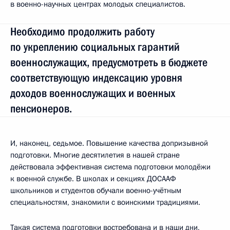
в военно-научных центрах молодых специалистов.
Необходимо продолжить работу
по укреплению социальных гарантий
военнослужащих, предусмотреть в бюджете
соответствующую индексацию уровня
доходов военнослужащих и военных
пенсионеров.
И, наконец, седьмое. Повышение качества допризывной
подготовки. Многие десятилетия в нашей стране
действовала эффективная система подготовки молодёжи
к военной службе. В школах и секциях ДОСААФ
школьников и студентов обучали военно-учётным
специальностям, знакомили с воинскими традициями.
Такая система подготовки востребована и в наши дни,