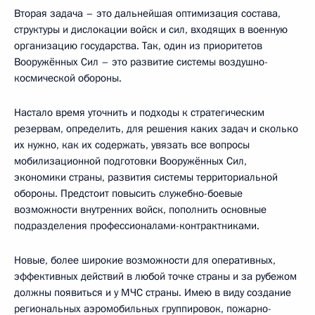
Вторая задача – это дальнейшая оптимизация состава,
структуры и дислокации войск и сил, входящих в военную
организацию государства. Так, один из приоритетов
Вооружённых Сил – это развитие системы воздушно-
космической обороны.
Настало время уточнить и подходы к стратегическим
резервам, определить, для решения каких задач и сколько
их нужно, как их содержать, увязать все вопросы
мобилизационной подготовки Вооружённых Сил,
экономики страны, развития системы территориальной
обороны. Предстоит повысить служебно-боевые
возможности внутренних войск, пополнить основные
подразделения профессионалами-контрактниками.
Новые, более широкие возможности для оперативных,
эффективных действий в любой точке страны и за рубежом
должны появиться и у МЧС страны. Имею в виду создание
региональных аэромобильных группировок, пожарно-