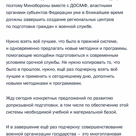
поэтому Минобороны вместе с ДОСААФ, властными
органами субъектов Федерации уже в ближайшее время
должны завершить создание региональных центров
по подготовке граждан к военной службе.
Нужно взять всё лучшее, что было в прежней системе,
и одновременно предлагать новые методики и программы,
помогающие молодёжи подготовиться к современным
условиям срочной службы. Не нужно копировать то, что
было в прошлом, нужно, ещё раз подчеркну, взять всё
лучшее и применить к сегодняшнему дню, дополнить
новыми методиками и программами.
Жду сегодня конкретных предложений по развитию
допризывной подготовки, в том числе по обеспечению этой
системы необходимой учебной и материальной базой.
И в завершение ещё раз подчеркну: совершенствование
военной организации государства – это многоплановая