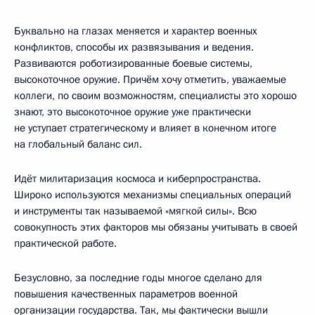
Буквально на глазах меняется и характер военных
конфликтов, способы их развязывания и ведения.
Развиваются роботизированные боевые системы,
высокоточное оружие. Причём хочу отметить, уважаемые
коллеги, по своим возможностям, специалисты это хорошо
знают, это высокоточное оружие уже практически
не уступает стратегическому и влияет в конечном итоге
на глобальный баланс сил.
Идёт милитаризация космоса и киберпространства.
Широко используются механизмы специальных операций
и инструменты так называемой «мягкой силы». Всю
совокупность этих факторов мы обязаны учитывать в своей
практической работе.
Безусловно, за последние годы многое сделано для
повышения качественных параметров военной
организации государства. Так, мы фактически вышли