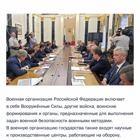
Военная организация Российской Федерации включает
в себя Вооружённые Силы, другие войска, воинские
формирования и органы, предназначенные для выполнения
задач военной безопасности военными методами.
В военную организацию государства также входят научные
и производственные центры, работающие на оборону.