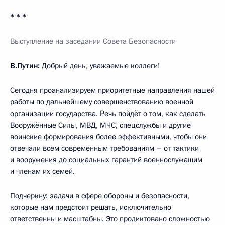
* * *
Выступление на заседании Совета Безопасности
В.Путин:
Добрый день, уважаемые коллеги!
Сегодня проанализируем приоритетные направления нашей
работы по дальнейшему совершенствованию военной
организации государства. Речь пойдёт о том, как сделать
Вооружённые Силы, МВД, МЧС, спецслужбы и другие
воинские формирования более эффективными, чтобы они
отвечали всем современным требованиям – от тактики
и вооружения до социальных гарантий военнослужащим
и членам их семей.
Подчеркну: задачи в сфере обороны и безопасности,
которые нам предстоит решать, исключительно
ответственны и масштабны. Это продиктовано сложностью