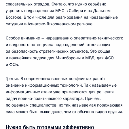
спасательных отрядов. Считаю, что нужно серьёзно
укрепить подразделения МЧС в Сибири и на Дальнем
Востоке. В том числе для реагирования на чрезвычайные
ситуации в Азиатско-Тихоокеанском регионе.
Особое внимание – наращиванию оперативно-технического
и кадрового потенциала подразделений, отвечающих
за безопасность стратегических объектов. Это общая
и важнейшая задача для Минобороны и МВД, для ФСО
и ФСБ.
Третье. В современных военных конфликтах растёт
значение информационных технологий. Так называемые
информационные атаки уже применяются для решения
задач военно-политического характера. Причём,
по оценкам специалистов, их так называемая поражающая
сила может быть выше даже, чем от обычных видов оружия.
Нужно быть готовыми эффективно