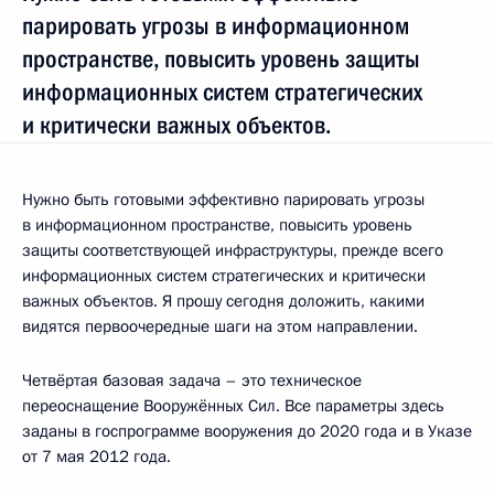
парировать угрозы в информационном
пространстве, повысить уровень защиты
информационных систем стратегических
и критически важных объектов.
Нужно быть готовыми эффективно парировать угрозы
в информационном пространстве, повысить уровень
защиты соответствующей инфраструктуры, прежде всего
информационных систем стратегических и критически
важных объектов. Я прошу сегодня доложить, какими
видятся первоочередные шаги на этом направлении.
Четвёртая базовая задача – это техническое
переоснащение Вооружённых Сил. Все параметры здесь
заданы в госпрограмме вооружения до 2020 года и в Указе
от 7 мая 2012 года.