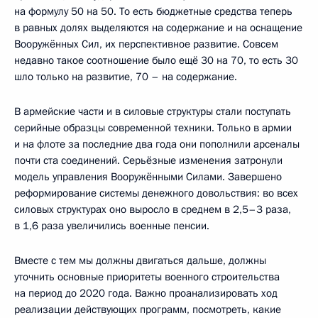
на формулу 50 на 50. То есть бюджетные средства теперь
в равных долях выделяются на содержание и на оснащение
Вооружённых Сил, их перспективное развитие. Совсем
недавно такое соотношение было ещё 30 на 70, то есть 30
шло только на развитие, 70 – на содержание.
В армейские части и в силовые структуры стали поступать
серийные образцы современной техники. Только в армии
и на флоте за последние два года они пополнили арсеналы
почти ста соединений. Серьёзные изменения затронули
модель управления Вооружёнными Силами. Завершено
реформирование системы денежного довольствия: во всех
силовых структурах оно выросло в среднем в 2,5–3 раза,
в 1,6 раза увеличились военные пенсии.
Вместе с тем мы должны двигаться дальше, должны
уточнить основные приоритеты военного строительства
на период до 2020 года. Важно проанализировать ход
реализации действующих программ, посмотреть, какие