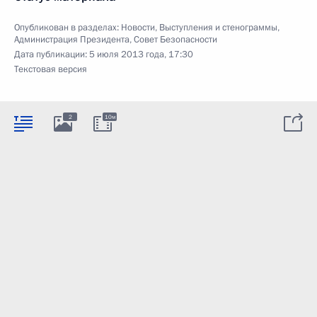
Опубликован в разделах:
Новости
,
Выступления и стенограммы
,
Администрация Президента
,
Совет Безопасности
Дата публикации:
5 июля 2013 года, 17:30
Текстовая версия
2
10м