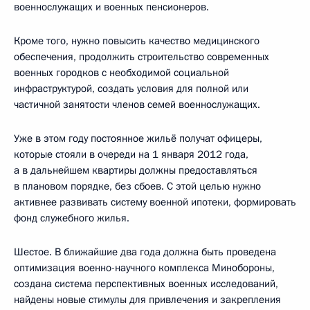
военнослужащих и военных пенсионеров.
Кроме того, нужно повысить качество медицинского
обеспечения, продолжить строительство современных
военных городков с необходимой социальной
инфраструктурой, создать условия для полной или
частичной занятости членов семей военнослужащих.
Уже в этом году постоянное жильё получат офицеры,
которые стояли в очереди на 1 января 2012 года,
а в дальнейшем квартиры должны предоставляться
в плановом порядке, без сбоев. С этой целью нужно
активнее развивать систему военной ипотеки, формировать
фонд служебного жилья.
Шестое. В ближайшие два года должна быть проведена
оптимизация военно-научного комплекса Минобороны,
создана система перспективных военных исследований,
найдены новые стимулы для привлечения и закрепления