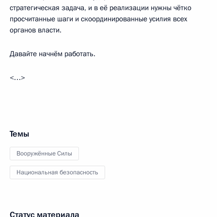
стратегическая задача, и в её реализации нужны чётко
просчитанные шаги и скоординированные усилия всех
органов власти.
Давайте начнём работать.
<…>
Темы
Вооружённые Силы
Национальная безопасность
Статус материала