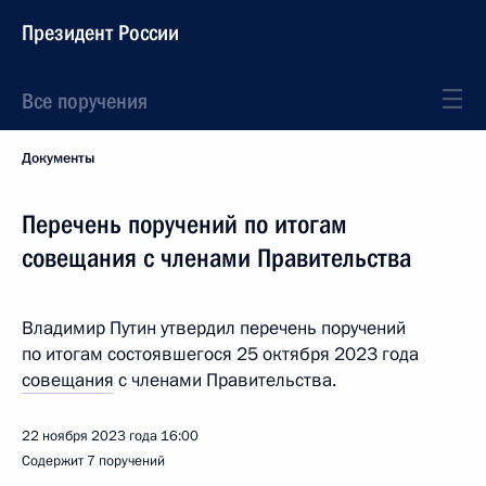
Президент России
Все поручения
Документы
Перечень поручений по итогам
совещания с членами Правительства
Владимир Путин утвердил перечень поручений
по итогам состоявшегося 25 октября 2023 года
совещания
с членами Правительства.
22 ноября 2023 года
16:00
Содержит 7 поручений