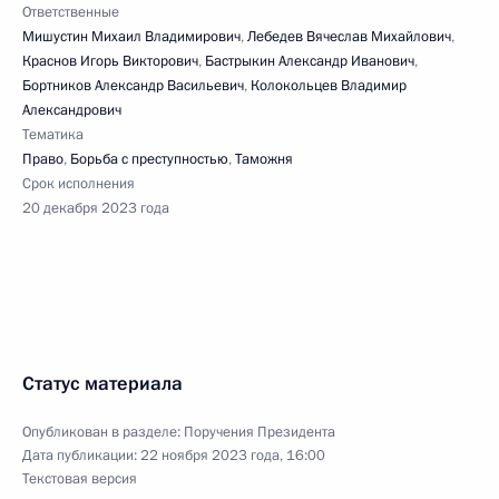
Ответственные
Мишустин Михаил Владимирович
,
Лебедев Вячеслав Михайлович
,
Краснов Игорь Викторович
,
Бастрыкин Александр Иванович
,
Бортников Александр Васильевич
,
Колокольцев Владимир
Александрович
Тематика
Право
,
Борьба с преступностью
,
Таможня
Срок исполнения
20 декабря 2023 года
Статус материала
Опубликован в разделе:
Поручения Президента
Дата публикации:
22 ноября 2023 года, 16:00
Текстовая версия