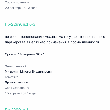
Срок исполнения
20 декабря 2023 года
Пр-2299, п.1 б-3
по совершенствованию механизма государственно-частного
партнерства в целях его применения в промышленности.
Срок – 15 апреля 2024 г.;
Ответственный
Мишустин Михаил Владимирович
Тематика
Промышленность
Срок исполнения
15 апреля 2024 года
Пр-2299, п.1 в-1