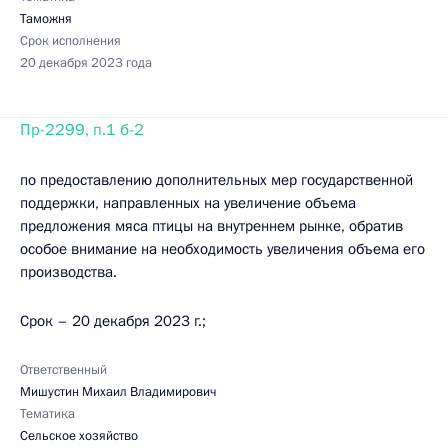
Таможня
Срок исполнения
20 декабря 2023 года
Пр-2299, п.1 б-2
по предоставлению дополнительных мер государственной
поддержки, направленных на увеличение объема
предложения мяса птицы на внутреннем рынке, обратив
особое внимание на необходимость увеличения объема его
производства.
Срок – 20 декабря 2023 г.;
Ответственный
Мишустин Михаил Владимирович
Тематика
Сельское хозяйство