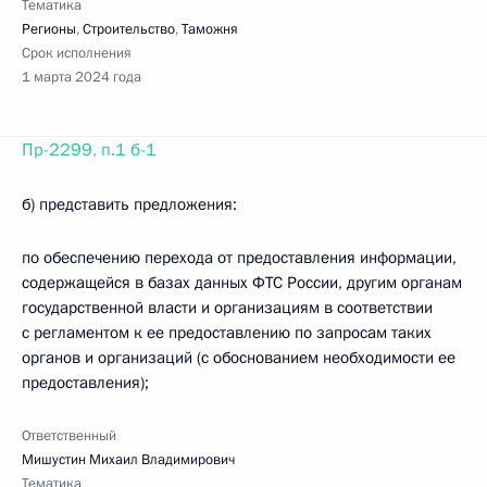
Тематика
Регионы
,
Строительство
,
Таможня
Срок исполнения
1 марта 2024 года
Пр-2299, п.1 б-1
б) представить предложения:
по обеспечению перехода от предоставления информации,
содержащейся в базах данных ФТС России, другим органам
государственной власти и организациям в соответствии
с регламентом к ее предоставлению по запросам таких
органов и организаций (с обоснованием необходимости ее
предоставления);
Ответственный
Мишустин Михаил Владимирович
Тематика