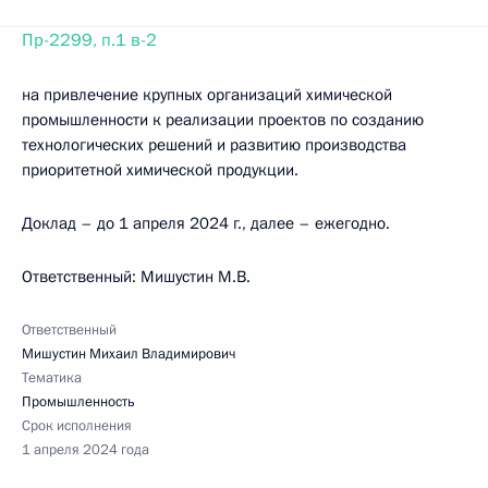
Пр-2299, п.1 в-2
на привлечение крупных организаций химической
промышленности к реализации проектов по созданию
технологических решений и развитию производства
приоритетной химической продукции.
Доклад – до 1 апреля 2024 г., далее – ежегодно.
Ответственный: Мишустин М.В.
Ответственный
Мишустин Михаил Владимирович
Тематика
Промышленность
Срок исполнения
1 апреля 2024 года