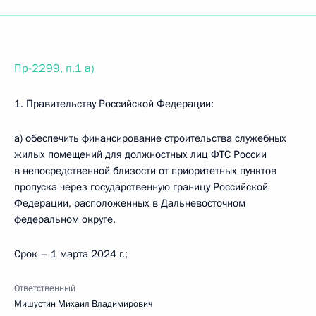
Пр-2299, п.1 а)
1. Правительству Российской Федерации:
а) обеспечить финансирование строительства служебных
жилых помещений для должностных лиц ФТС России
в непосредственной близости от приоритетных пунктов
пропуска через государственную границу Российской
Федерации, расположенных в Дальневосточном
федеральном округе.
Срок – 1 марта 2024 г.;
Ответственный
Мишустин Михаил Владимирович