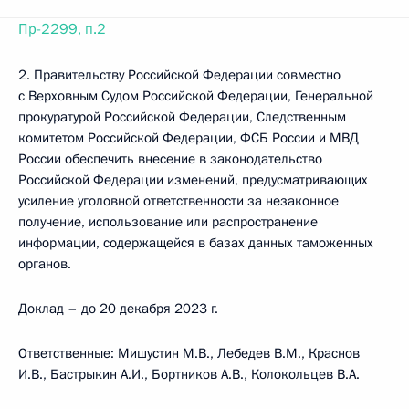
Пр-2299, п.2
2. Правительству Российской Федерации совместно
с Верховным Судом Российской Федерации, Генеральной
прокуратурой Российской Федерации, Следственным
комитетом Российской Федерации, ФСБ России и МВД
России обеспечить внесение в законодательство
Российской Федерации изменений, предусматривающих
усиление уголовной ответственности за незаконное
получение, использование или распространение
информации, содержащейся в базах данных таможенных
органов.
Доклад – до 20 декабря 2023 г.
Ответственные: Мишустин М.В., Лебедев В.М., Краснов
И.В., Бастрыкин А.И., Бортников А.В., Колокольцев В.А.