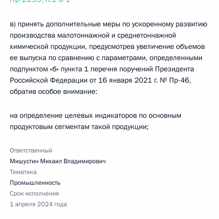
в) принять дополнительные меры по ускоренному развитию
производства малотоннажной и среднетоннажной
химической продукции, предусмотрев увеличение объемов
ее выпуска по сравнению с параметрами, определенными
подпунктом «б» пункта 1 перечня поручений Президента
Российской Федерации от 16 января 2021 г. № Пр-46,
обратив особое внимание:
на определение целевых индикаторов по основным
продуктовым сегментам такой продукции;
Ответственный
Мишустин Михаил Владимирович
Тематика
Промышленность
Срок исполнения
1 апреля 2024 года