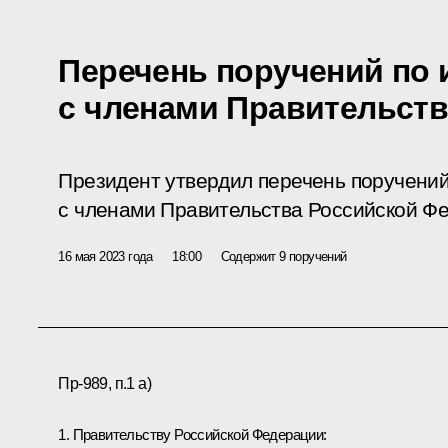
Перечень поручений по 
с членами Правительств
Президент утвердил перечень поручений
с членами Правительства Российской Фе
16 мая 2023 года
18:00
Содержит 9 поручений
Пр-989, п.1 а)
1. Правительству Российской Федерации: