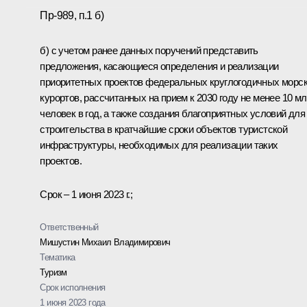
Пр-989, п.1 б)
б) с учетом ранее данных поручений представить
предложения, касающиеся определения и реализации
приоритетных проектов федеральных круглогодичных морс
курортов, рассчитанных на прием к 2030 году не менее 10 мл
человек в год, а также создания благоприятных условий для
строительства в кратчайшие сроки объектов туристской
инфраструктуры, необходимых для реализации таких
проектов.
Срок – 1 июня 2023 г.;
Ответственный
Мишустин Михаил Владимирович
Тематика
Туризм
Срок исполнения
1 июня 2023 года