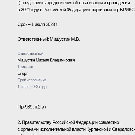
г) представить предложения об организации и проведении
в 2024 году в Российской Федерации спортивных игр БРИКС
Срок – 1 июля 2023 г.
Ответственный: Мишустин М.В.
Ответственный
Мишустин Михаил Владимирович
Тематика
Спорт
Срок исполнения
1 июля 2023 года
Пр-989, п.2 а)
2. Правительству Российской Федерации совместно
с органами исполнительной власти Курганской и Свердловс