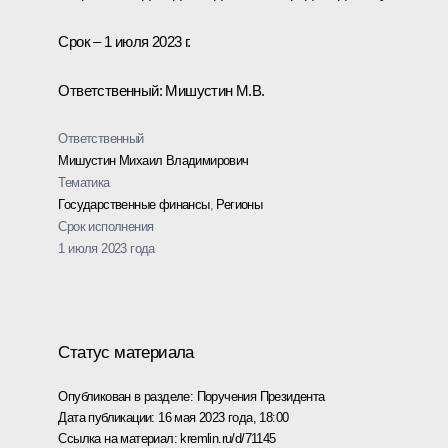
Срок – 1 июля 2023 г.
Ответственный: Мишустин М.В.
Ответственный
Мишустин Михаил Владимирович
Тематика
Государственные финансы
,
Регионы
Срок исполнения
1 июля 2023 года
Статус материала
Опубликован в разделе:
Поручения Президента
Дата публикации:
16 мая 2023 года, 18:00
Ссылка на материал:
kremlin.ru/d/71145