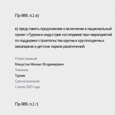
Пр-989, п.1 в)
в) представить предложения о включении в национальный
проект «Туризм и индустрия гостеприимства» мероприятий
по поддержке строительства крупных круглогодичных
аквапарков и детских парков развлечений;
Ответственный
Мишустин Михаил Владимирович
Тематика
Туризм
Срок исполнения
1 июля 2023 года
Пр-989, п.1 г)