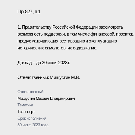
Пр-827, п.1
1. Правительству Российской Федерации рассмотреть
возможность поддержки, в том числе финансовой, проектов,
предусматривающих реставрацию и эксплуатацию
исторических самолетов, их содержание.
Доклад – до 30 июня 2023 г.
Ответственный: Мишустин М.В.
Ответственный
Мишустин Михаил Владимирович
Тематика
Транспорт
Срок исполнения
30 июня 2023 года