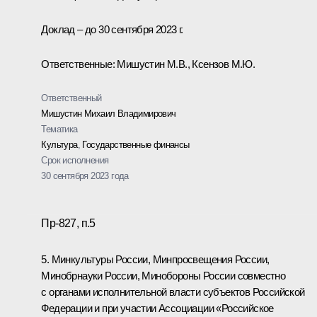
Доклад – до 30 сентября 2023 г.
Ответственные: Мишустин М.В., Ксензов М.Ю.
Ответственный
Мишустин Михаил Владимирович
Тематика
Культура
,
Государственные финансы
Срок исполнения
30 сентября 2023 года
Пр-827, п.5
5. Минкультуры России, Минпросвещения России,
Минобрнауки России, Минобороны России совместно
с органами исполнительной власти субъектов Российской
Федерации и при участии Ассоциации «Российское