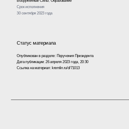
Вооружённые Силы
,
Образование
Срок исполнения
30 сентября 2023 года
Статус материала
Опубликован в разделе:
Поручения Президента
Дата публикации:
26 апреля 2023 года, 20:30
Ссылка на материал:
kremlin.ru/d/71013