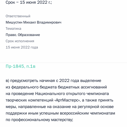
Срок − 15 июня 2022 г.;
Ответственный
Мишустин Михаил Владимирович
Тематика
Право
,
Образование
Срок исполнения
15 июня 2022 года
Пр-1845, п.1в
в) предусмотреть начиная с 2022 года выделение
из федерального бюджета бюджетных ассигнований
на проведение Национального открытого чемпионата
творческих компетенций «АртМастерс», а также принять
меры, направленные на оказание на регулярной основе
поддержки иным успешным всероссийским чемпионатам
по профессиональному мастерству;