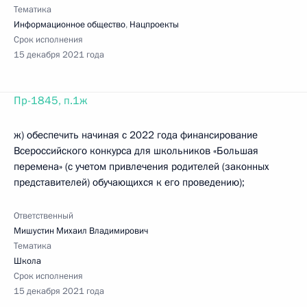
Тематика
Информационное общество
,
Нацпроекты
Срок исполнения
15 декабря 2021 года
Пр-1845, п.1ж
ж) обеспечить начиная с 2022 года финансирование
Всероссийского конкурса для школьников «Большая
перемена» (с учетом привлечения родителей (законных
представителей) обучающихся к его проведению);
Ответственный
Мишустин Михаил Владимирович
Тематика
Школа
Срок исполнения
15 декабря 2021 года