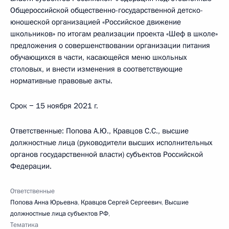
Общероссийской общественно-государственной детско-
юношеской организацией «Российское движение
школьников» по итогам реализации проекта «Шеф в школе»
предложения о совершенствовании организации питания
обучающихся в части, касающейся меню школьных
столовых, и внести изменения в соответствующие
нормативные правовые акты.
Срок − 15 ноября 2021 г.
Ответственные: Попова А.Ю., Кравцов С.С., высшие
должностные лица (руководители высших исполнительных
органов государственной власти) субъектов Российской
Федерации.
Ответственные
Попова Анна Юрьевна
,
Кравцов Сергей Сергеевич
,
Высшие
должностные лица субъектов РФ
,
Тематика