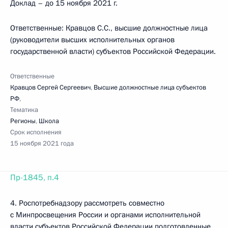
Доклад – до 15 ноября 2021 г.
Ответственные: Кравцов С.С., высшие должностные лица
(руководители высших исполнительных органов
государственной власти) субъектов Российской Федерации.
Ответственные
Кравцов Сергей Сергеевич
,
Высшие должностные лица субъектов
РФ
,
Тематика
Регионы
,
Школа
Срок исполнения
15 ноября 2021 года
Пр-1845, п.4
4. Роспотребнадзору рассмотреть совместно
с Минпросвещения России и органами исполнительной
власти субъектов Российской Федерации подготовленные