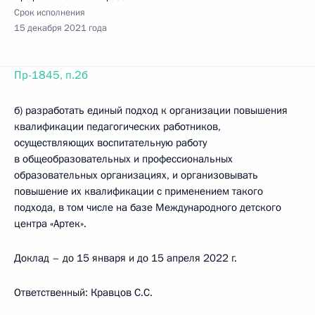
Срок исполнения
15 декабря 2021 года
Пр-1845, п.2б
б) разработать единый подход к организации повышения
квалификации педагогических работников,
осуществляющих воспитательную работу
в общеобразовательных и профессиональных
образовательных организациях, и организовывать
повышение их квалификации с применением такого
подхода, в том числе на базе Международного детского
центра «Артек».
Доклад – до 15 января и до 15 апреля 2022 г.
Ответственный: Кравцов С.С.