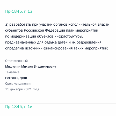
Пр-1845, п.1з
з) разработать при участии органов исполнительной власти
субъектов Российской Федерации план мероприятий
по модернизации объектов инфраструктуры,
предназначенных для отдыха детей и их оздоровления,
определив источники финансирования таких мероприятий;
Ответственный
Мишустин Михаил Владимирович
Тематика
Регионы
,
Дети
Срок исполнения
15 декабря 2021 года
Пр-1845, п.1и