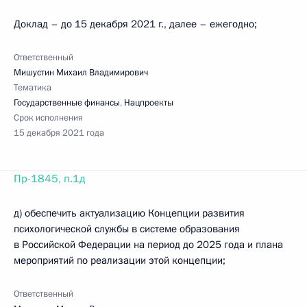
Доклад – до 15 декабря 2021 г., далее – ежегодно;
Ответственный
Мишустин Михаил Владимирович
Тематика
Государственные финансы
,
Нацпроекты
Срок исполнения
15 декабря 2021 года
Пр-1845, п.1д
д) обеспечить актуализацию Концепции развития
психологической службы в системе образования
в Российской Федерации на период до 2025 года и плана
мероприятий по реализации этой концепции;
Ответственный