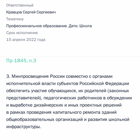
Ответственный
Кравцов Сергей Сергеевич
Тематика
Профессиональное образование
,
Дети
,
Школа
Срок исполнения
15 апреля 2022 года
Пр-1845, п.3
3. Минпросвещения России совместно с органами
исполнительной власти субъектов Российской Федерации
обеспечить участие обучающихся, их родителей (законных
представителей), педагогических работников в обсуждении
и выработке дизайнерских и иных проектных решений
в рамках проведения капитального ремонта зданий
общеобразовательных организаций и развития школьной
инфраструктуры.