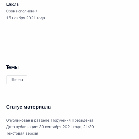
Школа
Срок исполнения
15 ноября 2021 года
Темы
Школа
Статус материала
Опубликован в разделе:
Поручения Президента
Дата публикации:
30 сентября 2021 года, 21:30
Текстовая версия