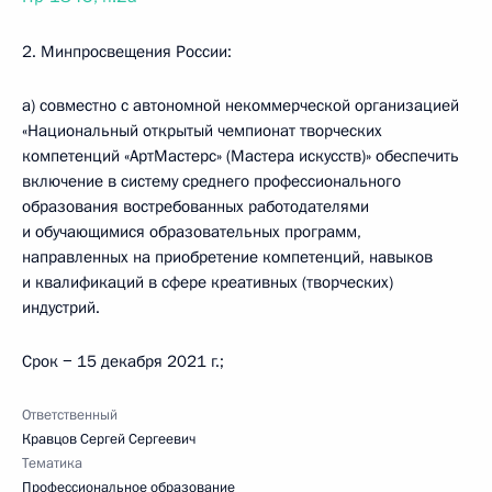
2. Минпросвещения России:
а) совместно с автономной некоммерческой организацией
«Национальный открытый чемпионат творческих
компетенций «АртМастерс» (Мастера искусств)» обеспечить
включение в систему среднего профессионального
образования востребованных работодателями
и обучающимися образовательных программ,
направленных на приобретение компетенций, навыков
и квалификаций в сфере креативных (творческих)
индустрий.
Срок − 15 декабря 2021 г.;
Ответственный
Кравцов Сергей Сергеевич
Тематика
Профессиональное образование