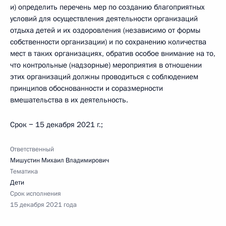
и) определить перечень мер по созданию благоприятных
условий для осуществления деятельности организаций
отдыха детей и их оздоровления (независимо от формы
собственности организации) и по сохранению количества
мест в таких организациях, обратив особое внимание на то,
что контрольные (надзорные) мероприятия в отношении
этих организаций должны проводиться с соблюдением
принципов обоснованности и соразмерности
вмешательства в их деятельность.
Срок − 15 декабря 2021 г.;
Ответственный
Мишустин Михаил Владимирович
Тематика
Дети
Срок исполнения
15 декабря 2021 года