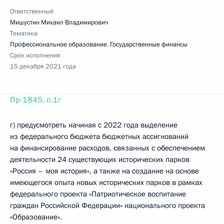
Ответственный
Мишустин Михаил Владимирович
Тематика
Профессиональное образование
,
Государственные финансы
Срок исполнения
15 декабря 2021 года
Пр-1845, п.1г
г) предусмотреть начиная с 2022 года выделение
из федерального бюджета бюджетных ассигнований
на финансирование расходов, связанных с обеспечением
деятельности 24 существующих исторических парков
«Россия – моя история», а также на создание на основе
имеющегося опыта новых исторических парков в рамках
федерального проекта «Патриотическое воспитание
граждан Российской Федерации» национального проекта
«Образование».