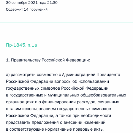
30 сентября 2021 года
21:30
Содержит 14 поручений
Пр-1845, п.1а
1. Правительству Российской Федерации:
а) рассмотреть совместно с Администрацией Президента
Российской Федерации вопросы об использовании
государственных символов Российской Федерации
в государственных и муниципальных общеобразовательных
организациях и о финансировании расходов, связанных
с таким использованием государственных символов
Российской Федерации, а также при необходимости
представить предложения о внесении изменений
в соответствующие нормативные правовые акты.