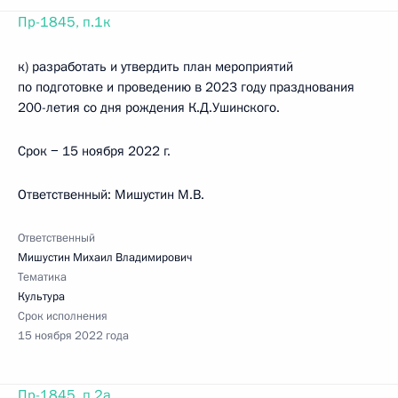
Пр-1845, п.1к
к) разработать и утвердить план мероприятий
по подготовке и проведению в 2023 году празднования
200-летия со дня рождения К.Д.Ушинского.
Срок − 15 ноября 2022 г.
Ответственный: Мишустин М.В.
Ответственный
Мишустин Михаил Владимирович
Тематика
Культура
Срок исполнения
15 ноября 2022 года
Пр-1845, п.2а