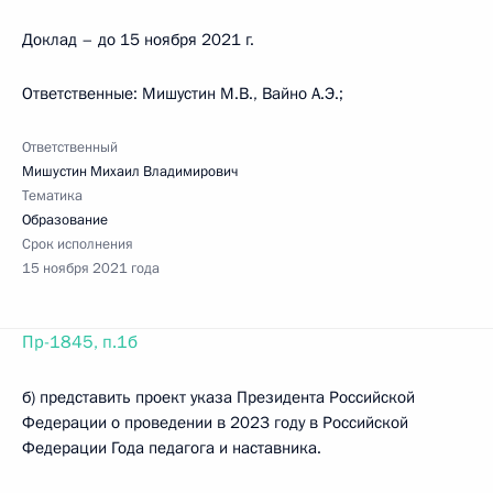
Доклад – до 15 ноября 2021 г.
Ответственные: Мишустин М.В., Вайно А.Э.;
Ответственный
Мишустин Михаил Владимирович
Тематика
Образование
Срок исполнения
15 ноября 2021 года
Пр-1845, п.1б
б) представить проект указа Президента Российской
Федерации о проведении в 2023 году в Российской
Федерации Года педагога и наставника.