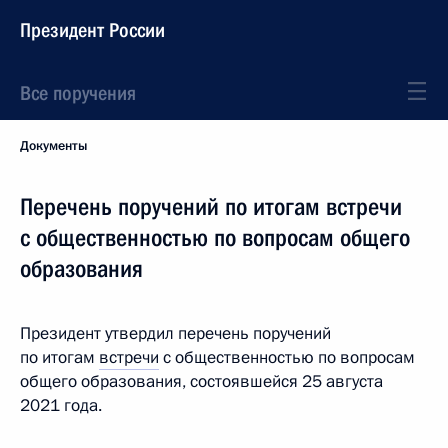
Президент России
Все поручения
Документы
Перечень поручений по итогам встречи
с общественностью по вопросам общего
образования
Президент утвердил перечень поручений
по итогам
встречи
с общественностью по вопросам
общего образования, состоявшейся 25 августа
2021 года.