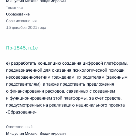
Мишустин Михаил Владимирович
Тематика
Образование
Срок исполнения
15 декабря 2021 года
Пр-1845, п.1е
е) разработать концепцию создания цифровой платформы,
предназначенной для оказания психологической помощи
несовершеннолетним гражданам, их родителям (законным
представителям), а также представить предложения
о финансировании расходов, связанных с созданием
и функционированием этой платформы, за счет средств,
предусмотренных на реализацию национального проекта
«Образование»;
Ответственный
Мишустин Михаил Владимирович