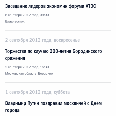
Заседание лидеров экономик форума АТЭС
8 сентября 2012 года, 09:00
Владивосток
2 сентября 2012 года, воскресенье
Торжества по случаю 200-летия Бородинского
сражения
2 сентября 2012 года, 15:30
Московская область, Бородино
1 сентября 2012 года, суббота
Владимир Путин поздравил москвичей с Днём
города