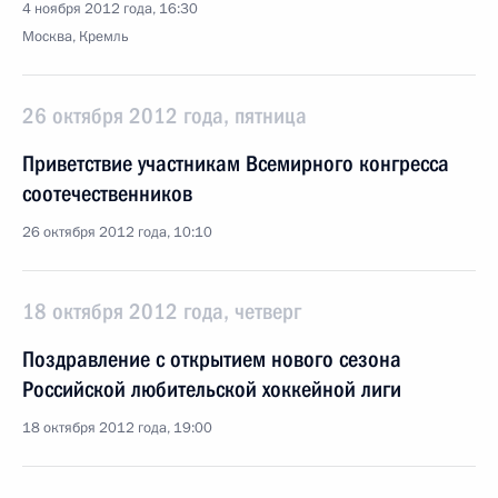
4 ноября 2012 года, 16:30
Москва, Кремль
26 октября 2012 года, пятница
Приветствие участникам Всемирного конгресса
соотечественников
26 октября 2012 года, 10:10
18 октября 2012 года, четверг
Поздравление с открытием нового сезона
Российской любительской хоккейной лиги
18 октября 2012 года, 19:00