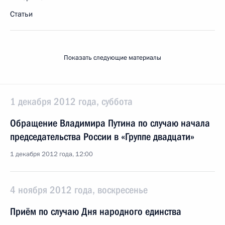
Статьи
Показать следующие материалы
1 декабря 2012 года, суббота
Обращение Владимира Путина по случаю начала
председательства России в «Группе двадцати»
1 декабря 2012 года, 12:00
4 ноября 2012 года, воскресенье
Приём по случаю Дня народного единства