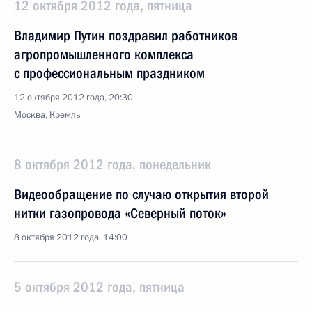
12 октября 2012 года, пятница
Владимир Путин поздравил работников
агропромышленного комплекса
с профессиональным праздником
12 октября 2012 года, 20:30
Москва, Кремль
8 октября 2012 года, понедельник
Видеообращение по случаю открытия второй
нитки газопровода «Северный поток»
8 октября 2012 года, 14:00
5 октября 2012 года, пятница