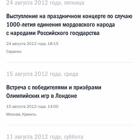
24 августа 2012 года, пятница
Выступление на праздничном концерте по случаю
1000-летия единения мордовского народа
с народами Российского государства
24 августа 2012 года, 18:15
Саранск
15 августа 2012 года, среда
Встреча с победителями и призёрами
Олимпийских игр в Лондоне
15 августа 2012 года, 14:00
Москва, Кремль
11 августа 2012 года, суббота