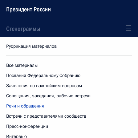
Президент России
Стенограммы
Рубрикация материалов
Все материалы
Послания Федеральному Собранию
Заявления по важнейшим вопросам
Совещания, заседания, рабочие встречи
Речи и обращения
Встречи с представителями сообществ
Пресс-конференции
Интервью