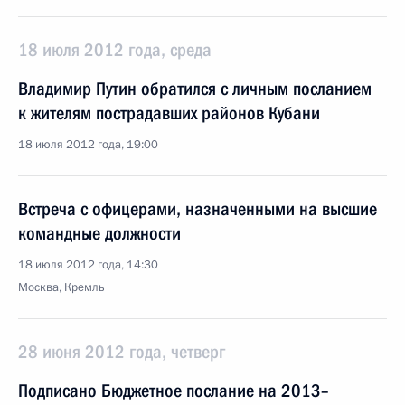
18 июля 2012 года, среда
Владимир Путин обратился с личным посланием
к жителям пострадавших районов Кубани
18 июля 2012 года, 19:00
Встреча с офицерами, назначенными на высшие
командные должности
18 июля 2012 года, 14:30
Москва, Кремль
28 июня 2012 года, четверг
Подписано Бюджетное послание на 2013–