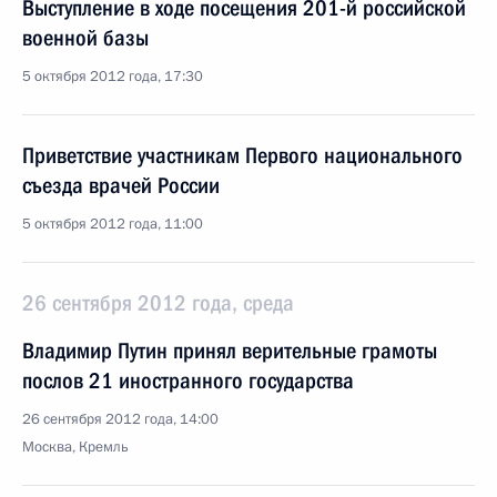
Выступление в ходе посещения 201-й российской
военной базы
5 октября 2012 года, 17:30
Приветствие участникам Первого национального
съезда врачей России
5 октября 2012 года, 11:00
26 сентября 2012 года, среда
Владимир Путин принял верительные грамоты
послов 21 иностранного государства
26 сентября 2012 года, 14:00
Москва, Кремль