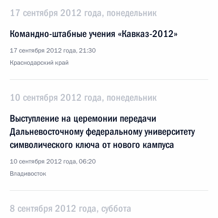
17 сентября 2012 года, понедельник
Командно-штабные учения «Кавказ-2012»
17 сентября 2012 года, 21:30
Краснодарский край
10 сентября 2012 года, понедельник
Выступление на церемонии передачи
Дальневосточному федеральному университету
символического ключа от нового кампуса
10 сентября 2012 года, 06:20
Владивосток
8 сентября 2012 года, суббота