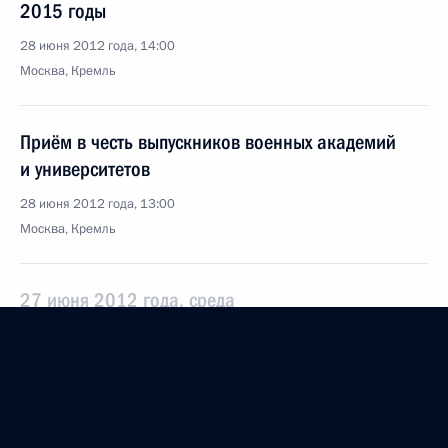
2015 годы
28 июня 2012 года, 14:00
Москва, Кремль
Приём в честь выпускников военных академий
и университетов
28 июня 2012 года, 13:00
Москва, Кремль
27 июня 2012 года, среда
Заседание Совета Федерации
27 июня 2012 года, 14:30
Москва