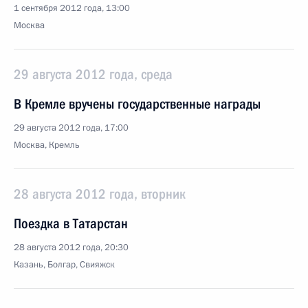
1 сентября 2012 года, 13:00
Москва
29 августа 2012 года, среда
В Кремле вручены государственные награды
29 августа 2012 года, 17:00
Москва, Кремль
28 августа 2012 года, вторник
Поездка в Татарстан
28 августа 2012 года, 20:30
Казань, Болгар, Свияжск