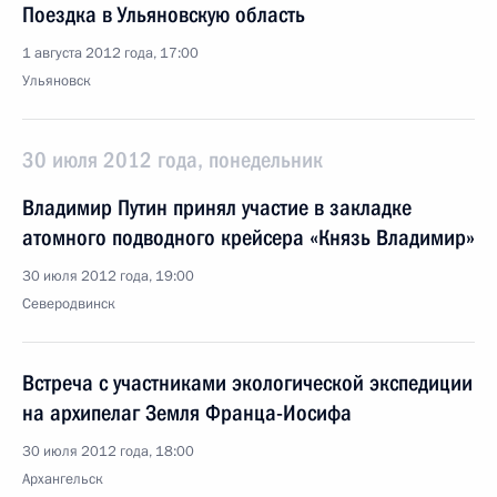
Поездка в Ульяновскую область
1 августа 2012 года, 17:00
Ульяновск
30 июля 2012 года, понедельник
Владимир Путин принял участие в закладке
атомного подводного крейсера «Князь Владимир»
30 июля 2012 года, 19:00
Северодвинск
Встреча с участниками экологической экспедиции
на архипелаг Земля Франца-Иосифа
30 июля 2012 года, 18:00
Архангельск