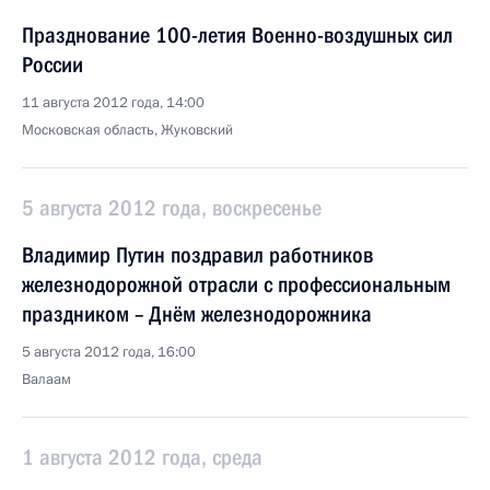
Празднование 100-летия Военно-воздушных сил
России
11 августа 2012 года, 14:00
Московская область, Жуковский
5 августа 2012 года, воскресенье
Владимир Путин поздравил работников
железнодорожной отрасли с профессиональным
праздником – Днём железнодорожника
5 августа 2012 года, 16:00
Валаам
1 августа 2012 года, среда