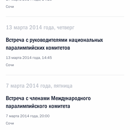
Сочи
13 марта 2014 года, четверг
Встреча с руководителями национальных
паралимпийских комитетов
13 марта 2014 года, 14:45
Сочи
7 марта 2014 года, пятница
Встреча с членами Международного
паралимпийского комитета
7 марта 2014 года, 20:00
Сочи