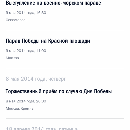
Выступление на военно-морском параде
9 мая 2014 года, 16:30
Севастополь
Парад Победы на Красной площади
9 мая 2014 года, 11:00
Москва
8 мая 2014 года, четверг
Торжественный приём по случаю Дня Победы
8 мая 2014 года, 20:30
Москва, Кремль
18 апреля 2014 года, пятница