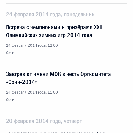
24 февраля 2014 года, понедельник
Встреча с чемпионами и призёрами XXII
Олимпийских зимних игр 2014 года
24 февраля 2014 года, 12:00
Сочи
Завтрак от имени МОК в честь Оргкомитета
«Сочи-2014»
24 февраля 2014 года, 11:00
Сочи
20 февраля 2014 года, четверг