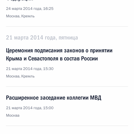
24 марта 2014 года, 16:25
Москва, Кремль
21 марта 2014 года, пятница
Церемония подписания законов о принятии
Крыма и Севастополя в состав России
21 марта 2014 года, 15:30
Москва, Кремль
Расширенное заседание коллегии МВД
21 марта 2014 года, 15:00
Москва