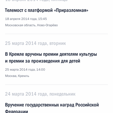
Телемост с платформой «Приразломная»
18 апреля 2014 года, 15:45
Московская область, Ново-Огарёво
25 марта 2014 года, вторник
В Кремле вручены премии деятелям культуры
и премии за произведения для детей
25 марта 2014 года, 14:00
Москва, Кремль
24 марта 2014 года, понедельник
Вручение государственных наград Российской
Федерации