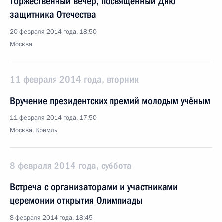
Торжественный вечер, посвящённый Дню
защитника Отечества
20 февраля 2014 года, 18:50
Москва
11 февраля 2014 года, вторник
Вручение президентских премий молодым учёным
11 февраля 2014 года, 17:50
Москва, Кремль
8 февраля 2014 года, суббота
Встреча с организаторами и участниками
церемонии открытия Олимпиады
8 февраля 2014 года, 18:45