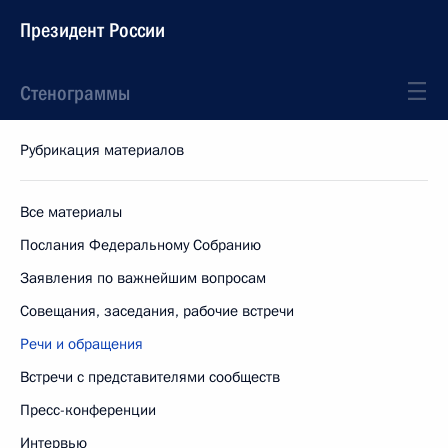
Президент России
Стенограммы
Рубрикация материалов
Все материалы
Послания Федеральному Собранию
Заявления по важнейшим вопросам
Совещания, заседания, рабочие встречи
Речи и обращения
Встречи с представителями сообществ
Пресс-конференции
Интервью