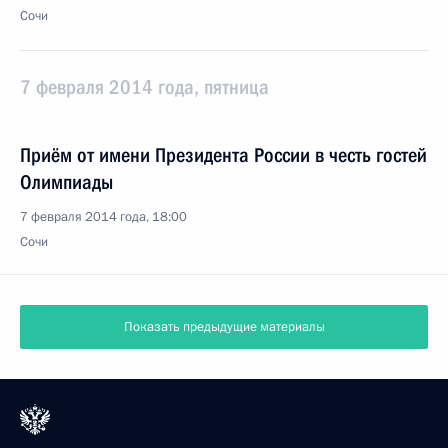
Сочи
7 февраля 2014 года, пятница
Приём от имени Президента России в честь гостей
Олимпиады
7 февраля 2014 года, 18:00
Сочи
Показать предыдущие материалы