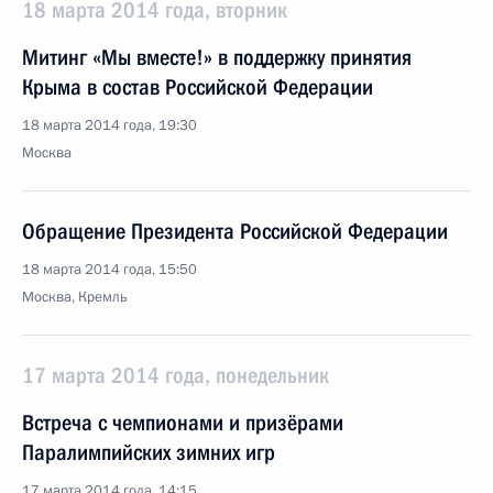
18 марта 2014 года, вторник
Митинг «Мы вместе!» в поддержку принятия
Крыма в состав Российской Федерации
18 марта 2014 года, 19:30
Москва
Обращение Президента Российской Федерации
18 марта 2014 года, 15:50
Москва, Кремль
17 марта 2014 года, понедельник
Встреча с чемпионами и призёрами
Паралимпийских зимних игр
17 марта 2014 года, 14:15