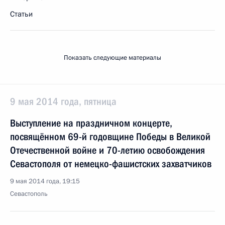
Статьи
Показать следующие материалы
9 мая 2014 года, пятница
Выступление на праздничном концерте,
посвящённом 69-й годовщине Победы в Великой
Отечественной войне и 70-летию освобождения
Севастополя от немецко-фашистских захватчиков
9 мая 2014 года, 19:15
Севастополь