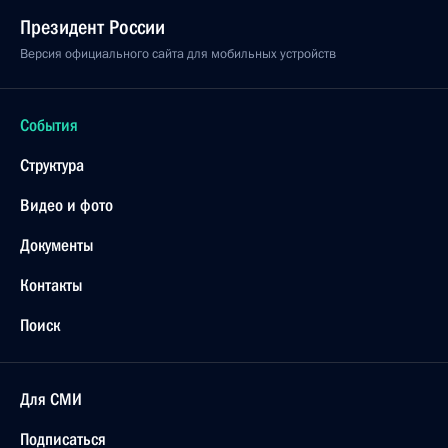
Президент России
Версия официального сайта для мобильных устройств
События
Структура
Видео и фото
Документы
Контакты
Поиск
Для СМИ
Подписаться