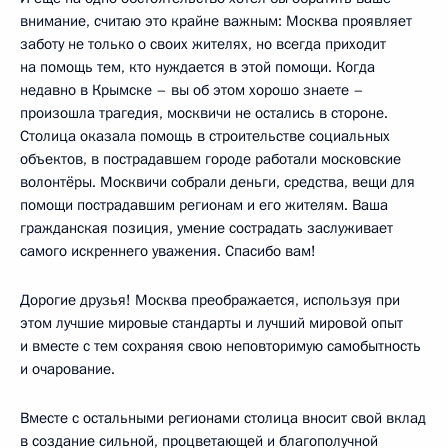
внимание, считаю это крайне важным: Москва проявляет
заботу не только о своих жителях, но всегда приходит
на помощь тем, кто нуждается в этой помощи. Когда
недавно в Крымске – вы об этом хорошо знаете –
произошла трагедия, москвичи не остались в стороне.
Столица оказала помощь в строительстве социальных
объектов, в пострадавшем городе работали московские
волонтёры. Москвичи собрали деньги, средства, вещи для
помощи пострадавшим регионам и его жителям. Ваша
гражданская позиция, умение сострадать заслуживает
самого искреннего уважения. Спасибо вам!
Дорогие друзья! Москва преображается, используя при
этом лучшие мировые стандарты и лучший мировой опыт
и вместе с тем сохраняя свою неповторимую самобытность
и очарование.
Вместе с остальными регионами столица вносит свой вклад
в создание сильной, процветающей и благополучной