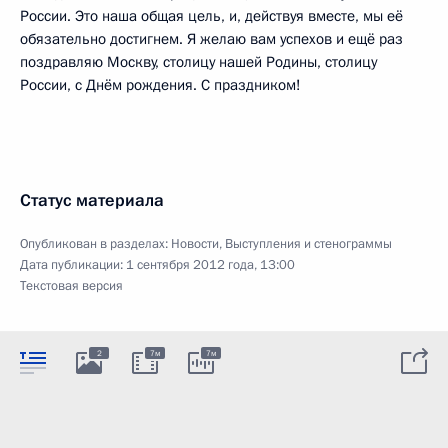
России. Это наша общая цель, и, действуя вместе, мы её
обязательно достигнем. Я желаю вам успехов и ещё раз
поздравляю Москву, столицу нашей Родины, столицу
России, с Днём рождения. С праздником!
Статус материала
Опубликован в разделах:
Новости
,
Выступления и стенограммы
Дата публикации:
1 сентября 2012 года, 13:00
Текстовая версия
2
7м
7м