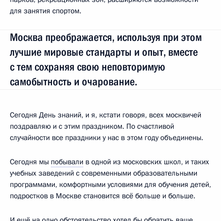
для занятия спортом.
Москва преображается, используя при этом
лучшие мировые стандарты и опыт, вместе
с тем сохраняя свою неповторимую
самобытность и очарование.
Сегодня День знаний, и я, кстати говоря, всех москвичей
поздравляю и с этим праздником. По счастливой
случайности все праздники у нас в этом году объединены.
Сегодня мы
побывали
в одной из московских школ, и таких
учебных заведений с современными образовательными
программами, комфортными условиями для обучения детей,
подростков в Москве становится всё больше и больше.
И ещё на одно обстоятельство хотел бы обратить ваше