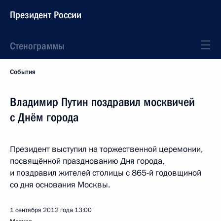
Президент России
Стенограммы
События
Владимир Путин поздравил москвичей
с Днём города
Президент выступил на торжественной церемонии,
посвящённой празднованию Дня города,
и поздравил жителей столицы с 865-й годовщиной
со дня основания Москвы.
1 сентября 2012 года
13:00