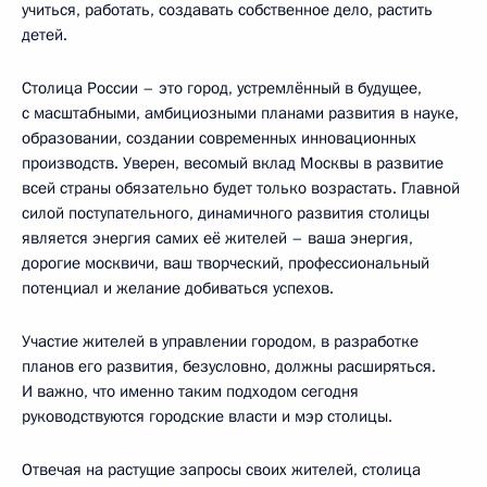
учиться, работать, создавать собственное дело, растить
детей.
Столица России – это город, устремлённый в будущее,
с масштабными, амбициозными планами развития в науке,
образовании, создании современных инновационных
производств. Уверен, весомый вклад Москвы в развитие
всей страны обязательно будет только возрастать. Главной
силой поступательного, динамичного развития столицы
является энергия самих её жителей – ваша энергия,
дорогие москвичи, ваш творческий, профессиональный
потенциал и желание добиваться успехов.
Участие жителей в управлении городом, в разработке
планов его развития, безусловно, должны расширяться.
И важно, что именно таким подходом сегодня
руководствуются городские власти и мэр столицы.
Отвечая на растущие запросы своих жителей, столица