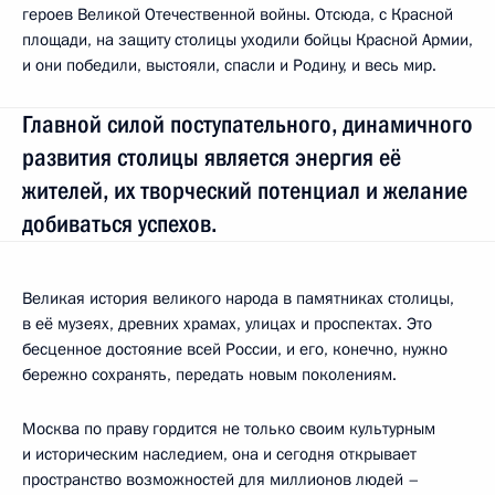
героев Великой Отечественной войны. Отсюда, с Красной
площади, на защиту столицы уходили бойцы Красной Армии,
и они победили, выстояли, спасли и Родину, и весь мир.
Главной силой поступательного, динамичного
развития столицы является энергия её
жителей, их творческий потенциал и желание
добиваться успехов.
Великая история великого народа в памятниках столицы,
в её музеях, древних храмах, улицах и проспектах. Это
бесценное достояние всей России, и его, конечно, нужно
бережно сохранять, передать новым поколениям.
Москва по праву гордится не только своим культурным
и историческим наследием, она и сегодня открывает
пространство возможностей для миллионов людей –