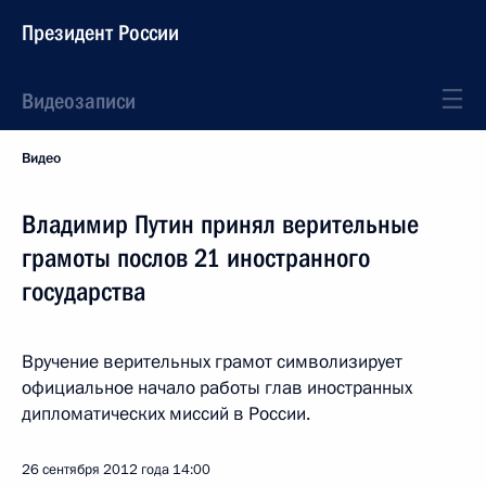
Президент России
Видеозаписи
Видео
Владимир Путин принял верительные
грамоты послов 21 иностранного
государства
Вручение верительных грамот символизирует
официальное начало работы глав иностранных
дипломатических миссий в России.
26 сентября 2012 года
14:00