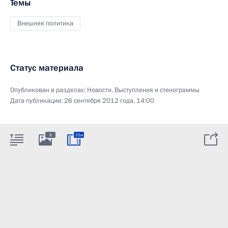
Темы
Внешняя политика
Статус материала
Опубликован в разделах:
Новости
,
Выступления и стенограммы
Дата публикации:
26 сентября 2012 года, 14:00
8
25м