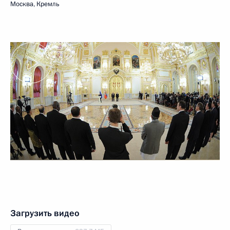
Москва, Кремль
Загрузить видео