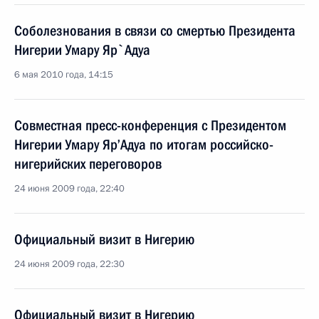
Соболезнования в связи со смертью Президента
Нигерии Умару Яр`Адуа
6 мая 2010 года, 14:15
Совместная пресс-конференция с Президентом
Нигерии Умару Яр’Адуа по итогам российско-
нигерийских переговоров
24 июня 2009 года, 22:40
Официальный визит в Нигерию
24 июня 2009 года, 22:30
Официальный визит в Нигерию