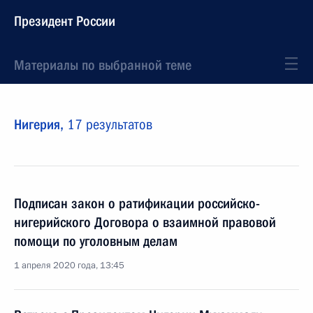
Президент России
Материалы по выбранной теме
Нигерия,
17 результатов
Подписан закон о ратификации российско-
нигерийского Договора о взаимной правовой
помощи по уголовным делам
1 апреля 2020 года, 13:45