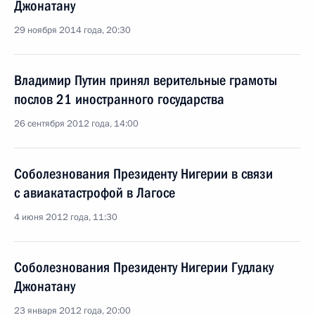
Джонатану
29 ноября 2014 года, 20:30
Владимир Путин принял верительные грамоты
послов 21 иностранного государства
26 сентября 2012 года, 14:00
Соболезнования Президенту Нигерии в связи
с авиакатастрофой в Лагосе
4 июня 2012 года, 11:30
Соболезнования Президенту Нигерии Гудлаку
Джонатану
23 января 2012 года, 20:00