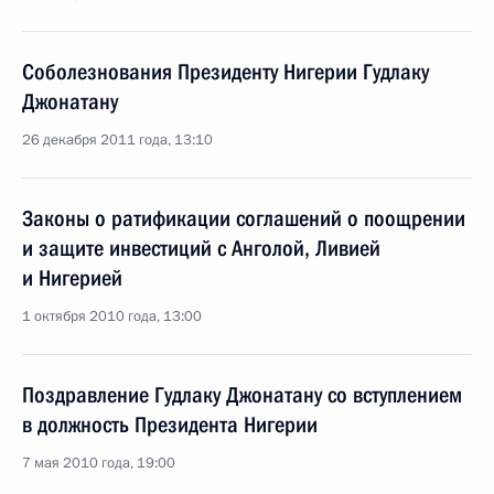
Соболезнования Президенту Нигерии Гудлаку
Джонатану
26 декабря 2011 года, 13:10
Законы о ратификации соглашений о поощрении
и защите инвестиций с Анголой, Ливией
и Нигерией
1 октября 2010 года, 13:00
Поздравление Гудлаку Джонатану со вступлением
в должность Президента Нигерии
7 мая 2010 года, 19:00