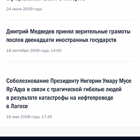
24 июня 2009 года
Дмитрий Медведев принял верительные грамоты
послов двенадцати иностранных государств
18 сентября 2008 года, 14:00
Соболезнование Президенту Нигерии Умару Мусе
Яр’Адуа в связи с трагической гибелью людей
в результате катастрофы на нефтепроводе
в Лагосе
16 мая 2008 года, 17:45