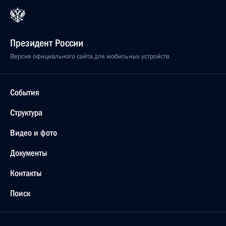
Президент России
Версия официального сайта для мобильных устройств
События
Структура
Видео и фото
Документы
Контакты
Поиск