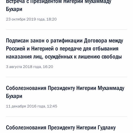
Встреча с Президентом Нигерии Мухаммаду
Бухари
23 октября 2019 года, 18:20
Подписан закон о ратификации Договора между
Россией и Нигерией о передаче для отбывания
наказания лиц, осуждённых к лишению свободы
3 августа 2018 года, 16:20
Соболезнования Президенту Нигерии Мухаммаду
Бухари
11 декабря 2016 года, 12:45
Соболезнования Президенту Нигерии Гудлаку