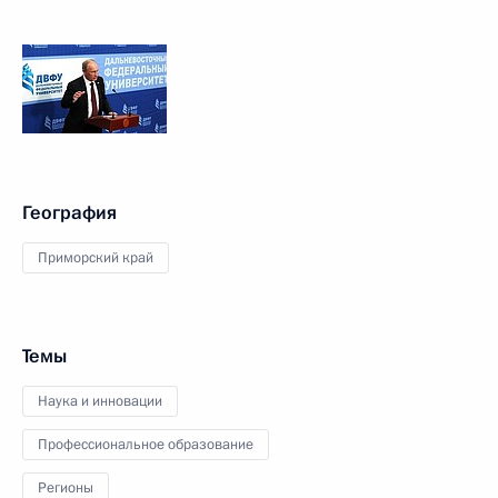
География
Приморский край
Темы
Наука и инновации
Профессиональное образование
Регионы