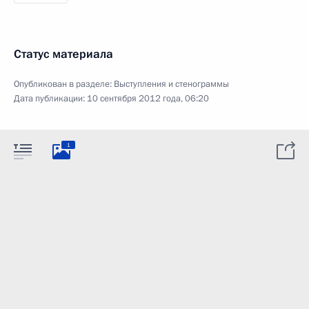
Статус материала
Опубликован в разделе:
Выступления и стенограммы
Дата публикации:
10 сентября 2012 года, 06:20
1