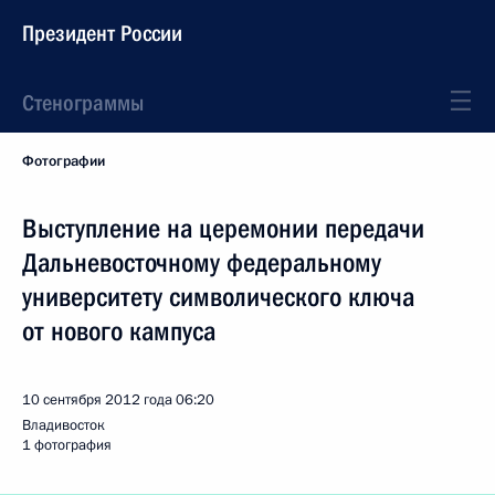
Президент России
Стенограммы
Фотографии
Выступление на церемонии передачи
Дальневосточному федеральному
университету символического ключа
от нового кампуса
10 сентября 2012 года
06:20
Владивосток
1 фотография