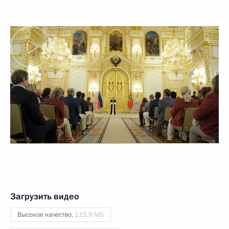
Загрузить видео
Высокое качество,
115.9 МБ