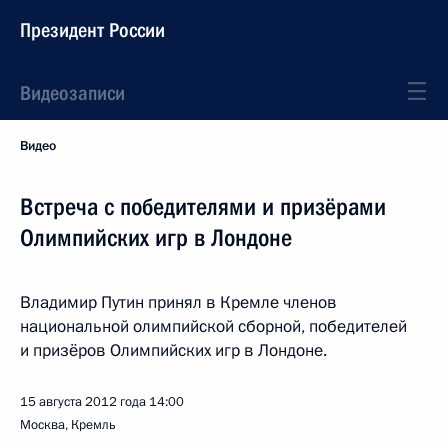
Президент России
Видеозаписи
Видео
Встреча с победителями и призёрами
Олимпийских игр в Лондоне
Владимир Путин принял в Кремле членов
национальной олимпийской сборной, победителей
и призёров Олимпийских игр в Лондоне.
15 августа 2012 года
14:00
Москва, Кремль