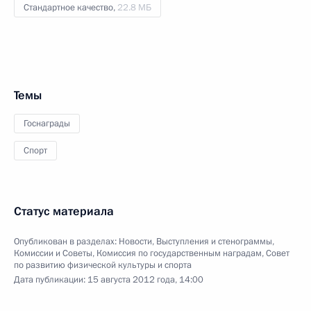
Стандартное качество,
22.8 МБ
Темы
Госнаграды
Спорт
Статус материала
Опубликован в разделах:
Новости
,
Выступления и стенограммы
,
Комиссии и Советы
,
Комиссия по государственным наградам
,
Совет
по развитию физической культуры и спорта
Дата публикации:
15 августа 2012 года, 14:00