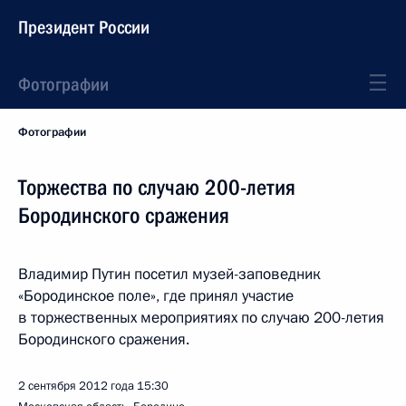
Президент России
Фотографии
Фотографии
Торжества по случаю 200-летия
Бородинского сражения
Владимир Путин посетил музей-заповедник
«Бородинское поле», где принял участие
в торжественных мероприятиях по случаю 200-летия
Бородинского сражения.
2 сентября 2012 года
15:30