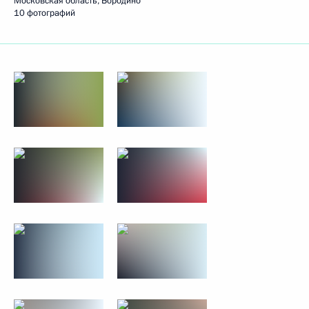
Московская область, Бородино
10 фотографий