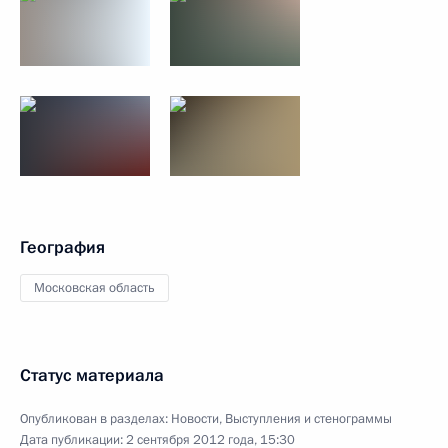
География
Московская область
Статус материала
Опубликован в разделах:
Новости
,
Выступления и стенограммы
Дата публикации:
2 сентября 2012 года, 15:30