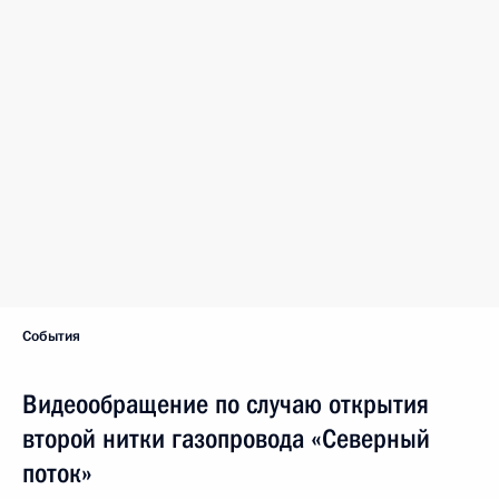
События
Видеообращение по случаю открытия
второй нитки газопровода «Северный
поток»