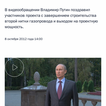
В видеообращении Владимир Путин поздравил
участников проекта с завершением строительства
второй нитки газопровода и выходом на проектную
мощность.
8 октября 2012 года
14:00