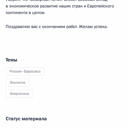
в экономическое развитие наших стран и Европейского
континента в целом.
Поздравляю вас с окончанием работ. Желаю успеха.
Темы
Россия–Евросоюз
Экология
Энергетика
Статус материала