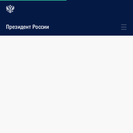
Президент России