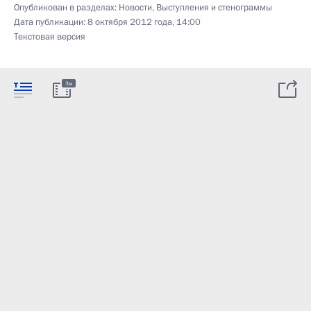
Опубликован в разделах:
Новости
,
Выступления и стенограммы
Дата публикации:
8 октября 2012 года, 14:00
Текстовая версия
3м