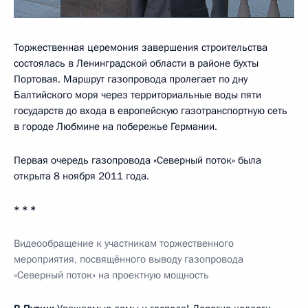
Торжественная церемония завершения строительства
состоялась в Ленинградской области в районе бухты
Портовая. Маршрут газопровода пролегает по дну
Балтийского моря через территориальные воды пяти
государств до входа в европейскую газотранспортную сеть
в городе Любмине на побережье Германии.
Первая очередь газопровода «Северный поток» была
открыта 8 ноября 2011 года.
* * *
Видеообращение к участникам торжественного
мероприятия, посвящённого выводу газопровода
«Северный поток»
на проектную мощность