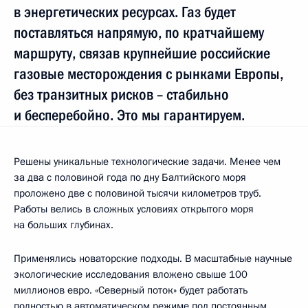
в энергетических ресурсах. Газ будет
поставляться напрямую, по кратчайшему
маршруту, связав крупнейшие российские
газовые месторождения с рынками Европы,
без транзитных рисков – стабильно
и бесперебойно. Это мы гарантируем.
Решены уникальные технологические задачи. Менее чем
за два с половиной года по дну Балтийского моря
проложено две с половиной тысячи километров труб.
Работы велись в сложных условиях открытого моря
на больших глубинах.
Применялись новаторские подходы. В масштабные научные
экологические исследования вложено свыше 100
миллионов евро. «Северный поток» будет работать
полностью в автоматическом режиме под постоянным