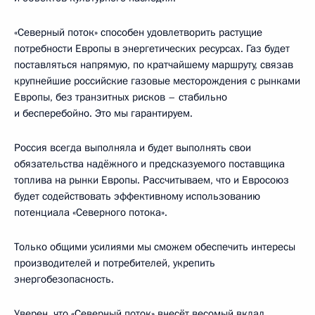
«Северный поток» способен удовлетворить растущие
потребности Европы в энергетических ресурсах. Газ будет
поставляться напрямую, по кратчайшему маршруту, связав
крупнейшие российские газовые месторождения с рынками
Европы, без транзитных рисков – стабильно
и бесперебойно. Это мы гарантируем.
Россия всегда выполняла и будет выполнять свои
обязательства надёжного и предсказуемого поставщика
топлива на рынки Европы. Рассчитываем, что и Евросоюз
будет содействовать эффективному использованию
потенциала «Северного потока».
Только общими усилиями мы сможем обеспечить интересы
производителей и потребителей, укрепить
энергобезопасность.
Уверен, что «Северный поток» внесёт весомый вклад