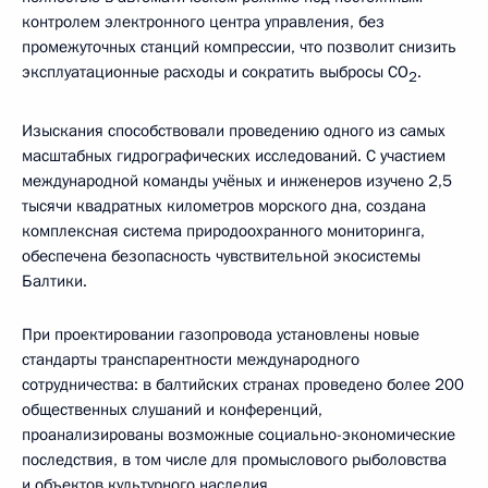
контролем электронного центра управления, без
промежуточных станций компрессии, что позволит снизить
эксплуатационные расходы и сократить выбросы СО
.
2
Изыскания способствовали проведению одного из самых
масштабных гидрографических исследований. С участием
международной команды учёных и инженеров изучено 2,5
тысячи квадратных километров морского дна, создана
комплексная система природоохранного мониторинга,
обеспечена безопасность чувствительной экосистемы
Балтики.
При проектировании газопровода установлены новые
стандарты транспарентности международного
сотрудничества: в балтийских странах проведено более 200
общественных слушаний и конференций,
проанализированы возможные социально-экономические
последствия, в том числе для промыслового рыболовства
и объектов культурного наследия.