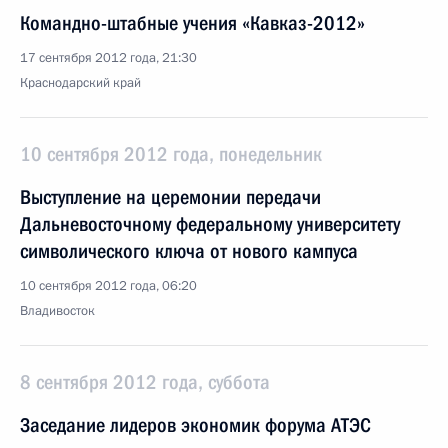
Командно-штабные учения «Кавказ-2012»
17 сентября 2012 года, 21:30
Краснодарский край
10 сентября 2012 года, понедельник
Выступление на церемонии передачи
Дальневосточному федеральному университету
символического ключа от нового кампуса
10 сентября 2012 года, 06:20
Владивосток
8 сентября 2012 года, суббота
Заседание лидеров экономик форума АТЭС