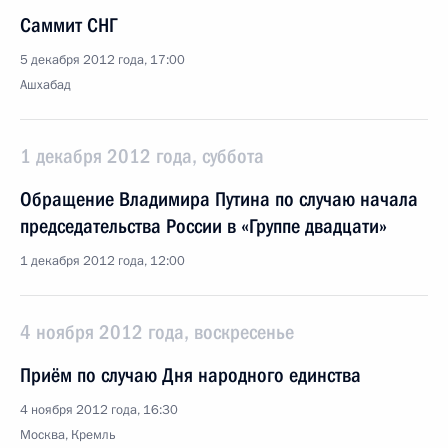
Саммит СНГ
5 декабря 2012 года, 17:00
Ашхабад
1 декабря 2012 года, суббота
Обращение Владимира Путина по случаю начала
председательства России в «Группе двадцати»
1 декабря 2012 года, 12:00
4 ноября 2012 года, воскресенье
Приём по случаю Дня народного единства
4 ноября 2012 года, 16:30
Москва, Кремль