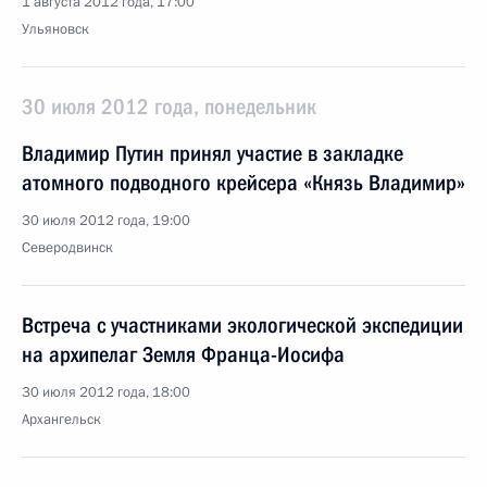
1 августа 2012 года, 17:00
Ульяновск
30 июля 2012 года, понедельник
Владимир Путин принял участие в закладке
атомного подводного крейсера «Князь Владимир»
30 июля 2012 года, 19:00
Северодвинск
Встреча с участниками экологической экспедиции
на архипелаг Земля Франца-Иосифа
30 июля 2012 года, 18:00
Архангельск