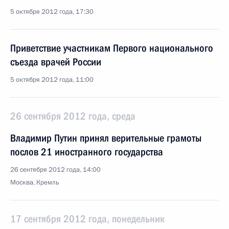
5 октября 2012 года, 17:30
Приветствие участникам Первого национального
съезда врачей России
5 октября 2012 года, 11:00
26 сентября 2012 года, среда
Владимир Путин принял верительные грамоты
послов 21 иностранного государства
26 сентября 2012 года, 14:00
Москва, Кремль
17 сентября 2012 года, понедельник