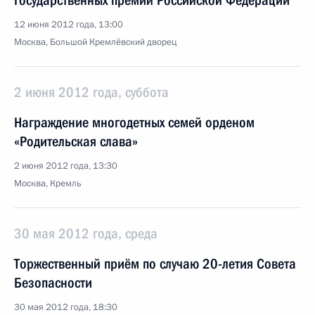
Государственных премий Российской Федерации
12 июня 2012 года, 13:00
Москва, Большой Кремлёвский дворец
2 июня 2012 года, суббота
Награждение многодетных семей орденом
«Родительская слава»
2 июня 2012 года, 13:30
Москва, Кремль
30 мая 2012 года, среда
Торжественный приём по случаю 20-летия Совета
Безопасности
30 мая 2012 года, 18:30