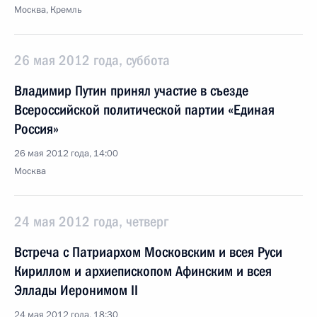
Москва, Кремль
26 мая 2012 года, суббота
Владимир Путин принял участие в съезде
Всероссийской политической партии «Единая
Россия»
26 мая 2012 года, 14:00
Москва
24 мая 2012 года, четверг
Встреча с Патриархом Московским и всея Руси
Кириллом и архиепископом Афинским и всея
Эллады Иеронимом II
24 мая 2012 года, 18:30