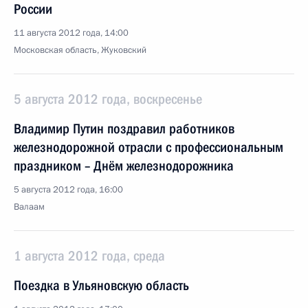
России
11 августа 2012 года, 14:00
Московская область, Жуковский
5 августа 2012 года, воскресенье
Владимир Путин поздравил работников
железнодорожной отрасли с профессиональным
праздником – Днём железнодорожника
5 августа 2012 года, 16:00
Валаам
1 августа 2012 года, среда
Поездка в Ульяновскую область