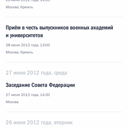
28 июня 2012 года, 14:00
Москва, Кремль
Приём в честь выпускников военных академий
и университетов
28 июня 2012 года, 13:00
Москва, Кремль
27 июня 2012 года, среда
Заседание Совета Федерации
27 июня 2012 года, 14:30
Москва
26 июня 2012 года, вторник