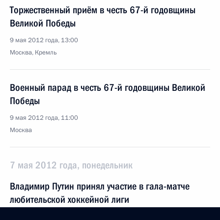
Торжественный приём в честь 67-й годовщины
Великой Победы
9 мая 2012 года, 13:00
Москва, Кремль
Военный парад в честь 67-й годовщины Великой
Победы
9 мая 2012 года, 11:00
Москва
7 мая 2012 года, понедельник
Владимир Путин принял участие в гала-матче
любительской хоккейной лиги
7 мая 2012 года, 23:45