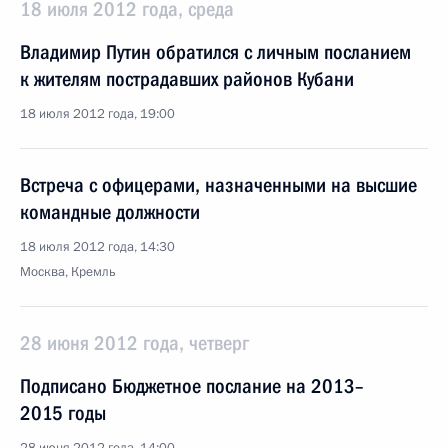
18 июля 2012 года, среда
Владимир Путин обратился с личным посланием
к жителям пострадавших районов Кубани
18 июля 2012 года, 19:00
Встреча с офицерами, назначенными на высшие
командные должности
18 июля 2012 года, 14:30
Москва, Кремль
28 июня 2012 года, четверг
Подписано Бюджетное послание на 2013–
2015 годы