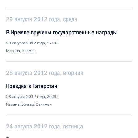
29 августа 2012 года, среда
В Кремле вручены государственные награды
29 августа 2012 года, 17:00
Москва, Кремль
28 августа 2012 года, вторник
Поездка в Татарстан
28 августа 2012 года, 20:30
Казань, Болгар, Свияжск
24 августа 2012 года, пятница