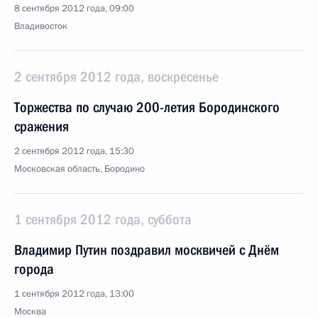
8 сентября 2012 года, 09:00
Владивосток
2 сентября 2012 года, воскресенье
Торжества по случаю 200-летия Бородинского
сражения
2 сентября 2012 года, 15:30
Московская область, Бородино
1 сентября 2012 года, суббота
Владимир Путин поздравил москвичей с Днём
города
1 сентября 2012 года, 13:00
Москва