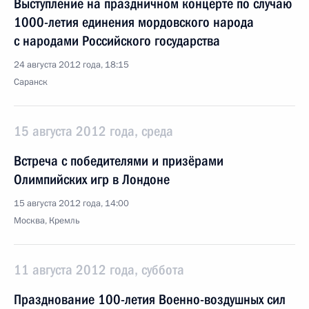
Выступление на праздничном концерте по случаю
1000-летия единения мордовского народа
с народами Российского государства
24 августа 2012 года, 18:15
Саранск
15 августа 2012 года, среда
Встреча с победителями и призёрами
Олимпийских игр в Лондоне
15 августа 2012 года, 14:00
Москва, Кремль
11 августа 2012 года, суббота
Празднование 100-летия Военно-воздушных сил