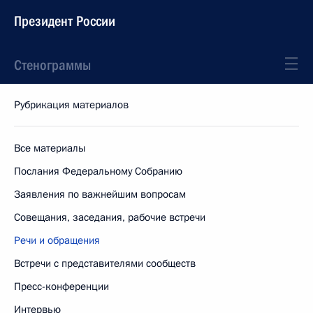
Президент России
Стенограммы
Рубрикация материалов
Все материалы
Послания Федеральному Собранию
Заявления по важнейшим вопросам
Совещания, заседания, рабочие встречи
Речи и обращения
Встречи с представителями сообществ
Пресс-конференции
Интервью