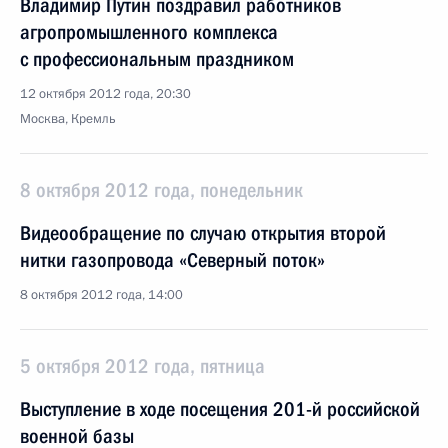
Владимир Путин поздравил работников
агропромышленного комплекса
с профессиональным праздником
12 октября 2012 года, 20:30
Москва, Кремль
8 октября 2012 года, понедельник
Видеообращение по случаю открытия второй
нитки газопровода «Северный поток»
8 октября 2012 года, 14:00
5 октября 2012 года, пятница
Выступление в ходе посещения 201-й российской
военной базы