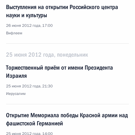
Выступления на открытии Российского центра
науки и культуры
26 июня 2012 года, 17:00
Вифлеем
25 июня 2012 года, понедельник
Торжественный приём от имени Президента
Израиля
25 июня 2012 года, 21:30
Иерусалим
Открытие Мемориала победы Красной армии над
фашистской Германией
25 июня 2012 года, 14:00