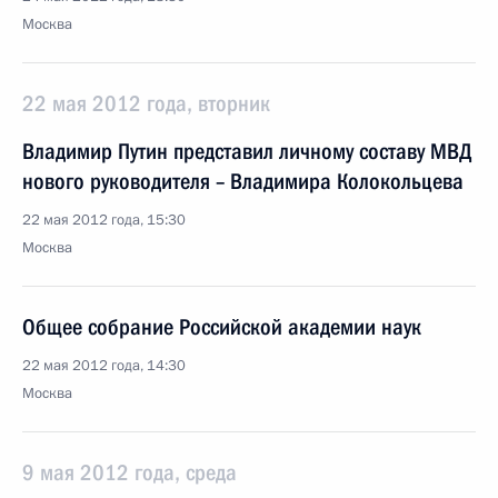
Москва
22 мая 2012 года, вторник
Владимир Путин представил личному составу МВД
нового руководителя – Владимира Колокольцева
22 мая 2012 года, 15:30
Москва
Общее собрание Российской академии наук
22 мая 2012 года, 14:30
Москва
9 мая 2012 года, среда