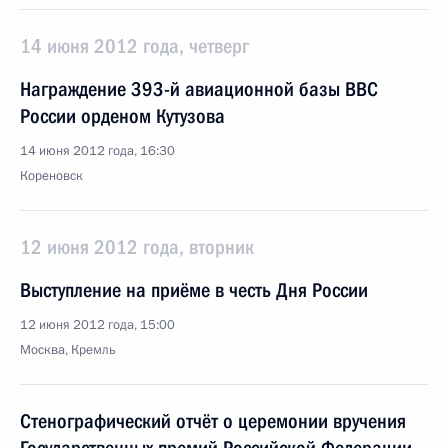
14 июня 2012 года, четверг
Награждение 393-й авиационной базы ВВС
России орденом Кутузова
14 июня 2012 года, 16:30
Кореновск
12 июня 2012 года, вторник
Выступление на приёме в честь Дня России
12 июня 2012 года, 15:00
Москва, Кремль
Стенографический отчёт о церемонии вручения