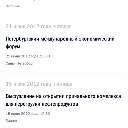
Нетания
21 июня 2012 года, четверг
Петербургский международный экономический
форум
21 июня 2012 года, 15:00
Санкт-Петербург
15 июня 2012 года, пятница
Выступление на открытии причального комплекса
для перегрузки нефтепродуктов
15 июня 2012 года, 15:30
Туапсе