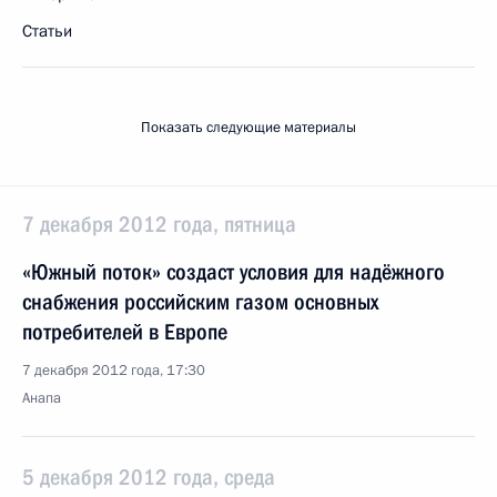
Статьи
Показать следующие материалы
7 декабря 2012 года, пятница
«Южный поток» создаст условия для надёжного
снабжения российским газом основных
потребителей в Европе
7 декабря 2012 года, 17:30
Анапа
5 декабря 2012 года, среда