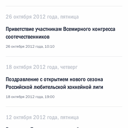
26 октября 2012 года, пятница
Приветствие участникам Всемирного конгресса
соотечественников
26 октября 2012 года, 10:10
18 октября 2012 года, четверг
Поздравление с открытием нового сезона
Российской любительской хоккейной лиги
18 октября 2012 года, 19:00
12 октября 2012 года, пятница