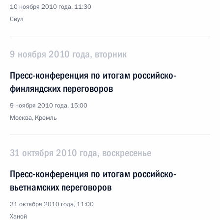
10 ноября 2010 года, 11:30
Сеул
9 ноября 2010 года, вторник
Пресс-конференция по итогам российско-
финляндских переговоров
9 ноября 2010 года, 15:00
Москва, Кремль
31 октября 2010 года, воскресенье
Пресс-конференция по итогам российско-
вьетнамских переговоров
31 октября 2010 года, 11:00
Ханой