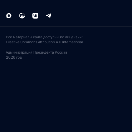
Все материалы сайта доступны по лицензии:
Creative Commons Attribution 4.0 International
Администрация
Президента России
2026 год