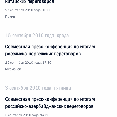
китайских переговоров
27 сентября 2010 года, 10:00
Пекин
15 сентября 2010 года, среда
Совместная пресс-конференция по итогам
российско-норвежских переговоров
15 сентября 2010 года, 17:30
Мурманск
3 сентября 2010 года, пятница
Совместная пресс-конференция по итогам
российско-азербайджанских переговоров
3 сентября 2010 года, 14:30