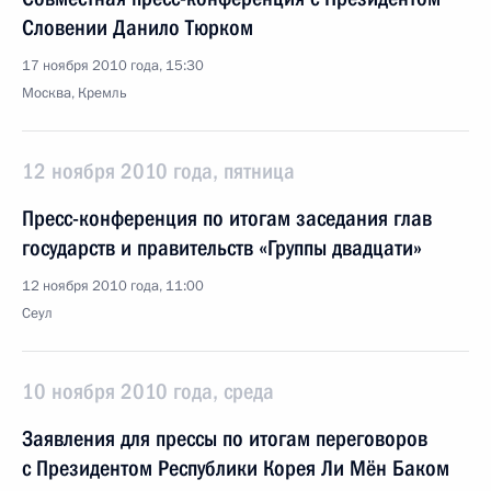
Словении Данило Тюрком
17 ноября 2010 года, 15:30
Москва, Кремль
12 ноября 2010 года, пятница
Пресс-конференция по итогам заседания глав
государств и правительств «Группы двадцати»
12 ноября 2010 года, 11:00
Сеул
10 ноября 2010 года, среда
Заявления для прессы по итогам переговоров
с Президентом Республики Корея Ли Мён Баком