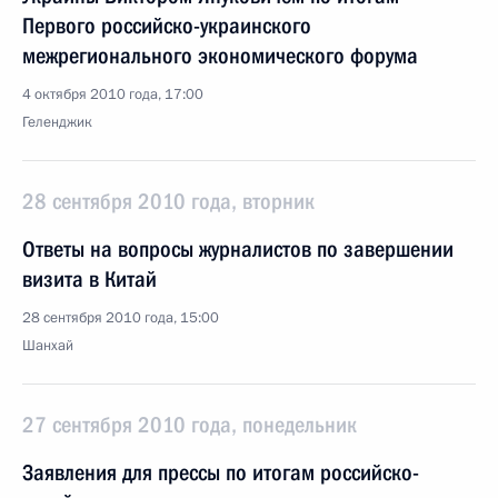
Первого российско-украинского
межрегионального экономического форума
4 октября 2010 года, 17:00
Геленджик
28 сентября 2010 года, вторник
Ответы на вопросы журналистов по завершении
визита в Китай
28 сентября 2010 года, 15:00
Шанхай
27 сентября 2010 года, понедельник
Заявления для прессы по итогам российско-