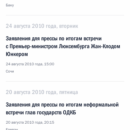
Баку
24 августа 2010 года, вторник
Заявления для прессы по итогам встречи
с Премьер-министром Люксембурга Жан-Клодом
Юнкером
24 августа 2010 года, 15:00
Сочи
20 августа 2010 года, пятница
Заявления для прессы по итогам неформальной
встречи глав государств ОДКБ
20 августа 2010 года, 20:15
Ереван