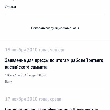
Статьи
Показать следующие материалы
18 ноября 2010 года, четверг
Заявление для прессы по итогам работы Третьего
каспийского саммита
18 ноября 2010 года, 18:00
Баку
17 ноября 2010 года, среда
Совместная пресс-конференция с Президентом