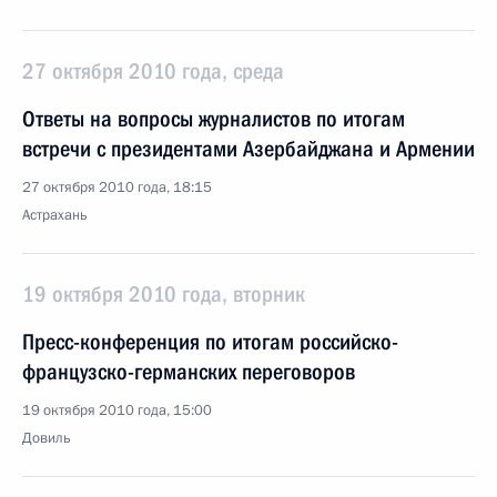
27 октября 2010 года, среда
Ответы на вопросы журналистов по итогам
встречи с президентами Азербайджана и Армении
27 октября 2010 года, 18:15
Астрахань
19 октября 2010 года, вторник
Пресс-конференция по итогам российско-
французско-германских переговоров
19 октября 2010 года, 15:00
Довиль