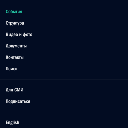
События
Структура
Видео и фото
Документы
Контакты
Поиск
Для СМИ
Подписаться
English