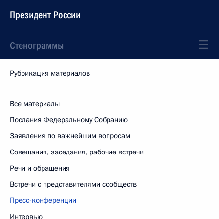
Президент России
Стенограммы
Рубрикация материалов
Все материалы
Послания Федеральному Собранию
Заявления по важнейшим вопросам
Совещания, заседания, рабочие встречи
Речи и обращения
Встречи с представителями сообществ
Пресс-конференции
Интервью