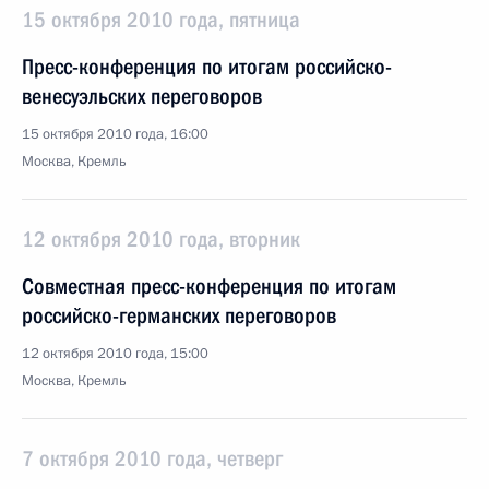
15 октября 2010 года, пятница
Пресс-конференция по итогам российско-
венесуэльских переговоров
15 октября 2010 года, 16:00
Москва, Кремль
12 октября 2010 года, вторник
Совместная пресс-конференция по итогам
российско-германских переговоров
12 октября 2010 года, 15:00
Москва, Кремль
7 октября 2010 года, четверг