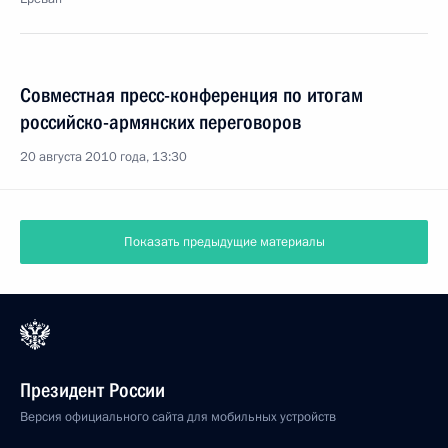
Совместная пресс-конференция по итогам
российско-армянских переговоров
20 августа 2010 года, 13:30
Показать предыдущие материалы
Президент России
Версия официального сайта для мобильных устройств