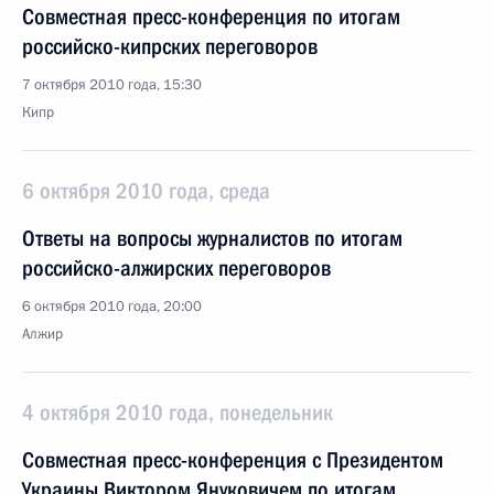
Совместная пресс-конференция по итогам
российско-кипрских переговоров
7 октября 2010 года, 15:30
Кипр
6 октября 2010 года, среда
Ответы на вопросы журналистов по итогам
российско-алжирских переговоров
6 октября 2010 года, 20:00
Алжир
4 октября 2010 года, понедельник
Совместная пресс-конференция с Президентом
Украины Виктором Януковичем по итогам