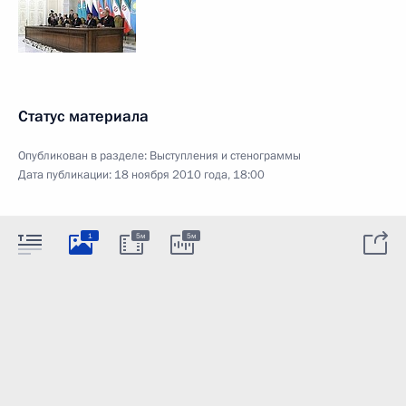
Статус материала
Опубликован в разделе:
Выступления и стенограммы
Дата публикации:
18 ноября 2010 года, 18:00
1
5м
5м