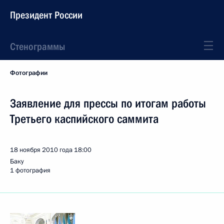
Президент России
Стенограммы
Фотографии
Заявление для прессы по итогам работы
Третьего каспийского саммита
18 ноября 2010 года
18:00
Баку
1 фотография