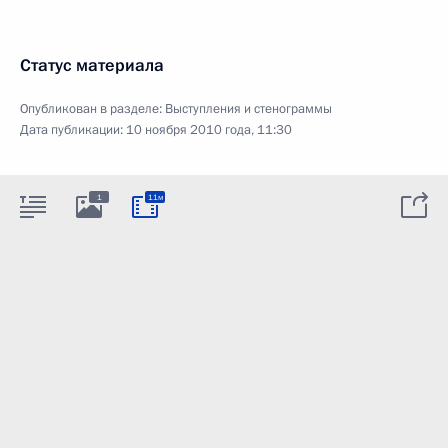
Статус материала
Опубликован в разделе:
Выступления и стенограммы
Дата публикации:
10 ноября 2010 года, 11:30
1
11м