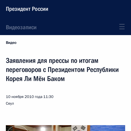
Президент России
Видеозаписи
Видео
Заявления для прессы по итогам
переговоров с Президентом Республики
Корея Ли Мён Баком
10 ноября 2010 года
11:30
Сеул