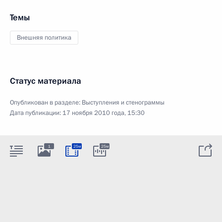
Темы
Внешняя политика
Статус материала
Опубликован в разделе:
Выступления и стенограммы
Дата публикации:
17 ноября 2010 года, 15:30
1
25м
25м