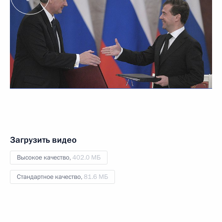
Загрузить видео
Высокое качество,
402.0 МБ
Стандартное качество,
81.6 МБ