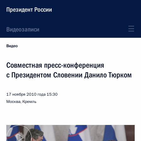
Президент России
Видеозаписи
Видео
Совместная пресс-конференция
с Президентом Словении Данило Тюрком
17 ноября 2010 года
15:30
Москва, Кремль