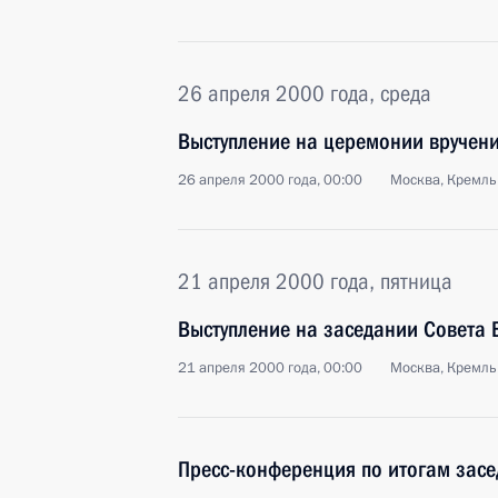
26 апреля 2000 года, среда
Выступление на церемонии вручени
26 апреля 2000 года, 00:00
Москва, Кремль
21 апреля 2000 года, пятница
Выступление на заседании Совета 
21 апреля 2000 года, 00:00
Москва, Кремль
Пресс-конференция по итогам засе