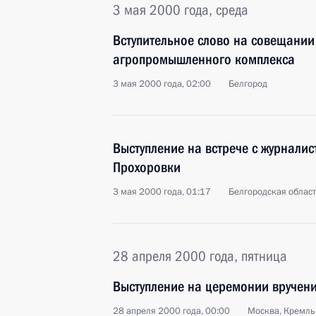
3 мая 2000 года, среда
Вступительное слово на совещани
агропромышленного комплекса
3 мая 2000 года, 02:00
Белгород
Выступление на встрече с журнали
Прохоровки
3 мая 2000 года, 01:17
Белгородская облас
28 апреля 2000 года, пятница
Выступление на церемонии вручени
28 апреля 2000 года, 00:00
Москва, Кремль