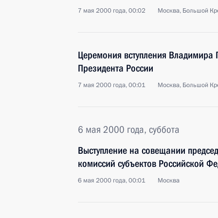
7 мая 2000 года, 00:02
Москва, Большой Кр
Церемония вступления Владимира П
Президента России
7 мая 2000 года, 00:01
Москва, Большой Кр
6 мая 2000 года, суббота
Выступление на совещании предсе
комиссий субъектов Российской Ф
6 мая 2000 года, 00:01
Москва