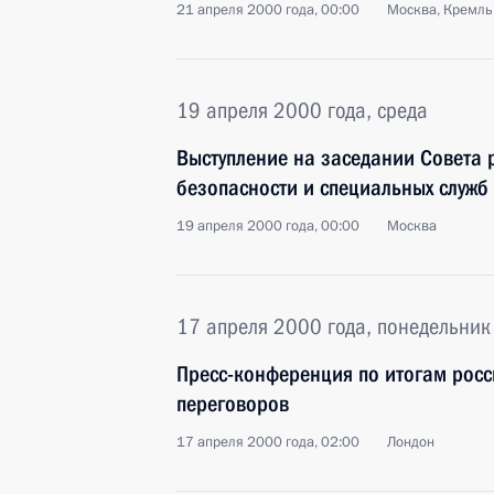
21 апреля 2000 года, 00:00
Москва, Кремль
19 апреля 2000 года, среда
Выступление на заседании Совета 
безопасности и специальных служб 
19 апреля 2000 года, 00:00
Москва
17 апреля 2000 года, понедельник
Пресс-конференция по итогам росс
переговоров
17 апреля 2000 года, 02:00
Лондон