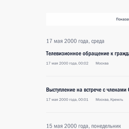
Показа
17 мая 2000 года, среда
Телевизионное обращение к гражд
17 мая 2000 года, 00:02
Москва
Выступление на встрече с членами
17 мая 2000 года, 00:01
Москва, Кремль
15 мая 2000 года, понедельник