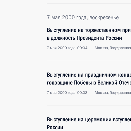
7 мая 2000 года, воскресенье
Выступление на торжественном при
в должность Президента России
7 мая 2000 года, 00:04
Москва, Государств
Выступление на праздничном конц
годовщине Победы в Великой Отеч
7 мая 2000 года, 00:03
Москва, Государств
Выступление на церемонии вступле
России