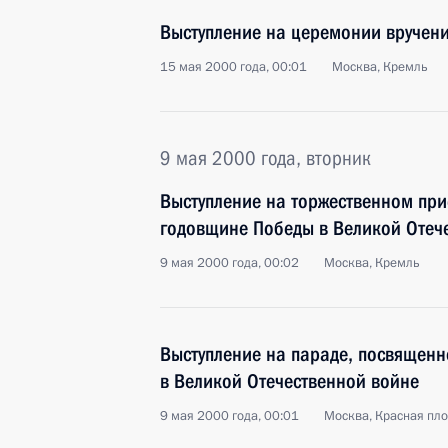
Выступление на церемонии вручени
15 мая 2000 года, 00:01
Москва, Кремль
9 мая 2000 года, вторник
Выступление на торжественном пр
годовщине Победы в Великой Отеч
9 мая 2000 года, 00:02
Москва, Кремль
Выступление на параде, посвящен
в Великой Отечественной войне
9 мая 2000 года, 00:01
Москва, Красная пл