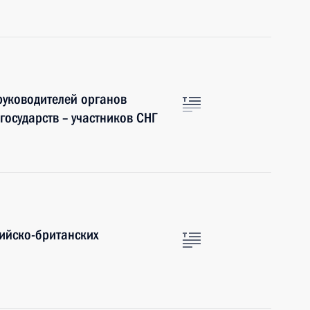
руководителей органов
государств – участников СНГ
ийско-британских