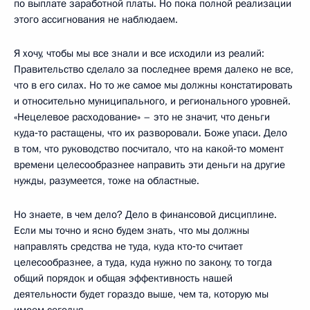
по выплате заработной платы. Но пока полной реализации
этого ассигнования не наблюдаем.
Я хочу, чтобы мы все знали и все исходили из реалий:
Правительство сделало за последнее время далеко не все,
что в его силах. Но то же самое мы должны констатировать
и относительно муниципального, и регионального уровней.
«Нецелевое расходование» – это не значит, что деньги
куда‑то растащены, что их разворовали. Боже упаси. Дело
в том, что руководство посчитало, что на какой‑то момент
времени целесообразнее направить эти деньги на другие
нужды, разумеется, тоже на областные.
Но знаете, в чем дело? Дело в финансовой дисциплине.
Если мы точно и ясно будем знать, что мы должны
направлять средства не туда, куда кто‑то считает
целесообразнее, а туда, куда нужно по закону, то тогда
общий порядок и общая эффективность нашей
деятельности будет гораздо выше, чем та, которую мы