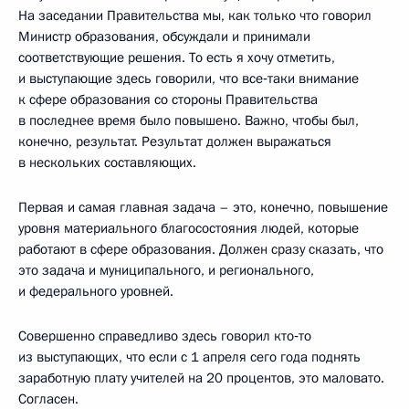
На заседании Правительства мы, как только что говорил
Министр образования, обсуждали и принимали
соответствующие решения. То есть я хочу отметить,
и выступающие здесь говорили, что все‑таки внимание
к сфере образования со стороны Правительства
в последнее время было повышено. Важно, чтобы был,
конечно, результат. Результат должен выражаться
в нескольких составляющих.
Первая и самая главная задача – это, конечно, повышение
уровня материального благосостояния людей, которые
работают в сфере образования. Должен сразу сказать, что
это задача и муниципального, и регионального,
и федерального уровней.
Совершенно справедливо здесь говорил кто‑то
из выступающих, что если с 1 апреля сего года поднять
заработную плату учителей на 20 процентов, это маловато.
Согласен.