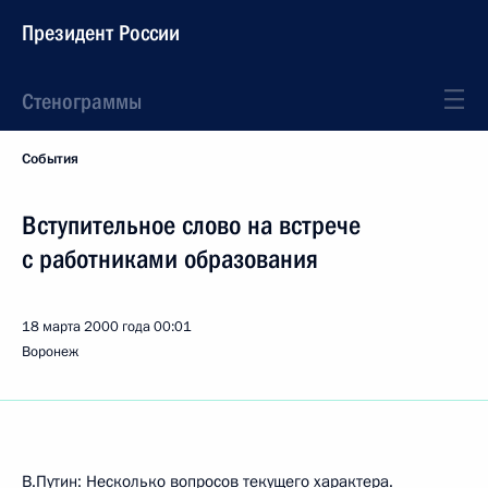
Президент России
Стенограммы
События
Вступительное слово на встрече
с работниками образования
18 марта 2000 года
00:01
Воронеж
В.Путин: Несколько вопросов текущего характера.