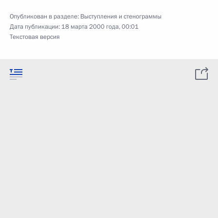
Опубликован в разделе:
Выступления и стенограммы
Дата публикации:
18 марта 2000 года, 00:01
Текстовая версия