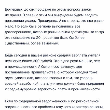
Во‑первых, до сих пор даже по этому вопросу закон
не принят. В связи с этим мы вынуждены будем вводить
повышение указом Президента. А во‑вторых, это все равно
мало. Но если бы в регионе выполнялись все
договоренности, которые раньше были достигнуты, то тогда
это повышение на 20 процентов было бы более
существенным, более заметным.
Ведь сегодня в вашем регионе средняя зарплата учителя
немногим более 600 рублей. Это в два раза меньше, чем
в промышленности. А было и соответствующее
постановление Правительства, о котором сегодня тоже
здесь упоминали, которое говорит о том, что уровень
средней заработной платы учителя должен быть приравнен
к среднему уровню заработной платы в промышленности.
Если по федеральной задолженности и по региональной
задолженности все проблемы текущего характера решены,