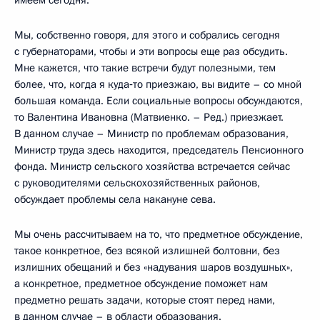
имеем сегодня.
Мы, собственно говоря, для этого и собрались сегодня
с губернаторами, чтобы и эти вопросы еще раз обсудить.
Мне кажется, что такие встречи будут полезными, тем
более, что, когда я куда‑то приезжаю, вы видите – со мной
большая команда. Если социальные вопросы обсуждаются,
то Валентина Ивановна (Матвиенко. – Ред.) приезжает.
В данном случае – Министр по проблемам образования,
Министр труда здесь находится, председатель Пенсионного
фонда. Министр сельского хозяйства встречается сейчас
с руководителями сельскохозяйственных районов,
обсуждает проблемы села накануне сева.
Мы очень рассчитываем на то, что предметное обсуждение,
такое конкретное, без всякой излишней болтовни, без
излишних обещаний и без «надувания шаров воздушных»,
а конкретное, предметное обсуждение поможет нам
предметно решать задачи, которые стоят перед нами,
в данном случае – в области образования.