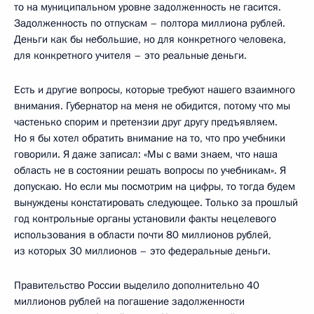
то на муниципальном уровне задолженность не гасится.
Задолженность по отпускам – полтора миллиона рублей.
Деньги как бы небольшие, но для конкретного человека,
для конкретного учителя – это реальные деньги.
Есть и другие вопросы, которые требуют нашего взаимного
внимания. Губернатор на меня не обидится, потому что мы
частенько спорим и претензии друг другу предъявляем.
Но я бы хотел обратить внимание на то, что про учебники
говорили. Я даже записал: «Мы с вами знаем, что наша
область не в состоянии решать вопросы по учебникам». Я
допускаю. Но если мы посмотрим на цифры, то тогда будем
вынуждены констатировать следующее. Только за прошлый
год контрольные органы установили факты нецелевого
использования в области почти 80 миллионов рублей,
из которых 30 миллионов – это федеральные деньги.
Правительство России выделило дополнительно 40
миллионов рублей на погашение задолженности