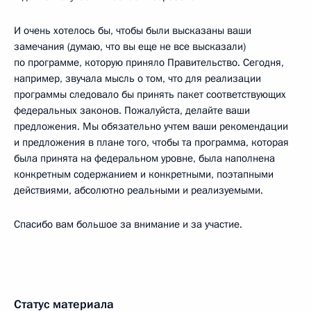
И очень хотелось бы, чтобы были высказаны ваши
замечания (думаю, что вы еще не все высказали)
по программе, которую приняло Правительство. Сегодня,
например, звучала мысль о том, что для реализации
программы следовало бы принять пакет соответствующих
федеральных законов. Пожалуйста, делайте ваши
предложения. Мы обязательно учтем ваши рекомендации
и предложения в плане того, чтобы та программа, которая
была принята на федеральном уровне, была наполнена
конкретным содержанием и конкретными, поэтапными
действиями, абсолютно реальными и реализуемыми.
Спасибо вам большое за внимание и за участие.
Статус материала