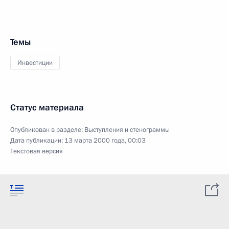
Темы
Инвестиции
Статус материала
Опубликован в разделе:
Выступления и стенограммы
Дата публикации:
13 марта 2000 года, 00:03
Текстовая версия