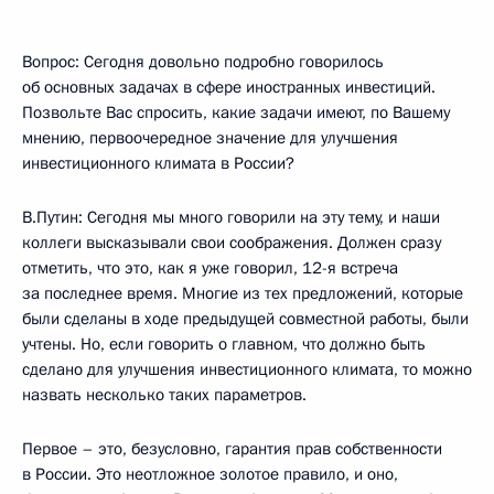
Вопрос: Сегодня довольно подробно говорилось
об основных задачах в сфере иностранных инвестиций.
Позвольте Вас спросить, какие задачи имеют, по Вашему
мнению, первоочередное значение для улучшения
инвестиционного климата в России?
В.Путин: Сегодня мы много говорили на эту тему, и наши
коллеги высказывали свои соображения. Должен сразу
отметить, что это, как я уже говорил, 12-я встреча
за последнее время. Многие из тех предложений, которые
были сделаны в ходе предыдущей совместной работы, были
учтены. Но, если говорить о главном, что должно быть
сделано для улучшения инвестиционного климата, то можно
назвать несколько таких параметров.
Первое – это, безусловно, гарантия прав собственности
в России. Это неотложное золотое правило, и оно,