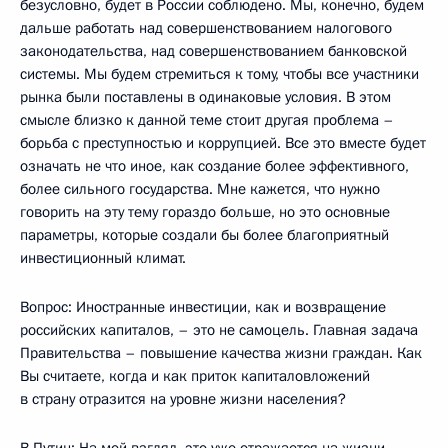
безусловно, будет в России соблюдено. Мы, конечно, будем
дальше работать над совершенствованием налогового
законодательства, над совершенствованием банковской
системы. Мы будем стремиться к тому, чтобы все участники
рынка были поставлены в одинаковые условия. В этом
смысле близко к данной теме стоит другая проблема –
борьба с преступностью и коррупцией. Все это вместе будет
означать не что иное, как создание более эффективного,
более сильного государства. Мне кажется, что нужно
говорить на эту тему гораздо больше, но это основные
параметры, которые создали бы более благоприятный
инвестиционный климат.
Вопрос: Иностранные инвестиции, как и возвращение
российских капиталов, – это не самоцель. Главная задача
Правительства – повышение качества жизни граждан. Как
Вы считаете, когда и как приток капиталовложений
в страну отразится на уровне жизни населения?