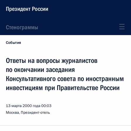
Президент России
Стенограммы
События
Ответы на вопросы журналистов
по окончании заседания
Консультативного совета по иностранным
инвестициям при Правительстве России
13 марта 2000 года
00:03
Москва, Президент-отель