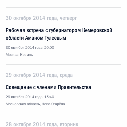
30 октября 2014 года, четверг
Рабочая встреча с губернатором Кемеровской
области Аманом Тулеевым
30 октября 2014 года, 20:00
Москва, Кремль
29 октября 2014 года, среда
Совещание с членами Правительства
29 октября 2014 года, 15:40
Московская область, Ново-Огарёво
28 октября 2014 года, вторник