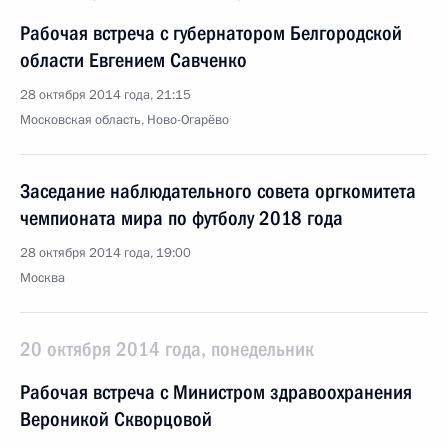
Рабочая встреча с губернатором Белгородской
области Евгением Савченко
28 октября 2014 года, 21:15
Московская область, Ново-Огарёво
Заседание наблюдательного совета оргкомитета
чемпионата мира по футболу 2018 года
28 октября 2014 года, 19:00
Москва
20 октября 2014 года, понедельник
Рабочая встреча с Министром здравоохранения
Вероникой Скворцовой