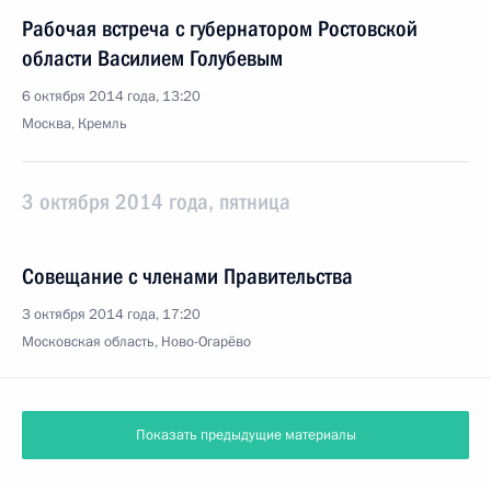
Рабочая встреча с губернатором Ростовской
области Василием Голубевым
6 октября 2014 года, 13:20
Москва, Кремль
3 октября 2014 года, пятница
Совещание с членами Правительства
3 октября 2014 года, 17:20
Московская область, Ново-Огарёво
Показать предыдущие материалы