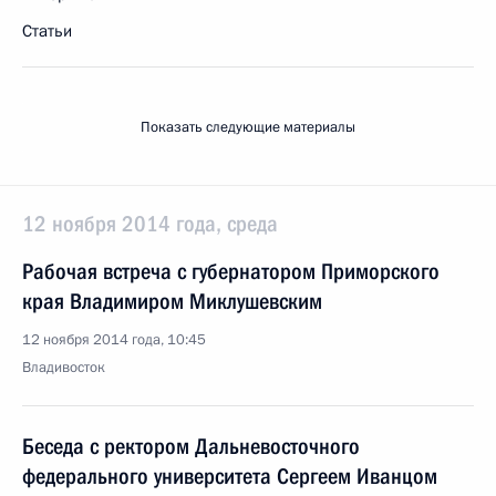
Статьи
Показать следующие материалы
12 ноября 2014 года, среда
Рабочая встреча с губернатором Приморского
края Владимиром Миклушевским
12 ноября 2014 года, 10:45
Владивосток
Беседа с ректором Дальневосточного
федерального университета Сергеем Иванцом