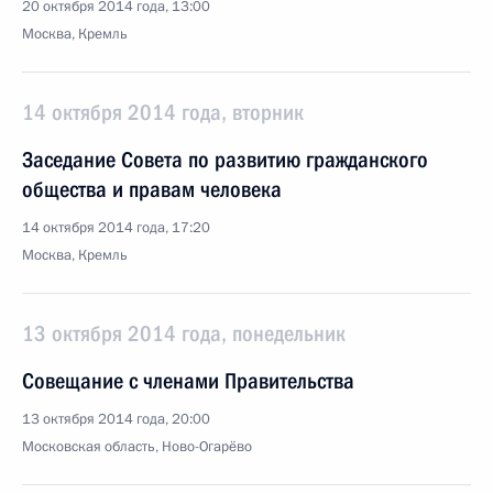
20 октября 2014 года, 13:00
Москва, Кремль
14 октября 2014 года, вторник
Заседание Совета по развитию гражданского
общества и правам человека
14 октября 2014 года, 17:20
Москва, Кремль
13 октября 2014 года, понедельник
Совещание с членами Правительства
13 октября 2014 года, 20:00
Московская область, Ново-Огарёво