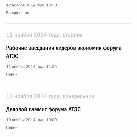
12 ноября 2014 года, 10:30
Владивосток
11 ноября 2014 года, вторник
Рабочие заседания лидеров экономик форума
АТЭС
11 ноября 2014 года, 11:35
Пекин
10 ноября 2014 года, понедельник
Деловой саммит форума АТЭС
10 ноября 2014 года, 10:00
Пекин