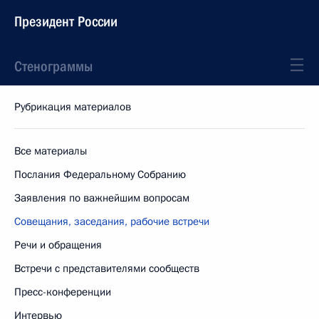
Президент России
Стенограммы
Рубрикация материалов
Все материалы
Послания Федеральному Собранию
Заявления по важнейшим вопросам
Совещания, заседания, рабочие встречи
Речи и обращения
Встречи с представителями сообществ
Пресс-конференции
Интервью