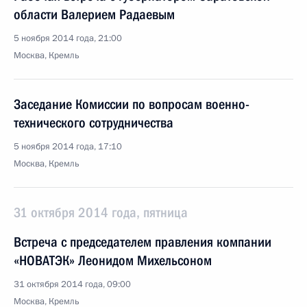
области Валерием Радаевым
5 ноября 2014 года, 21:00
Москва, Кремль
Заседание Комиссии по вопросам военно-
технического сотрудничества
5 ноября 2014 года, 17:10
Москва, Кремль
31 октября 2014 года, пятница
Встреча с председателем правления компании
«НОВАТЭК» Леонидом Михельсоном
31 октября 2014 года, 09:00
Москва, Кремль