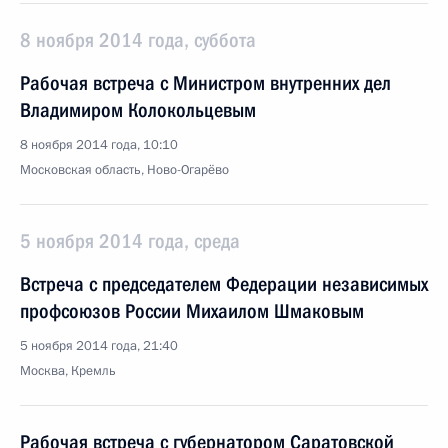
8 ноября 2014 года, суббота
Рабочая встреча с Министром внутренних дел
Владимиром Колокольцевым
8 ноября 2014 года, 10:10
Московская область, Ново-Огарёво
5 ноября 2014 года, среда
Встреча с председателем Федерации независимых
профсоюзов России Михаилом Шмаковым
5 ноября 2014 года, 21:40
Москва, Кремль
Рабочая встреча с губернатором Саратовской