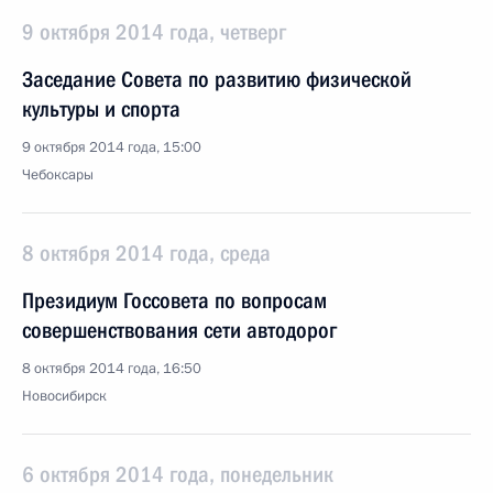
9 октября 2014 года, четверг
Заседание Совета по развитию физической
культуры и спорта
9 октября 2014 года, 15:00
Чебоксары
8 октября 2014 года, среда
Президиум Госсовета по вопросам
совершенствования сети автодорог
8 октября 2014 года, 16:50
Новосибирск
6 октября 2014 года, понедельник