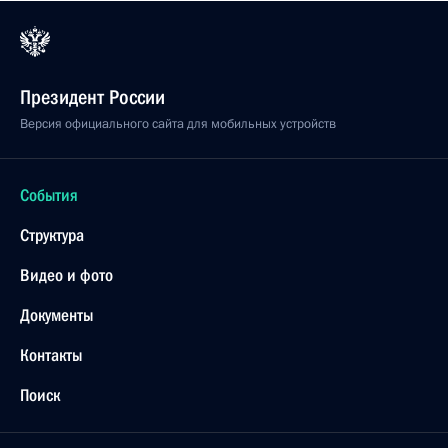
Президент России
Версия официального сайта для мобильных устройств
События
Структура
Видео и фото
Документы
Контакты
Поиск