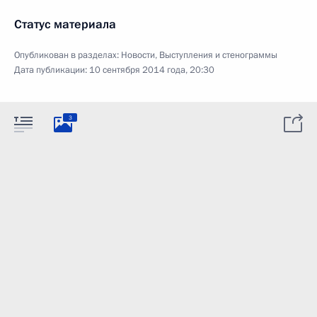
Статус материала
Опубликован в разделах:
Новости
,
Выступления и стенограммы
Дата публикации:
10 сентября 2014 года, 20:30
3