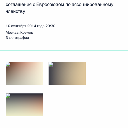
соглашения с Евросоюзом по ассоциированному
членству.
10 сентября 2014 года
20:30
Москва, Кремль
3 фотографии