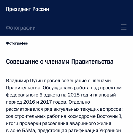
Президент России
Фотографии
Фотографии
Совещание с членами Правительства
Владимир Путин провёл совещание с членами
Правительства. Обсуждалась работа над проектом
федерального бюджета на 2015 год и плановый
период 2016 и 2017 годов. Отдельно
рассматривался ряд актуальных текущих вопросов:
ход строительных работ на космодроме Восточный,
итоги проверки расселения аварийного жилья
в зоне БАМа, предстоящая ратификация Украиной