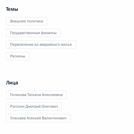
Темы
Внешняя политика
Государственные финансы
Переселение из аварийного жилья
Регионы
Лица
Голикова Татьяна Алексеевна
Рогозин Дмитрий Олегович
Улюкаев Алексей Валентинович