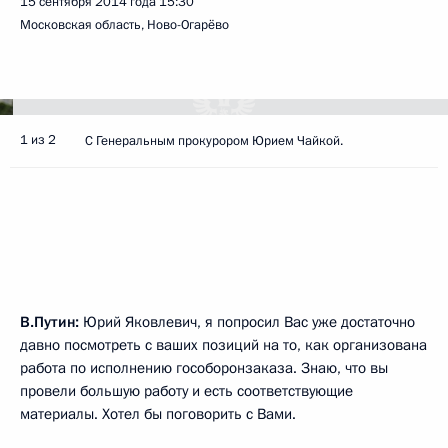
15 сентября 2014 года
15:30
Московская область, Ново-Огарёво
1 из 2
С Генеральным прокурором Юрием Чайкой.
В.Путин:
Юрий Яковлевич, я попросил Вас уже достаточно
давно посмотреть с ваших позиций на то, как организована
работа по исполнению гособоронзаказа. Знаю, что вы
провели большую работу и есть соответствующие
материалы. Хотел бы поговорить с Вами.