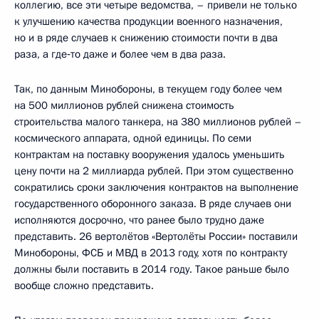
коллегию, все эти четыре ведомства, – привели не только
к улучшению качества продукции военного назначения,
но и в ряде случаев к снижению стоимости почти в два
раза, а где‑то даже и более чем в два раза.
Так, по данным Минобороны, в текущем году более чем
на 500 миллионов рублей снижена стоимость
строительства малого танкера, на 380 миллионов рублей –
космического аппарата, одной единицы. По семи
контрактам на поставку вооружения удалось уменьшить
цену почти на 2 миллиарда рублей. При этом существенно
сократились сроки заключения контрактов на выполнение
государственного оборонного заказа. В ряде случаев они
исполняются досрочно, что ранее было трудно даже
представить. 26 вертолётов «Вертолёты России» поставили
Минобороны, ФСБ и МВД в 2013 году, хотя по контракту
должны были поставить в 2014 году. Такое раньше было
вообще сложно представить.