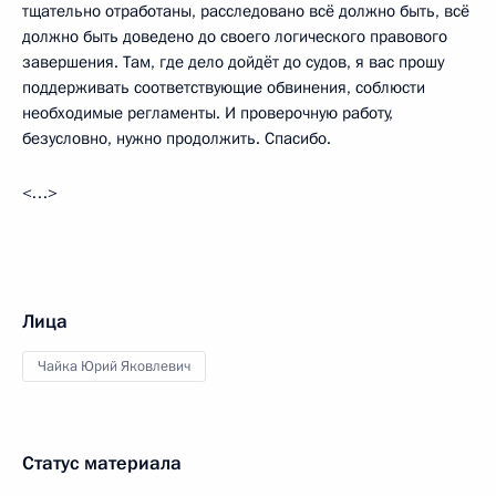
тщательно отработаны, расследовано всё должно быть, всё
должно быть доведено до своего логического правового
завершения. Там, где дело дойдёт до судов, я вас прошу
поддерживать соответствующие обвинения, соблюсти
необходимые регламенты. И проверочную работу,
безусловно, нужно продолжить. Спасибо.
<…>
Лица
Чайка Юрий Яковлевич
Статус материала