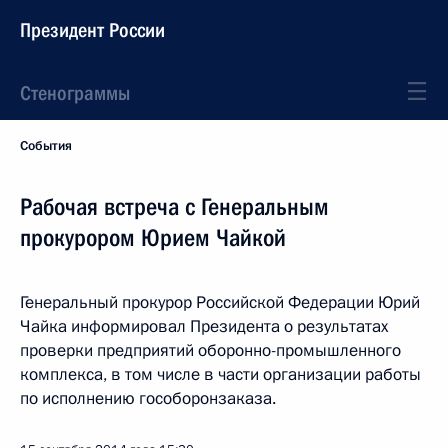
Президент России
Стенограммы
События
Рабочая встреча с Генеральным
прокурором Юрием Чайкой
Генеральный прокурор Российской Федерации Юрий
Чайка информировал Президента о результатах
проверки предприятий оборонно-промышленного
комплекса, в том числе в части организации работы
по исполнению гособоронзаказа.