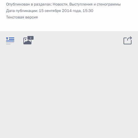
Опубликован в разделах:
Новости
,
Выступления и стенограммы
Дата публикации:
15 сентября 2014 года, 15:30
Текстовая версия
2