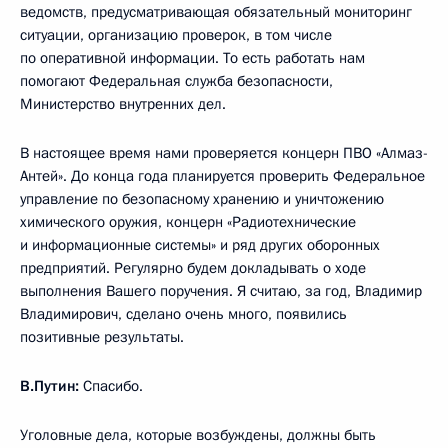
ведомств, предусматривающая обязательный мониторинг
ситуации, организацию проверок, в том числе
по оперативной информации. То есть работать нам
помогают Федеральная служба безопасности,
Министерство внутренних дел.
В настоящее время нами проверяется концерн ПВО «Алмаз-
Антей». До конца года планируется проверить Федеральное
управление по безопасному хранению и уничтожению
химического оружия, концерн «Радиотехнические
и информационные системы» и ряд других оборонных
предприятий. Регулярно будем докладывать о ходе
выполнения Вашего поручения. Я считаю, за год, Владимир
Владимирович, сделано очень много, появились
позитивные результаты.
В.Путин:
Спасибо.
Уголовные дела, которые возбуждены, должны быть