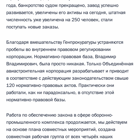
года, банкротство судом прекращено, завод успешно
развивается, увеличены его активы на сегодня, штатная
численность уже увеличена на 250 человек, стали
поступать новые заказы.
Благодаря вмешательству Генпрокуратуры устраняются
пробелы во внутреннем правовом регулировании
корпорации. Нормативно-правовая база, Владимир
Владимирович, была просто никакая. Только Объединённая
авиастроительная корпорация разрабатывает и приводит
в соответствие с действующим законодательством свыше
120 нормативно-правовых актов. Практически они
работали, как ни парадоксально, в отсутствие этой
нормативно-правовой базы.
Работа по обеспечению закона в сфере оборонно-
промышленного комплекса продолжается, мы действуем
на основе плана совместных мероприятий, создана
совместная рабочая группа от всех четырёх наших