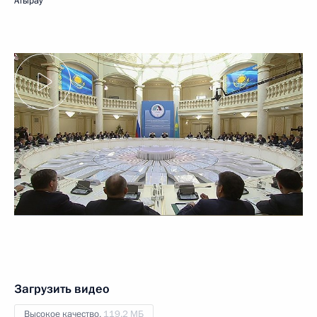
Атырау
Загрузить видео
Высокое качество,
119.2 МБ