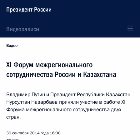
Президент России
Видеозаписи
Видео
XI Форум межрегионального
сотрудничества России и Казахстана
Владимир Путин и Президент Республики Казахстан
Нурсултан Назарбаев приняли участие в работе XI
Форума межрегионального сотрудничества двух
стран.
30 сентября 2014 года
16:00