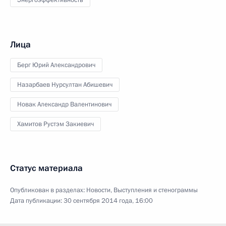
Лица
Берг Юрий Александрович
Назарбаев Нурсултан Абишевич
Новак Александр Валентинович
Хамитов Рустэм Закиевич
Статус материала
Опубликован в разделах:
Новости
,
Выступления и стенограммы
Дата публикации:
30 сентября 2014 года, 16:00