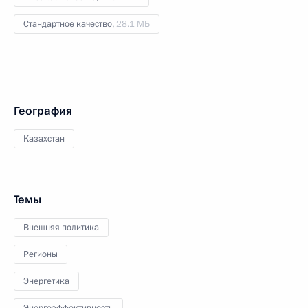
Стандартное качество,
28.1 МБ
География
Казахстан
Темы
Внешняя политика
Регионы
Энергетика
Энергоэффективность