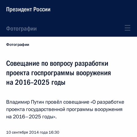
Президент России
Фотографии
Фотографии
Совещание по вопросу разработки
проекта госпрограммы вооружения
на 2016–2025 годы
Владимир Путин провёл совещание «О разработке
проекта государственной программы вооружения
на 2016–2025 годы».
10 сентября 2014 года
16:30