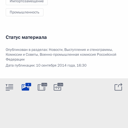
Импортозамещение
Промышленность
Статус материала
Опубликован в разделах:
Новости
,
Выступления и стенограммы
,
Комиссии и Советы
,
Военно-промышленная комиссия Российской
Федерации
Дата публикации:
10 сентября 2014 года, 16:30
4
12м
12м