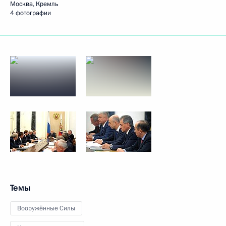
Москва, Кремль
4 фотографии
Темы
Вооружённые Силы