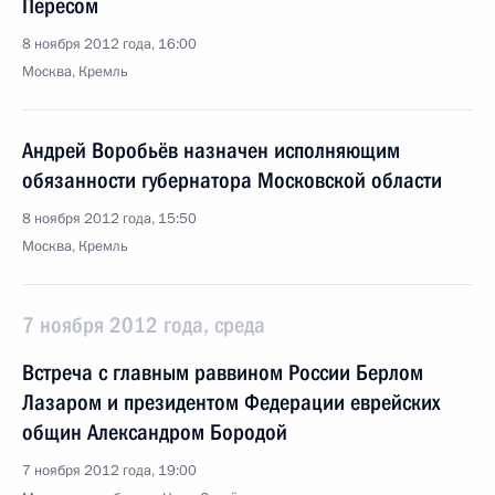
Пересом
8 ноября 2012 года, 16:00
Москва, Кремль
Андрей Воробьёв назначен исполняющим
обязанности губернатора Московской области
8 ноября 2012 года, 15:50
Москва, Кремль
7 ноября 2012 года, среда
Встреча с главным раввином России Берлом
Лазаром и президентом Федерации еврейских
общин Александром Бородой
7 ноября 2012 года, 19:00