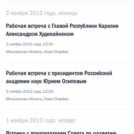
2 ноября 2012 года, пятница
Рабочая встреча с Главой Республики Карелия
Александром Худилайненом
2 ноября 2012 года, 13:30
Московская область, Ново-Огарёво
Рабочая встреча с президентом Российской
академии наук Юрием Осиповым
2 ноября 2012 года, 12:20
Московская область, Ново-Огарёво
1 ноября 2012 года, четверг
Встреча с председателем Совета по развитию