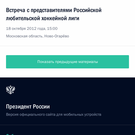
Встреча с представителями Российской
любительской хоккейной лиги
18 октября 2012 года, 15:00
Московская область, Ново-Огарёво
Показать предыдущие материалы
Президент России
Версия официального сайта для мобильных устройств