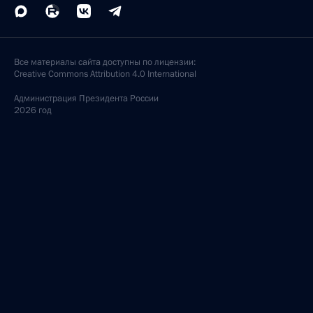
Все материалы сайта доступны по лицензии:
Creative Commons Attribution 4.0 International
Администрация
Президента России
2026 год