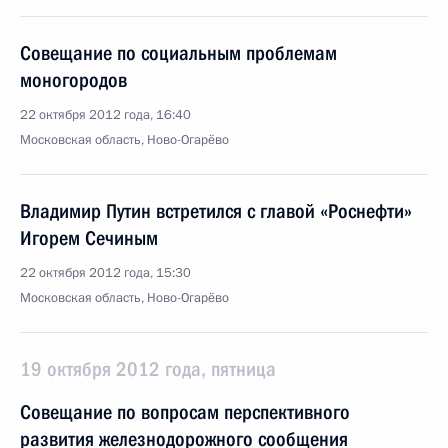
Совещание по социальным проблемам
моногородов
22 октября 2012 года, 16:40
Московская область, Ново-Огарёво
Владимир Путин встретился с главой «Роснефти»
Игорем Сечиным
22 октября 2012 года, 15:30
Московская область, Ново-Огарёво
19 октября 2012 года, пятница
Совещание по вопросам перспективного
развития железнодорожного сообщения