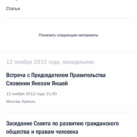
Статьи
Показать следующие материалы
12 ноября 2012 года, понедельник
Встреча с Председателем Правительства
Словении Янезом Яншей
12 ноября 2012 года, 21:30
Москва, Кремль
Заседание Совета по развитию гражданского
общества и правам человека