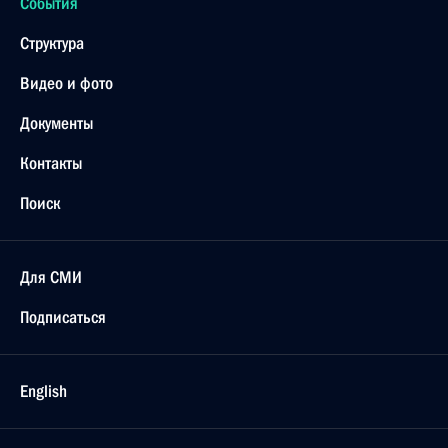
События
Структура
Видео и фото
Документы
Контакты
Поиск
Для СМИ
Подписаться
English