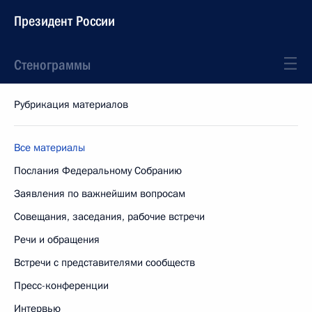
Президент России
Стенограммы
Рубрикация материалов
Все материалы
Послания Федеральному Собранию
Заявления по важнейшим вопросам
Совещания, заседания, рабочие встречи
Речи и обращения
Встречи с представителями сообществ
Пресс-конференции
Интервью