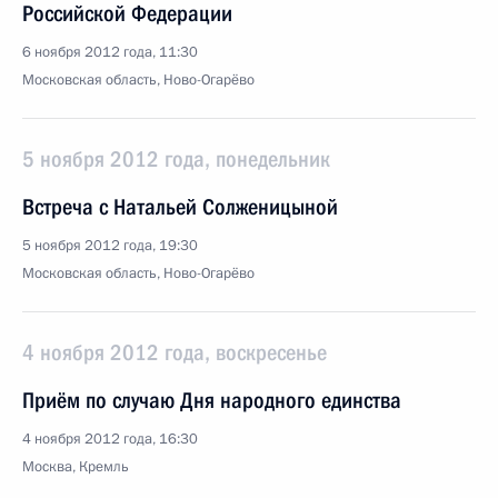
Российской Федерации
6 ноября 2012 года, 11:30
Московская область, Ново-Огарёво
5 ноября 2012 года, понедельник
Встреча с Натальей Солженицыной
5 ноября 2012 года, 19:30
Московская область, Ново-Огарёво
4 ноября 2012 года, воскресенье
Приём по случаю Дня народного единства
4 ноября 2012 года, 16:30
Москва, Кремль