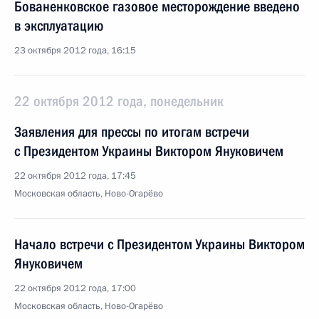
Бованенковское газовое месторождение введено
в эксплуатацию
23 октября 2012 года, 16:15
22 октября 2012 года, понедельник
Заявления для прессы по итогам встречи
с Президентом Украины Виктором Януковичем
22 октября 2012 года, 17:45
Московская область, Ново-Огарёво
Начало встречи с Президентом Украины Виктором
Януковичем
22 октября 2012 года, 17:00
Московская область, Ново-Огарёво