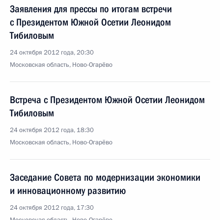
Заявления для прессы по итогам встречи
с Президентом Южной Осетии Леонидом
Тибиловым
24 октября 2012 года, 20:30
Московская область, Ново-Огарёво
Встреча с Президентом Южной Осетии Леонидом
Тибиловым
24 октября 2012 года, 18:30
Московская область, Ново-Огарёво
Заседание Совета по модернизации экономики
и инновационному развитию
24 октября 2012 года, 17:30