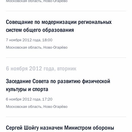
Московская область, Ново-Огарёво
Совещание по модернизации региональных
систем общего образования
7 ноября 2012 года, 18:00
Московская область, Ново-Огарёво
6 ноября 2012 года, вторник
Заседание Совета по развитию физической
культуры и спорта
6 ноября 2012 года, 17:20
Московская область, Ново-Огарёво
Сергей Шойгу назначен Министром обороны