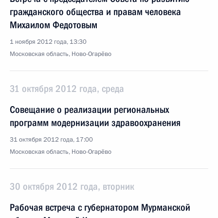
гражданского общества и правам человека
Михаилом Федотовым
1 ноября 2012 года, 13:30
Московская область, Ново-Огарёво
31 октября 2012 года, среда
Совещание о реализации региональных
программ модернизации здравоохранения
31 октября 2012 года, 17:00
Московская область, Ново-Огарёво
30 октября 2012 года, вторник
Рабочая встреча с губернатором Мурманской