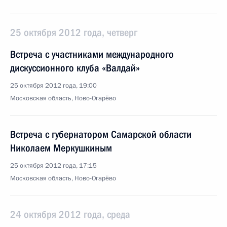
25 октября 2012 года, четверг
Встреча с участниками международного
дискуссионного клуба «Валдай»
25 октября 2012 года, 19:00
Московская область, Ново-Огарёво
Встреча с губернатором Самарской области
Николаем Меркушкиным
25 октября 2012 года, 17:15
Московская область, Ново-Огарёво
24 октября 2012 года, среда