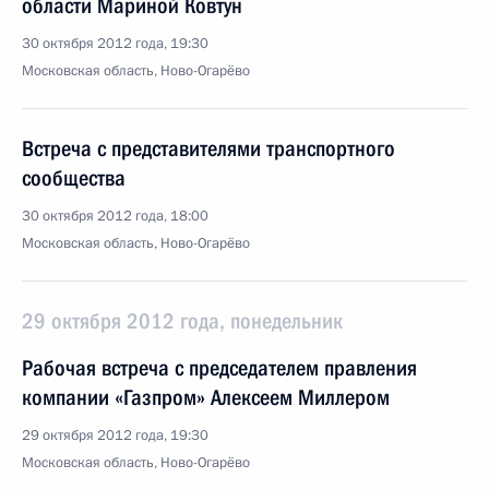
области Мариной Ковтун
30 октября 2012 года, 19:30
Московская область, Ново-Огарёво
Встреча с представителями транспортного
сообщества
30 октября 2012 года, 18:00
Московская область, Ново-Огарёво
29 октября 2012 года, понедельник
Рабочая встреча с председателем правления
компании «Газпром» Алексеем Миллером
29 октября 2012 года, 19:30
Московская область, Ново-Огарёво