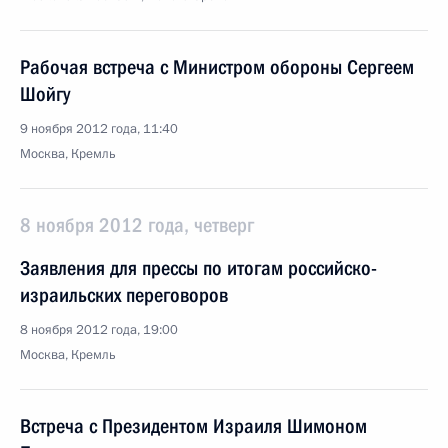
Рабочая встреча с Министром обороны Сергеем
Шойгу
9 ноября 2012 года, 11:40
Москва, Кремль
8 ноября 2012 года, четверг
Заявления для прессы по итогам российско-
израильских переговоров
8 ноября 2012 года, 19:00
Москва, Кремль
Встреча с Президентом Израиля Шимоном