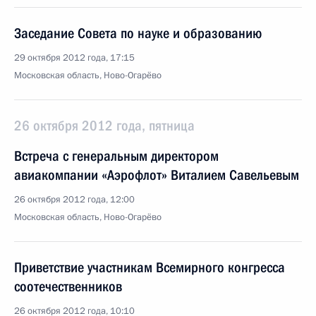
Заседание Совета по науке и образованию
29 октября 2012 года, 17:15
Московская область, Ново-Огарёво
26 октября 2012 года, пятница
Встреча с генеральным директором
авиакомпании «Аэрофлот» Виталием Савельевым
26 октября 2012 года, 12:00
Московская область, Ново-Огарёво
Приветствие участникам Всемирного конгресса
соотечественников
26 октября 2012 года, 10:10