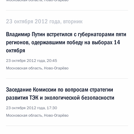
Московская область, Ново-Огарёво
23 октября 2012 года, вторник
Владимир Путин встретился с губернаторами пяти
регионов, одержавшими победу на выборах 14
октября
23 октября 2012 года, 20:45
Московская область, Ново-Огарёво
Заседание Комиссии по вопросам стратегии
развития ТЭК и экологической безопасности
23 октября 2012 года, 17:30
Московская область, Ново-Огарёво