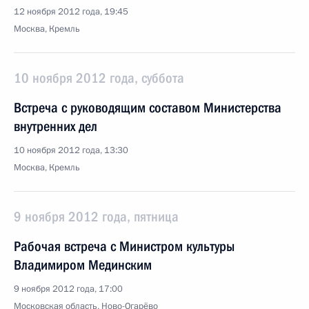
12 ноября 2012 года, 19:45
Москва, Кремль
10 ноября 2012 года, суббота
Встреча с руководящим составом Министерства
внутренних дел
10 ноября 2012 года, 13:30
Москва, Кремль
9 ноября 2012 года, пятница
Рабочая встреча с Министром культуры
Владимиром Мединским
9 ноября 2012 года, 17:00
Московская область, Ново-Огарёво