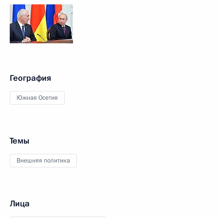
География
Южная Осетия
Темы
Внешняя политика
Лица