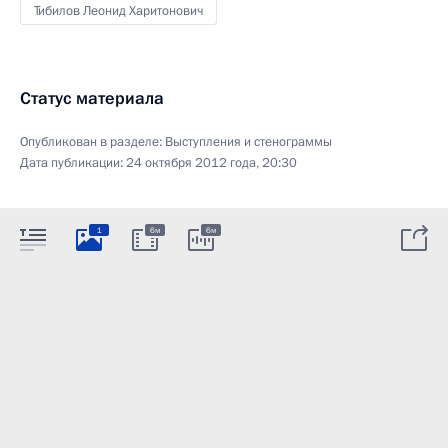
Тибилов Леонид Харитонович
Статус материала
Опубликован в разделе:
Выступления и стенограммы
Дата публикации:
24 октября 2012 года, 20:30
1
6м
6м