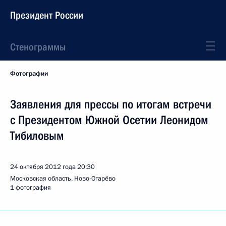
Президент России
Стенограммы
Фотографии
Заявления для прессы по итогам встречи
с Президентом Южной Осетии Леонидом
Тибиловым
24 октября 2012 года
20:30
Московская область, Ново-Огарёво
1 фотография