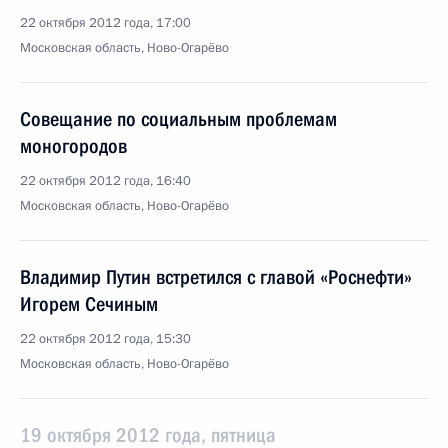
22 октября 2012 года, 17:00
Московская область, Ново-Огарёво
Совещание по социальным проблемам
моногородов
22 октября 2012 года, 16:40
Московская область, Ново-Огарёво
Владимир Путин встретился с главой «Роснефти»
Игорем Сечиным
22 октября 2012 года, 15:30
Московская область, Ново-Огарёво
19 октября 2012 года, пятница