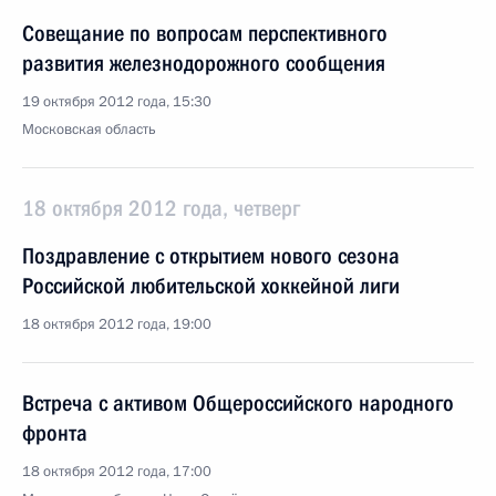
Совещание по вопросам перспективного
развития железнодорожного сообщения
19 октября 2012 года, 15:30
Московская область
18 октября 2012 года, четверг
Поздравление с открытием нового сезона
Российской любительской хоккейной лиги
18 октября 2012 года, 19:00
Встреча с активом Общероссийского народного
фронта
18 октября 2012 года, 17:00