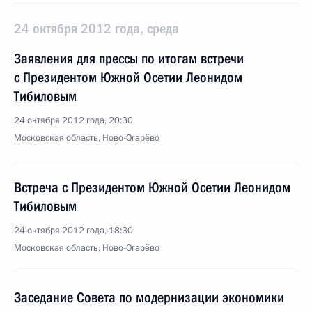
24 октября 2012 года, среда
Заявления для прессы по итогам встречи
с Президентом Южной Осетии Леонидом
Тибиловым
24 октября 2012 года, 20:30
Московская область, Ново-Огарёво
Встреча с Президентом Южной Осетии Леонидом
Тибиловым
24 октября 2012 года, 18:30
Московская область, Ново-Огарёво
Заседание Совета по модернизации экономики