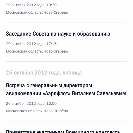
29 октября 2012 года, 19:30
Московская область, Ново-Огарёво
Заседание Совета по науке и образованию
29 октября 2012 года, 17:15
Московская область, Ново-Огарёво
26 октября 2012 года, пятница
Встреча с генеральным директором
авиакомпании «Аэрофлот» Виталием Савельевым
26 октября 2012 года, 12:00
Московская область, Ново-Огарёво
Приветствие участникам Всемирного конгресса