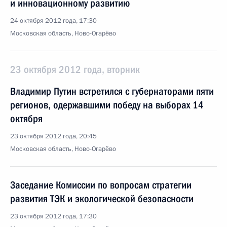
и инновационному развитию
24 октября 2012 года, 17:30
Московская область, Ново-Огарёво
23 октября 2012 года, вторник
Владимир Путин встретился с губернаторами пяти
регионов, одержавшими победу на выборах 14
октября
23 октября 2012 года, 20:45
Московская область, Ново-Огарёво
Заседание Комиссии по вопросам стратегии
развития ТЭК и экологической безопасности
23 октября 2012 года, 17:30