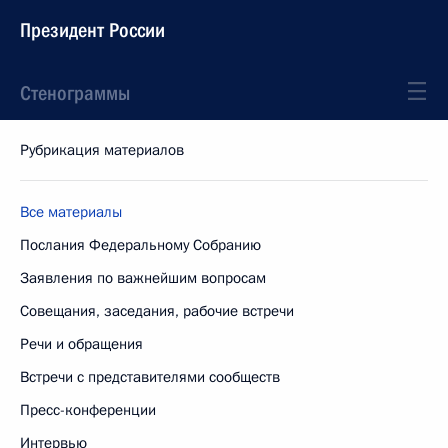
Президент России
Стенограммы
Рубрикация материалов
Все материалы
Послания Федеральному Собранию
Заявления по важнейшим вопросам
Совещания, заседания, рабочие встречи
Речи и обращения
Встречи с представителями сообществ
Пресс-конференции
Интервью