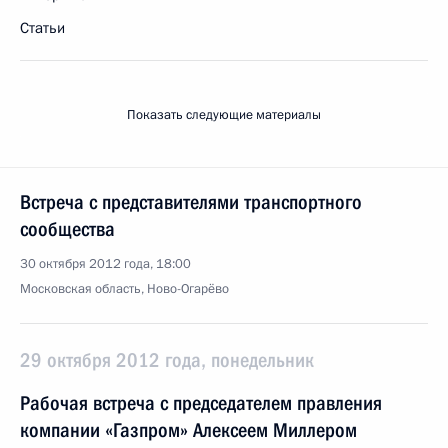
Статьи
Показать следующие материалы
Встреча с представителями транспортного
сообщества
30 октября 2012 года, 18:00
Московская область, Ново-Огарёво
29 октября 2012 года, понедельник
Рабочая встреча с председателем правления
компании «Газпром» Алексеем Миллером