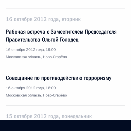
16 октября 2012 года, вторник
Рабочая встреча с Заместителем Председателя
Правительства Ольгой Голодец
16 октября 2012 года, 19:00
Московская область, Ново-Огарёво
Совещание по противодействию терроризму
16 октября 2012 года, 16:00
Московская область, Ново-Огарёво
15 октября 2012 года, понедельник
Совещание по вопросам совершенствования