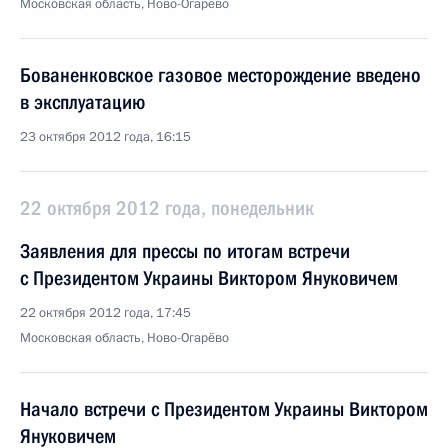
Московская область, Ново-Огарёво
Бованенковское газовое месторождение введено
в эксплуатацию
23 октября 2012 года, 16:15
22 октября 2012 года, понедельник
Заявления для прессы по итогам встречи
с Президентом Украины Виктором Януковичем
22 октября 2012 года, 17:45
Московская область, Ново-Огарёво
Начало встречи с Президентом Украины Виктором
Януковичем