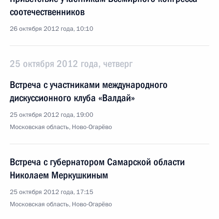
соотечественников
26 октября 2012 года, 10:10
25 октября 2012 года, четверг
Встреча с участниками международного
дискуссионного клуба «Валдай»
25 октября 2012 года, 19:00
Московская область, Ново-Огарёво
Встреча с губернатором Самарской области
Николаем Меркушкиным
25 октября 2012 года, 17:15
Московская область, Ново-Огарёво