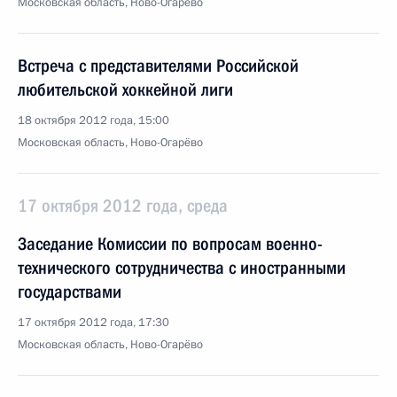
Московская область, Ново-Огарёво
Встреча с представителями Российской
любительской хоккейной лиги
18 октября 2012 года, 15:00
Московская область, Ново-Огарёво
17 октября 2012 года, среда
Заседание Комиссии по вопросам военно-
технического сотрудничества с иностранными
государствами
17 октября 2012 года, 17:30
Московская область, Ново-Огарёво