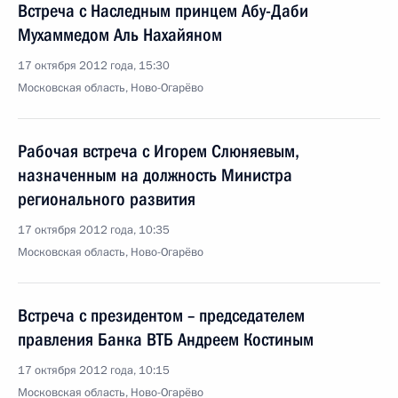
Встреча с Наследным принцем Абу-Даби
Мухаммедом Аль Нахайяном
17 октября 2012 года, 15:30
Московская область, Ново-Огарёво
Рабочая встреча с Игорем Слюняевым,
назначенным на должность Министра
регионального развития
17 октября 2012 года, 10:35
Московская область, Ново-Огарёво
Встреча с президентом – председателем
правления Банка ВТБ Андреем Костиным
17 октября 2012 года, 10:15
Московская область, Ново-Огарёво