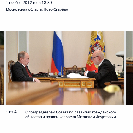
1 ноября 2012 года
13:30
Московская область, Ново-Огарёво
1 из 4
С председателем Совета по развитию гражданского
общества и правам человека Михаилом Федотовым.