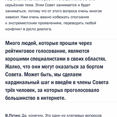
серьёзная тема. Этим Совет занимается и будет
заниматься, потому что от этого вопроса очень многое
зависит. Нам очень важно избежать сползания
к экстремистским проявлениям, переводить любой
конфликт в русло диалога.
Много людей, которые прошли через
рейтинговое голосование, являются
хорошими специалистами в своих областях.
Жалко, что они могут оказаться за бортом
Совета. Может быть, мы сделаем
кардинальный шаг и введём в члены Совета
трёх человек, за которых проголосовало
большинство в интернете.
В.Путин:
Да, конечно. Это один из ключевых вопросов