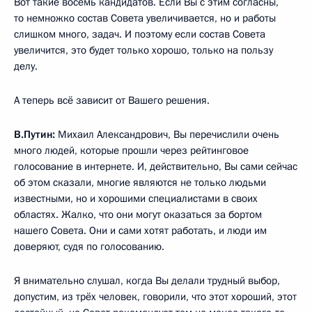
Вот такие восемь кандидатов. Если Вы с этим согласны,
то немножко состав Совета увеличивается, но и работы
слишком много, задач. И поэтому если состав Совета
увеличится, это будет только хорошо, только на пользу
делу.
А теперь всё зависит от Вашего решения.
В.Путин:
Михаил Александрович, Вы перечислили очень
много людей, которые прошли через рейтинговое
голосование в интернете. И, действительно, Вы сами сейчас
об этом сказали, многие являются не только людьми
известными, но и хорошими специалистами в своих
областях. Жалко, что они могут оказаться за бортом
нашего Совета. Они и сами хотят работать, и люди им
доверяют, судя по голосованию.
Я внимательно слушал, когда Вы делали трудный выбор,
допустим, из трёх человек, говорили, что этот хороший, этот