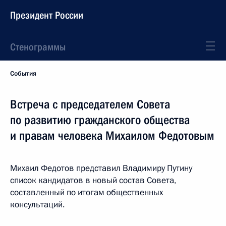
Президент России
Стенограммы
События
Встреча с председателем Совета
по развитию гражданского общества
и правам человека Михаилом Федотовым
Михаил Федотов представил Владимиру Путину
список кандидатов в новый состав Совета,
составленный по итогам общественных
консультаций.