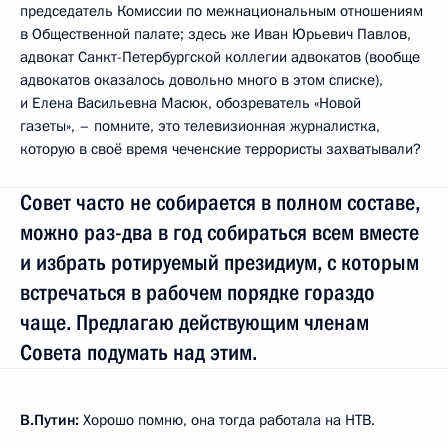
председатель Комиссии по межнациональным отношениям
в Общественной палате; здесь же Иван Юрьевич Павлов,
адвокат Санкт-Петербургской коллегии адвокатов (вообще
адвокатов оказалось довольно много в этом списке),
и Елена Васильевна Масюк, обозреватель «Новой
газеты», – помните, это телевизионная журналистка,
которую в своё время чеченские террористы захватывали?
Совет часто не собирается в полном составе,
можно раз-два в год собираться всем вместе
и избрать ротируемый президиум, с которым
встречаться в рабочем порядке гораздо
чаще. Предлагаю действующим членам
Совета подумать над этим.
В.Путин:
Хорошо помню, она тогда работала на НТВ.