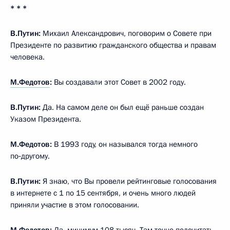
* * *
В.Путин:
Михаил Александрович, поговорим о Совете при
Президенте по развитию гражданского общества и правам
человека.
М.Федотов
:
Вы создавали этот Совет в 2002 году.
В.Путин:
Да. На самом деле он был ещё раньше создан
Указом Президента.
М.Федотов:
В 1993 году, он назывался тогда немного
по‑другому.
В.Путин:
Я знаю, что Вы провели рейтинговые голосования
в интернете с 1 по 15 сентября, и очень много людей
приняли участие в этом голосовании.