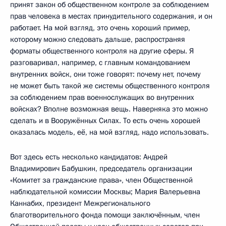
принят закон об общественном контроле за соблюдением
прав человека в местах принудительного содержания, и он
работает. На мой взгляд, это очень хороший пример,
которому можно следовать дальше, распространяя
форматы общественного контроля на другие сферы. Я
разговаривал, например, с главным командованием
внутренних войск, они тоже говорят: почему нет, почему
не может быть такой же системы общественного контроля
за соблюдением прав военнослужащих во внутренних
войсках? Вполне возможная вещь. Наверняка это можно
сделать и в Вооружённых Силах. То есть очень хорошей
оказалась модель, её, на мой взгляд, надо использовать.
Вот здесь есть несколько кандидатов: Андрей
Владимирович Бабушкин, председатель организации
«Комитет за гражданские права», член Общественной
наблюдательной комиссии Москвы; Мария Валерьевна
Каннабих, президент Межрегионального
благотворительного фонда помощи заключённым, член