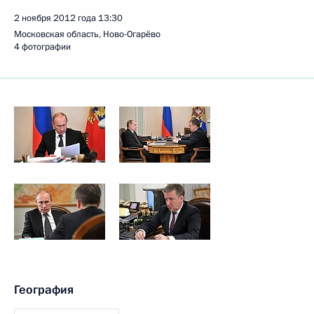
2 ноября 2012 года
13:30
Московская область, Ново-Огарёво
4 фотографии
География