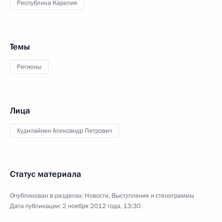
Республика Карелия
Темы
Регионы
Лица
Худилайнен Александр Петрович
Статус материала
Опубликован в разделах:
Новости
,
Выступления и стенограммы
Дата публикации:
2 ноября 2012 года, 13:30