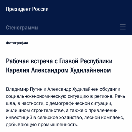
Президент России
Стенограммы
Фотографии
Рабочая встреча с Главой Республики
Карелия Александром Худилайненом
Владимир Путин и Александр Худилайнен обсудили
социально-экономическую ситуацию в регионе. Речь
шла, в частности, о демографической ситуации,
жилищном строительстве, а также о привлечении
инвестиций в сельское хозяйство, лесной комплекс,
добывающую промышленность.