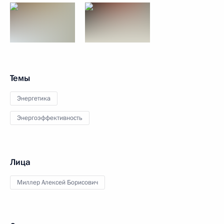
Темы
Энергетика
Энергоэффективность
Лица
Миллер Алексей Борисович