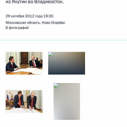
из Якутии во Владивосток.
29 октября 2012 года
19:30
Московская область, Ново-Огарёво
6 фотографий