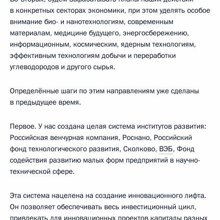
в конкретных секторах экономики, при этом уделять особое
внимание био- и нанотехнологиям, современным
материалам, медицине будущего, энергосбережению,
информационным, космическим, ядерным технологиям,
эффективным технологиям добычи и переработки
углеводородов и другого сырья.
Определённые шаги по этим направлениям уже сделаны
в предыдущее время.
Первое. У нас создана целая система институтов развития:
Российская венчурная компания, Роснано, Российский
фонд технологического развития, Сколково,
ВЭБ
, Фонд
содействия развитию малых форм предприятий в научно-
технической сфере.
Эта система нацелена на создание инновационного лифта.
Он позволяет обеспечивать весь инвестиционный цикл,
привлекать для инновационных проектов капиталы разных