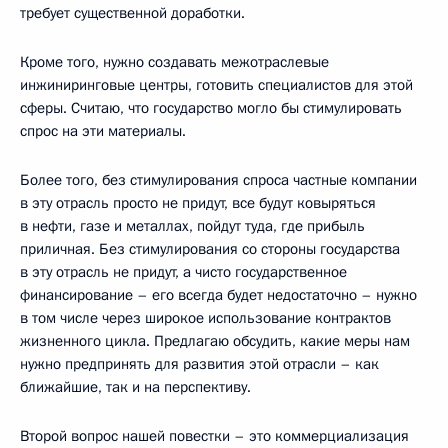
требует существенной доработки.
Кроме того, нужно создавать межотраслевые
инжиниринговые центры, готовить специалистов для этой
сферы. Считаю, что государство могло бы стимулировать
спрос на эти материалы.
Более того, без стимулирования спроса частные компании
в эту отрасль просто не придут, все будут ковыряться
в нефти, газе и металлах, пойдут туда, где прибыль
приличная. Без стимулирования со стороны государства
в эту отрасль не придут, а чисто государственное
финансирование – его всегда будет недостаточно – нужно
в том числе через широкое использование контрактов
жизненного цикла. Предлагаю обсудить, какие меры нам
нужно предпринять для развития этой отрасли – как
ближайшие, так и на перспективу.
Второй вопрос нашей повестки – это коммерциализация