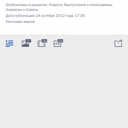
Опубликован в разделах:
Новости
,
Выступления и стенограммы
,
Комиссии и Советы
Дата публикации:
24 октября 2012 года, 17:30
Текстовая версия
5
14м
14м