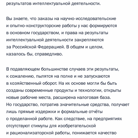
результатов интеллектуальной деятельности.
Вы знаете, что заказы на научно-исследовательские
и опытно-конструкторские работы у нас формируются
в основном государством, и права на результаты
интеллектуальной деятельности закрепляются
за Российской Федерацией. В общем и целом,
казалось бы, справедливо.
В подавляющем большинстве случаев эти результаты,
к сожалению, пылятся на полке и не запускаются
в хозяйственный оборот. На их основе могли бы быть
созданы современные продукты и технологии, открыты
новые рабочие места, расширена налоговая база.
Но государство, потратив значительные средства, получает
лишь прямые издержки и формальные отчёты
о проделанной работе. Как следствие, на предприятиях
отсутствуют стимулы для изобретательской
и рационализаторской работы, понижается качество