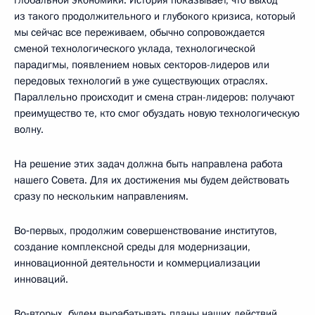
из такого продолжительного и глубокого кризиса, который
мы сейчас все переживаем, обычно сопровождается
сменой технологического уклада, технологической
парадигмы, появлением новых секторов-лидеров или
передовых технологий в уже существующих отраслях.
Параллельно происходит и смена стран-лидеров: получают
преимущество те, кто смог обуздать новую технологическую
волну.
На решение этих задач должна быть направлена работа
нашего Совета. Для их достижения мы будем действовать
сразу по нескольким направлениям.
Во‑первых, продолжим совершенствование институтов,
создание комплексной среды для модернизации,
инновационной деятельности и коммерциализации
инноваций.
Во‑вторых, будем вырабатывать планы наших действий