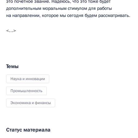
это почётное звание. Надеюсь, что это тоже будет
дополнительным моральным стимулом для работы
на направлении, которое мы сегодня будем рассматривать.
<…>
Темы
Наука и инновации
Промышленность
Экономика и финансы
Статус материала