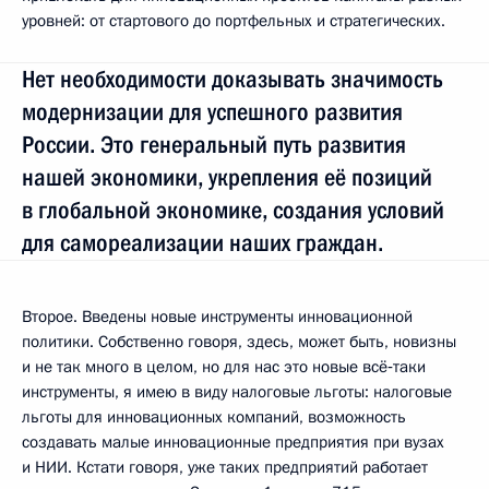
уровней: от стартового до портфельных и стратегических.
Нет необходимости доказывать значимость
модернизации для успешного развития
России. Это генеральный путь развития
нашей экономики, укрепления её позиций
в глобальной экономике, создания условий
для самореализации наших граждан.
Второе. Введены новые инструменты инновационной
политики. Собственно говоря, здесь, может быть, новизны
и не так много в целом, но для нас это новые всё‑таки
инструменты, я имею в виду налоговые льготы: налоговые
льготы для инновационных компаний, возможность
создавать малые инновационные предприятия при вузах
и НИИ. Кстати говоря, уже таких предприятий работает