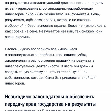
на результаты интеллектуальной деятельности и передать
их заинтересованным организациям-разработчикам,
инвесторам либо иным хозяйствующим субъектам. Речь,
разумеется, идёт о тех правах, которые не связаны
с обороной и безопасностью страны. Здесь не нужно сидеть
как собака на сене. Результатов нет или, так скажем, они
очень скромны.
Словом, нужно восполнить все имеющиеся
в законодательстве пробелы, касающиеся учёта,
закрепления и распоряжения правами на результаты
интеллектуальной деятельности. В итоге мы должны
создать такую систему защиты интеллектуальной
собственности, которая была бы привлекательной для
инвесторов.
Необходимо законодательно обеспечить
передачу прав государства на результаты