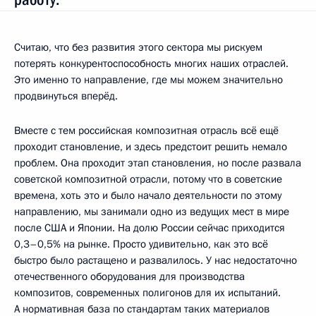
Считаю, что без развития этого сектора мы рискуем
потерять конкурентоспособность многих наших отраслей.
Это именно то направление, где мы можем значительно
продвинуться вперёд.
Вместе с тем российская композитная отрасль всё ещё
проходит становление, и здесь предстоит решить немало
проблем. Она проходит этап становления, но после развала
советской композитной отрасли, потому что в советские
времена, хоть это и было начало деятельности по этому
направлению, мы занимали одно из ведущих мест в мире
после США и Японии. На долю России сейчас приходится
0,3–0,5% на рынке. Просто удивительно, как это всё
быстро было растащено и развалилось. У нас недостаточно
отечественного оборудования для производства
композитов, современных полигонов для их испытаний.
А нормативная база по стандартам таких материалов