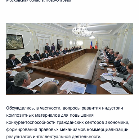
Московская область, Ново-Огарёво
Обсуждались, в частности, вопросы развития индустрии
композитных материалов для повышения
конкурентоспособности гражданских секторов экономики,
формирования правовых механизмов коммерциализации
результатов интеллектуальной деятельности.