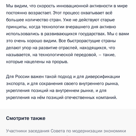
Мы видим, что скорость инновационной активности в мире
постоянно возрастает. Этот процесс охватывает всё
большее количество стран. Уже не действуют старые
принципы, когда технологии вчерашнего дня активно
использовались в развивающихся государствах. Мы с вами
это очень хорошо видим. Все быстрорастущие страны
делают упор на развитие отраслей, находящихся, что
называется, на технологической передовой, – такие,
которые нацелены на прорыв.
Для России важен такой подход и для диверсификации
экспорта, и для сохранения своего внутреннего рынка,
укрепления позиций на внутреннем рынке, и для
укрепления на нём позиций отечественных компаний.
Смотрите также
Участники заседания Совета по модернизации экономики