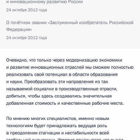
и инновационному развитию России
24 октября 2012 года
О почётном звании «Заслуженный изобретатель Российской
Федерации»
24 октября 2012 года
Очевидно, что только через модернизацию экономики
и развитие инновационных отраслей мы сможем полностью
реализовать свой потенциал в области образования
и науки. Преобразовать эти направления из так
называемой социалки в производственные отрасли,
добиться, чтобы здесь создавались значительная
добавленная стоимость и качественные рабочие места.
По мнению многих специалистов, именно новым
технологиям будет принадлежать ведущая роль
в преодолении стагнации и нестабильности всей
глобальной экономики. История показывает, что выход