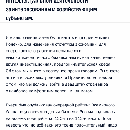
интеллектуальной деятельности
заинтересованным хозяйствующим
субъектам.
И в заключение хотел бы отметить ещё один момент.
Конечно, для изменения структуры экономики, для
опережающего развития несырьевого
высокотехнологичного бизнеса нам нужна качественно
другая инвестиционная, предпринимательская среда.
Об этом мы много в последнее время говорим. Вы знаете,
что и я в своих выступлениях, и Правительство говорит
о том, что мы должны войти в двадцатку стран мира
с наиболее комфортным деловым климатом.
Вчера был опубликован очередной рейтинг Всемирного
банка по условиям ведения бизнеса: Россия поднялась
на восемь позиций – со 120-го на 112-е место. Пока
невесть что, но всё‑таки это тренд положительный, надо