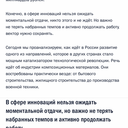
Конечно, в сфере инноваций нельзя ожидать
моментальной отдачи, никто этого и не ждёт. Но важно
не терять набранных темпов и активно продолжать работу,
вектор нужно сохранять.
Сегодня мы проанализируем, как идёт в России развитие
одного из направлений, которое в других странах стало
мощным катализатором технологической революции. Речь
идёт об индустрии композиционных материалов. Они
востребованы практически везде: от бытового
строительства, жилищного строительства до производства
военной техники.
В сфере инноваций нельзя ожидать
моментальной отдачи, но важно не терять
набранных темпов и активно продолжать
работу.