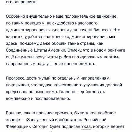
его закреплять.
Особенно внушительно наше положительное движение
по таким позициям, как «удобство налогового
администрирования» и «условия для начала бизнеса». Что
касается удобства налогового администрирования, мы
здесь, по‑моему, даже обошли такие страны, как
Соединённые Штаты Америки. Отмечу, что в новом рейтинге
ещё не учтены результаты работы по «дорожным картам»,
направленным на улучшение инвестклимата.
Прогресс, достигнутый по отдельным направлениям,
показывает, что задача качественного улучшения деловой
среды вполне выполнима. Главное – действовать
комплексно и последовательно.
Раньше, ещё в прежние времена, было такое почётное
звание – «Заслуженный изобретатель Российской
Федерации». Сегодня будет подписан
Указ
, который вернёт