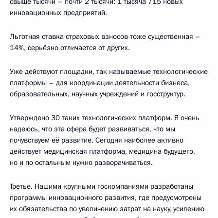
свыше тысячи – почти 2 тысячи: 1 тысяча 715 новых
инновационных предприятий.
Льготная ставка страховых взносов тоже существенная –
14%, серьёзно отличается от других.
Уже действуют площадки, так называемые технологические
платформы – для координации деятельности бизнеса,
образовательных, научных учреждений и госструктур.
Утверждено 30 таких технологических платформ. Я очень
надеюсь, что эта сфера будет развиваться, что мы
почувствуем её развитие. Сегодня наиболее активно
действует медицинская платформа, медицина будущего,
но и по остальным нужно разворачиваться.
Третье. Нашими крупными госкомпаниями разработаны
программы инновационного развития, где предусмотрены
их обязательства по увеличению затрат на науку, усилению