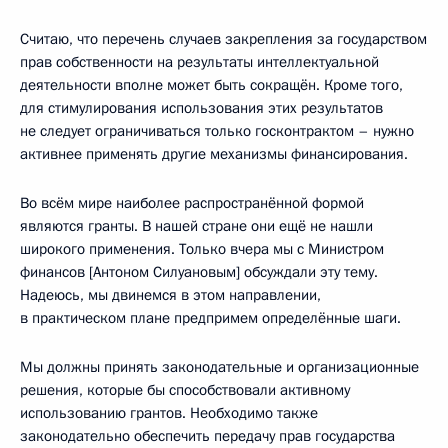
Считаю, что перечень случаев закрепления за государством
прав собственности на результаты интеллектуальной
деятельности вполне может быть сокращён. Кроме того,
для стимулирования использования этих результатов
не следует ограничиваться только госконтрактом – нужно
активнее применять другие механизмы финансирования.
Во всём мире наиболее распространённой формой
являются гранты. В нашей стране они ещё не нашли
широкого применения. Только вчера мы с Министром
финансов [Антоном Силуановым] обсуждали эту тему.
Надеюсь, мы двинемся в этом направлении,
в практическом плане предпримем определённые шаги.
Мы должны принять законодательные и организационные
решения, которые бы способствовали активному
использованию грантов. Необходимо также
законодательно обеспечить передачу прав государства