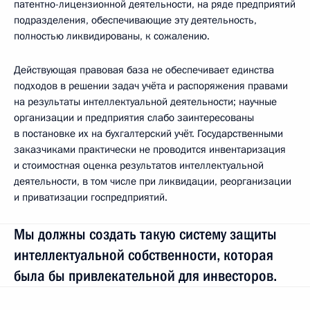
патентно-лицензионной деятельности, на ряде предприятий
подразделения, обеспечивающие эту деятельность,
полностью ликвидированы, к сожалению.
Действующая правовая база не обеспечивает единства
подходов в решении задач учёта и распоряжения правами
на результаты интеллектуальной деятельности; научные
организации и предприятия слабо заинтересованы
в постановке их на бухгалтерский учёт. Государственными
заказчиками практически не проводится инвентаризация
и стоимостная оценка результатов интеллектуальной
деятельности, в том числе при ликвидации, реорганизации
и приватизации госпредприятий.
Мы должны создать такую систему защиты
интеллектуальной собственности, которая
была бы привлекательной для инвесторов.