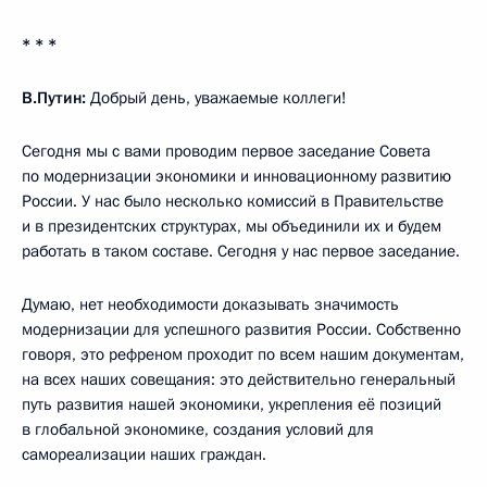
* * *
В.Путин:
Добрый день, уважаемые коллеги!
Сегодня мы с вами проводим первое заседание Совета
по модернизации экономики и инновационному развитию
России. У нас было несколько комиссий в Правительстве
и в президентских структурах, мы объединили их и будем
работать в таком составе. Сегодня у нас первое заседание.
Думаю, нет необходимости доказывать значимость
модернизации для успешного развития России. Собственно
говоря, это рефреном
проходит по всем нашим документам,
на всех наших совещания: это действительно генеральный
путь развития нашей экономики, укрепления её позиций
в глобальной экономике, создания условий для
самореализации наших граждан.