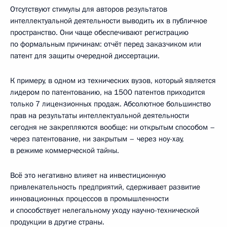
Отсутствуют стимулы для авторов результатов
интеллектуальной деятельности выводить их в публичное
пространство. Они чаще обеспечивают регистрацию
по формальным причинам: отчёт перед заказчиком или
патент для защиты очередной диссертации.
К примеру, в одном из технических вузов, который является
лидером по патентованию, на 1500 патентов приходится
только 7 лицензионных продаж. Абсолютное большинство
прав на результаты интеллектуальной деятельности
сегодня не закрепляются вообще: ни открытым способом –
через патентование, ни закрытым – через ноу-хау,
в режиме коммерческой тайны.
Всё это негативно влияет на инвестиционную
привлекательность предприятий, сдерживает развитие
инновационных процессов в промышленности
и способствует нелегальному уходу научно-технической
продукции в другие страны.