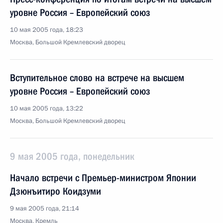
уровне Россия – Европейский союз
10 мая 2005 года, 18:23
Москва, Большой Кремлевский дворец
Вступительное слово на встрече на высшем
уровне Россия – Европейский союз
10 мая 2005 года, 13:22
Москва, Большой Кремлевский дворец
9 мая 2005 года, понедельник
Начало встречи с Премьер-министром Японии
Дзюнъитиро Коидзуми
9 мая 2005 года, 21:14
Москва, Кремль