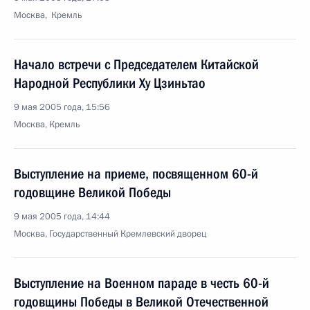
Москва, Кремль
Начало встречи с Председателем Китайской
Народной Республики Ху Цзиньтао
9 мая 2005 года, 15:56
Москва, Кремль
Выступление на приеме, посвященном 60-й
годовщине Великой Победы
9 мая 2005 года, 14:44
Москва, Государственный Кремлевский дворец
Выступление на Военном параде в честь 60-й
годовщины Победы в Великой Отечественной