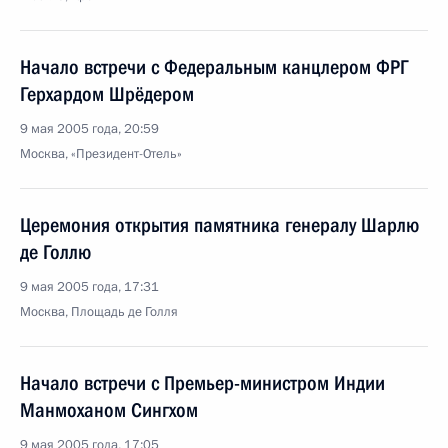
Начало встречи с Федеральным канцлером ФРГ
Герхардом Шрёдером
9 мая 2005 года, 20:59
Москва, «Президент-Отель»
Церемония открытия памятника генералу Шарлю
де Голлю
9 мая 2005 года, 17:31
Москва, Площадь де Голля
Начало встречи с Премьер-министром Индии
Манмоханом Сингхом
9 мая 2005 года, 17:05