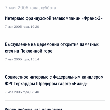
7 мая 2005 года, суббота
Интервью французской телекомпании «Франс-3»
7 мая 2005 года, 19:20
Выступление на церемонии открытия памятных
стел на Поклонной горе
7 мая 2005 года, 15:14
Совместное интервью с Федеральным канцлером
ФРГ Герхардом Шрёдером газете «Бильд»
7 мая 2005 года, 08:40
Уроки победы над нацизмом