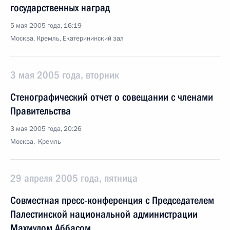
государственных наград
5 мая 2005 года, 16:19
Москва, Кремль, Екатерининский зал
3 мая 2005 года, вторник
Стенографический отчет о совещании с членами
Правительства
3 мая 2005 года, 20:26
Москва, Кремль
29 апреля 2005 года, пятница
Совместная пресс-конференция с Председателем
Палестинской национальной администрации
Махмудом Аббасом