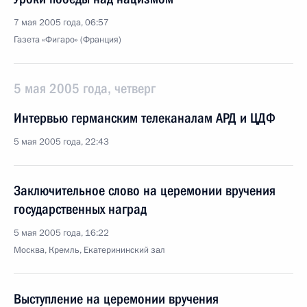
7 мая 2005 года, 06:57
Газета «Фигаро» (Франция)
5 мая 2005 года, четверг
Интервью германским телеканалам АРД и ЦДФ
5 мая 2005 года, 22:43
Заключительное слово на церемонии вручения
государственных наград
5 мая 2005 года, 16:22
Москва, Кремль, Екатерининский зал
Выступление на церемонии вручения