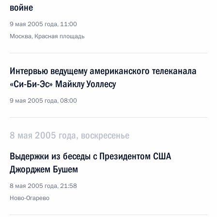
войне
9 мая 2005 года, 11:00
Москва, Красная площадь
Интервью ведущему американского телеканала
«Си-Би-Эс» Майклу Уоллесу
9 мая 2005 года, 08:00
8 мая 2005 года, воскресенье
Выдержки из беседы с Президентом США
Джорджем Бушем
8 мая 2005 года, 21:58
Ново-Огарево