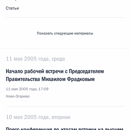
Статьи
Показать следующие материалы
11 мая 2005 года, среда
Начало рабочей встречи с Председателем
Правительства Михаилом Фрадковым
11 мая 2005 года, 17:09
Ново-Огарево
10 мая 2005 года, вторник
Пресс-конференция по итогам встречи на высшем