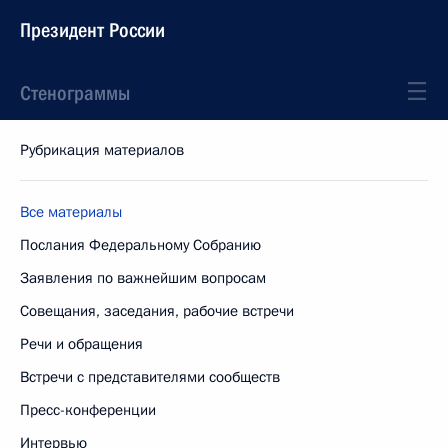
Президент России
Стенограммы
Рубрикация материалов
Все материалы
Послания Федеральному Собранию
Заявления по важнейшим вопросам
Совещания, заседания, рабочие встречи
Речи и обращения
Встречи с представителями сообществ
Пресс-конференции
Интервью