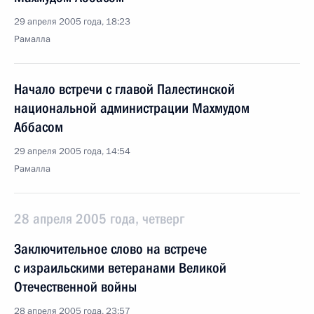
29 апреля 2005 года, 18:23
Рамалла
Начало встречи с главой Палестинской
национальной администрации Махмудом
Аббасом
29 апреля 2005 года, 14:54
Рамалла
28 апреля 2005 года, четверг
Заключительное слово на встрече
с израильскими ветеранами Великой
Отечественной войны
28 апреля 2005 года, 23:57