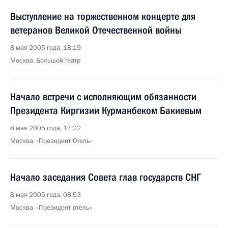
Выступление на торжественном концерте для
ветеранов Великой Отечественной войны
8 мая 2005 года, 18:19
Москва, Большой театр
Начало встречи с исполняющим обязанности
Президента Киргизии Курманбеком Бакиевым
8 мая 2005 года, 17:22
Москва, «Президент-Отель»
Начало заседания Совета глав государств СНГ
8 мая 2005 года, 08:53
Москва, «Президент-отель»