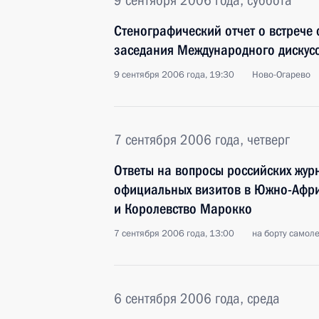
9 сентября 2006 года, суббота
Стенографический отчет о встрече 
заседания Международного дискус
9 сентября 2006 года, 19:30
Ново-Огарево
7 сентября 2006 года, четверг
Ответы на вопросы российских жур
официальных визитов в Южно-Афри
и Королевство Марокко
7 сентября 2006 года, 13:00
на борту самол
6 сентября 2006 года, среда