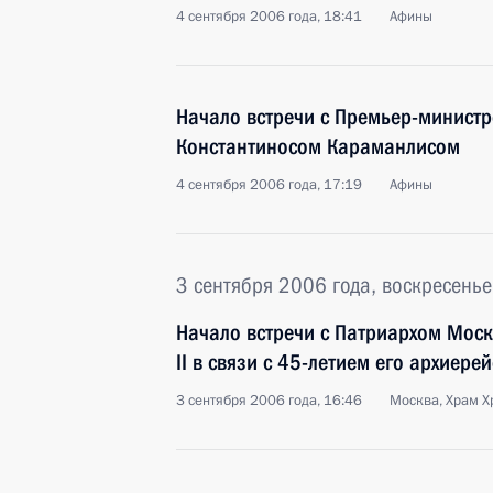
4 сентября 2006 года, 18:41
Афины
Начало встречи с Премьер-министр
Константиносом Караманлисом
4 сентября 2006 года, 17:19
Афины
3 сентября 2006 года, воскресенье
Начало встречи с Патриархом Моск
II в связи с 45-летием его архиере
3 сентября 2006 года, 16:46
Москва, Храм Х