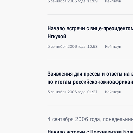
5 сентября 2006 года, 11:09
Кейптаун
Начало встречи с вице-президент
Нгкукой
5 сентября 2006 года, 10:53
Кейптаун
Заявления для прессы и ответы на
по итогам российско-южноафрикан
5 сентября 2006 года, 01:27
Кейптаун
4 сентября 2006 года, понедельни
Начало встречи с Президентом Бо