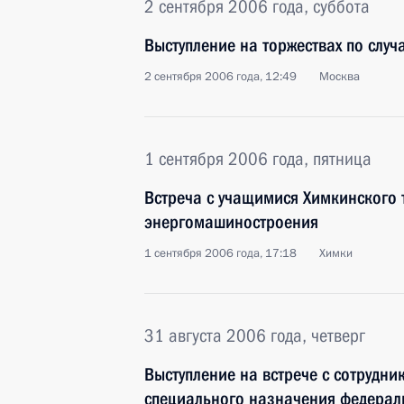
2 сентября 2006 года, суббота
Выступление на торжествах по слу
2 сентября 2006 года, 12:49
Москва
1 сентября 2006 года, пятница
Встреча с учащимися Химкинского 
энергомашиностроения
1 сентября 2006 года, 17:18
Химки
31 августа 2006 года, четверг
Выступление на встрече с сотрудн
специального назначения федерал