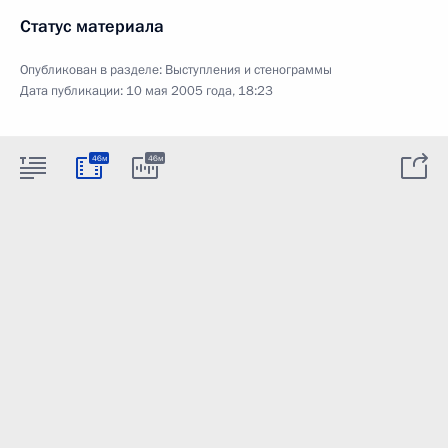
Статус материала
Опубликован в разделе:
Выступления и стенограммы
Дата публикации:
10 мая 2005 года, 18:23
46м
46м