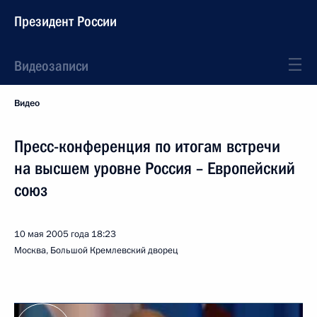
Президент России
Видеозаписи
Видео
Пресс-конференция по итогам встречи
на высшем уровне Россия – Европейский
союз
10 мая 2005 года
18:23
Москва, Большой Кремлевский дворец