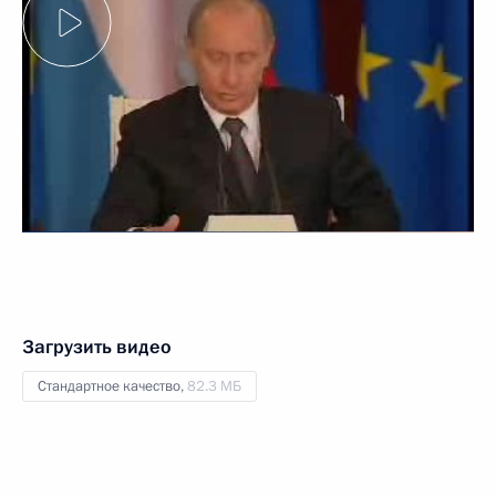
Загрузить видео
Стандартное качество,
82.3 МБ