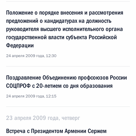
Положение о порядке внесения и рассмотрения
предложений о кандидатурах на должность
руководителя высшего исполнительного органа
государственной власти субъекта Российской
Федерации
24 апреля 2009 года, 12:30
Поздравление Объединению профсоюзов России
СОЦПРОФ с 20-летием со дня образования
24 апреля 2009 года, 12:15
23 апреля 2009 года, четверг
Встреча с Президентом Армении Сержем