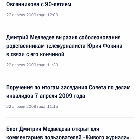
Овсянникова с 90-летием
22 апреля 2009 года, 12:00
Дмитрий Медведев выразил соболезнования
родственникам тележурналиста Юрия Фокина
в связи с его кончиной
22 апреля 2009 года, 11:30
Поручения по итогам заседания Совета по делам
инвалидов 7 апреля 2009 года
22 апреля 2009 года, 11:15
Блог Дмитрия Медведева открыт для
комментариев пользователей «Живого журнала»