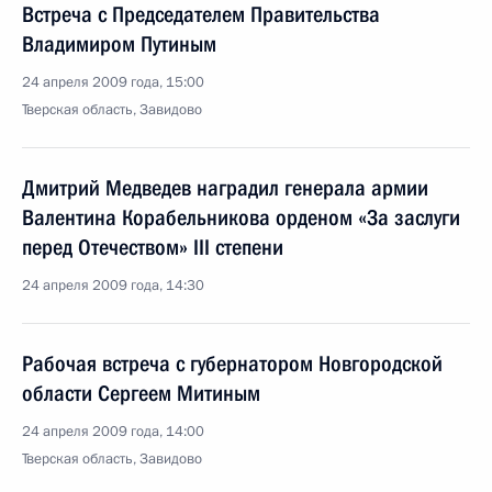
Встреча с Председателем Правительства
Владимиром Путиным
24 апреля 2009 года, 15:00
Тверская область, Завидово
Дмитрий Медведев наградил генерала армии
Валентина Корабельникова орденом «За заслуги
перед Отечеством» III степени
24 апреля 2009 года, 14:30
Рабочая встреча с губернатором Новгородской
области Сергеем Митиным
24 апреля 2009 года, 14:00
Тверская область, Завидово