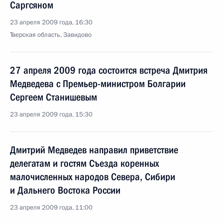
Саргсяном
23 апреля 2009 года, 16:30
Тверская область, Завидово
27 апреля 2009 года состоится встреча Дмитрия
Медведева с Премьер-министром Болгарии
Сергеем Станишевым
23 апреля 2009 года, 15:30
Дмитрий Медведев направил приветствие
делегатам и гостям Съезда коренных
малочисленных народов Севера, Сибири
и Дальнего Востока России
23 апреля 2009 года, 11:00