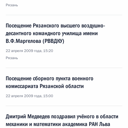
Рязань
Посещение Рязанского высшего воздушно-
десантного командного училища имени
В.Ф.Маргелова (РВВДКУ)
22 апреля 2009 года, 15:20
Рязань
Посещение сборного пункта военного
комиссариата Рязанской области
22 апреля 2009 года, 15:00
Дмитрий Медведев поздравил учёного в области
механики и математики академика РАН Льва