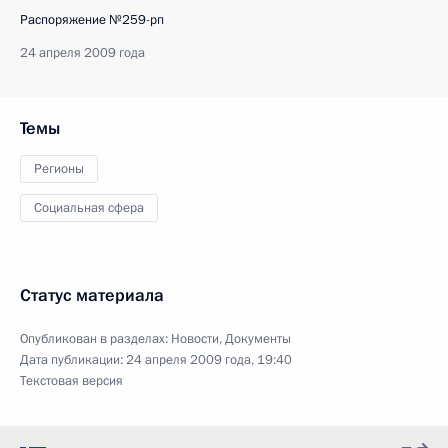
Распоряжение №259-рп
24 апреля 2009 года
Темы
Регионы
Социальная сфера
Статус материала
Опубликован в разделах:
Новости
,
Документы
Дата публикации:
24 апреля 2009 года, 19:40
Текстовая версия