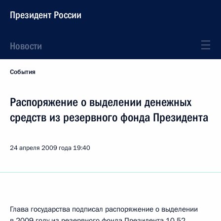
Президент России
Новости
События
Распоряжение о выделении денежных
средств из резервного фонда Президента
24 апреля 2009 года
19:40
Глава государства подписал распоряжение о выделении
в 2009 году из резервного фонда Президента 10,52