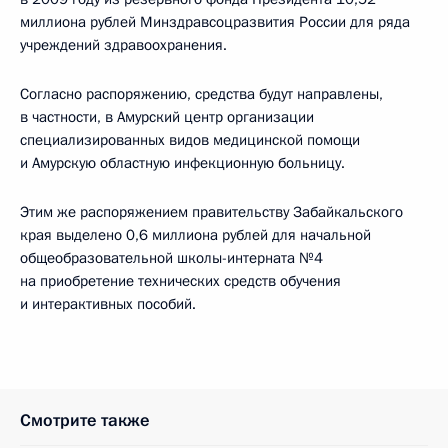
миллиона рублей Минздравсоцразвития России для ряда
учреждений здравоохранения.
Согласно распоряжению, средства будут направлены,
в частности, в Амурский центр организации
специализированных видов медицинской помощи
и Амурскую областную инфекционную больницу.
Этим же распоряжением правительству Забайкальского
края выделено 0,6 миллиона рублей для начальной
общеобразовательной школы-интерната №4
на приобретение технических средств обучения
и интерактивных пособий.
Смотрите также