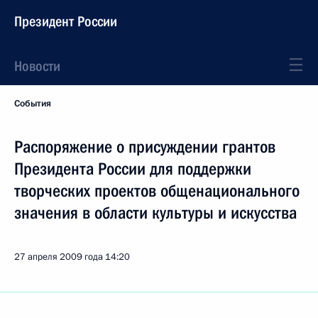
Президент России
Новости
События
Распоряжение о присуждении грантов
Президента России для поддержки
творческих проектов общенационального
значения в области культуры и искусства
27 апреля 2009 года
14:20