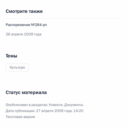
Смотрите также
Распоряжение №264-рп
26 апреля 2009 года
Темы
Культура
Статус материала
Опубликован в разделах:
Новости
,
Документы
Дата публикации:
27 апреля 2009 года, 14:20
Текстовая версия